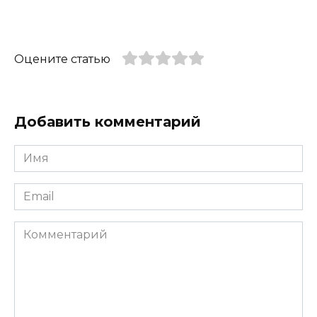
Оцените статью
Добавить комментарий
Имя
*
Email
*
Комментарий