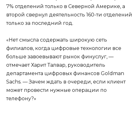
7% отделений только в Северной Америке, а
второй свернул деятельность 160-ти отделений
только за последний год.
«Нет смысла содержать широкую сеть
филиалов, когда цифровые технологии все
больше завоевывают рынок финуслуг, —
отмечает Харит Талвар, руководитель
департамента цифровых финансов Goldman
Sachs. — Зачем ждать в очереди, если клиент
может провести нужные операции по
телефону?»