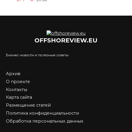
OFFSHOREVIEW.EU
Бизнес новости и полезные советы
Архив
О проекте
Контакты
Карта сайта
Размещение статей
Политика конфиденциальности
Обработка персональных данных