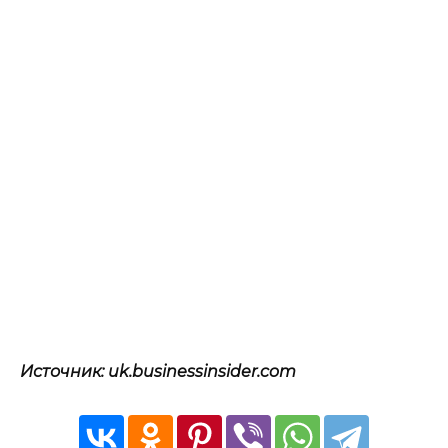
Источник: uk.businessinsider.com