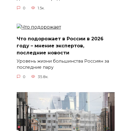
0
1.5к.
Что подорожает в России в 2026
году – мнение экспертов,
последние новости
Уровень жизни большинства Россиян за
последние пару
0
35.8к.