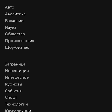
Авто
Аналитика
Вакансии
Наука
Общество
Происшествия
Шоу-бизнес
Заграница
Инвестиции
Интересное
Курйозы
События
Спорт
Технологии
Юрисдикции