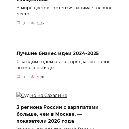
В мире цветов гортензия занимает особое
место.
0
5.3к.
Лучшие бизнес идеи 2024-2025
С каждым годом рынок предлагает новые
возможности для
0
5.7к.
3 региона России с зарплатами
больше, чем в Москве, —
показатели 2026 года