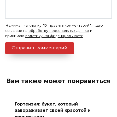
Нажимая на кнопку "Отправить комментарий", я даю
согласие на
обработку персональных данных
и
принимаю
политику конфиденциальности
.
Вам также может понравиться
Гортензия: букет, который
завораживает своей красотой и
изяществом