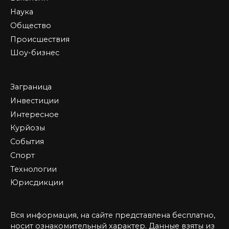
Наука
Общество
Происшествия
Шоу-бизнес
Заграница
Инвестиции
Интересное
Курйозы
События
Спорт
Технологии
Юрисдикции
Вся информация, на сайте представлена бесплатно,
носит ознакомительный характер. Данные взяты из