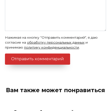
Нажимая на кнопку "Отправить комментарий", я даю
согласие на
обработку персональных данных
и
принимаю
политику конфиденциальности
.
Вам также может понравиться