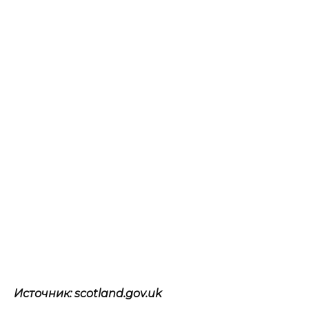
Источник: scotland.gov.uk