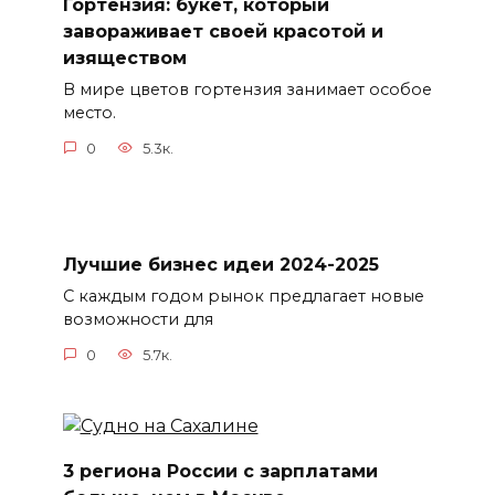
Гортензия: букет, который
завораживает своей красотой и
изяществом
В мире цветов гортензия занимает особое
место.
0
5.3к.
Лучшие бизнес идеи 2024-2025
С каждым годом рынок предлагает новые
возможности для
0
5.7к.
3 региона России с зарплатами