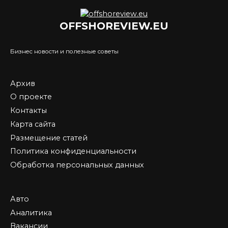
OFFSHOREVIEW.EU
Бизнес новости и полезные советы
Архив
О проекте
Контакты
Карта сайта
Размещение статей
Политика конфиденциальности
Обработка персональных данных
Авто
Аналитика
Вакансии