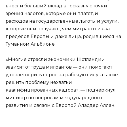
внесли больший вклад в госказну с точки
зрения налогов, которые они платят, и
расходов на государственные льготы и услуги,
которые они получают, чем мигранты из-за
пределов Европы и даже лица, родившиеся на
Туманном Альбионе.
«Многие отрасли экономики Шотландии
зависят от труда мигрантов — они помогают
удовлетворить спрос на рабочую силу, а также
решить проблему нехватки
квалифицированных кадров», — подчеркнул
министр по вопросам международного
развития и связям с Европой Аласдер Аллан.