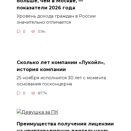
больше, чем в Москве, —
показатели 2026 года
Уровень дохода граждан в России
значительно отличается
0
5.9к.
Сколько лет компании «Лукойл»,
история компании
25 ноября исполнится 30 лет с момента
основания госконцерна
0
87.7к.
Преимущества получения лицензии
на криптовалютную деятельность