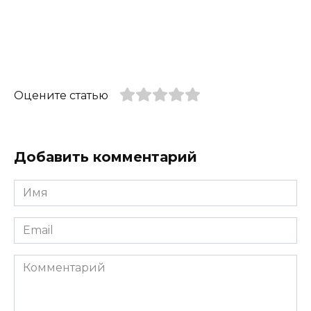
Оцените статью
Добавить комментарий
Имя
*
Email
*
Комментарий