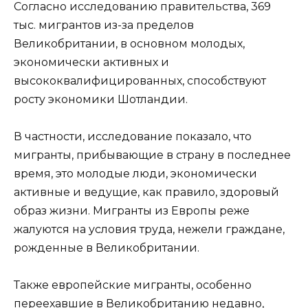
Согласно исследованию правительства, 369
тыс. мигрантов из-за пределов
Великобритании, в основном молодых,
экономически активных и
высококвалифицированных, способствуют
росту экономики Шотландии.
В частности, исследование показало, что
мигранты, прибывающие в страну в последнее
время, это молодые люди, экономически
активные и ведущие, как правило, здоровый
образ жизни. Мигранты из Европы реже
жалуются на условия труда, нежели граждане,
рожденные в Великобритании.
Также европейские мигранты, особенно
переехавшие в Великобританию недавно,