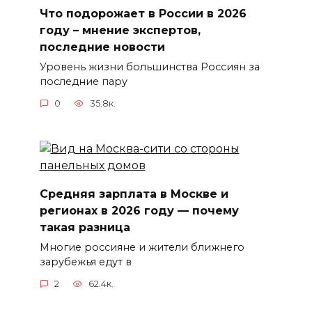
Что подорожает в России в 2026
году – мнение экспертов,
последние новости
Уровень жизни большинства Россиян за
последние пару
0
35.8к.
Средняя зарплата в Москве и
регионах в 2026 году — почему
такая разница
Многие россияне и жители ближнего
зарубежья едут в
2
62.4к.