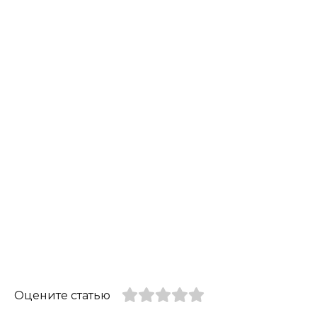
Оцените статью