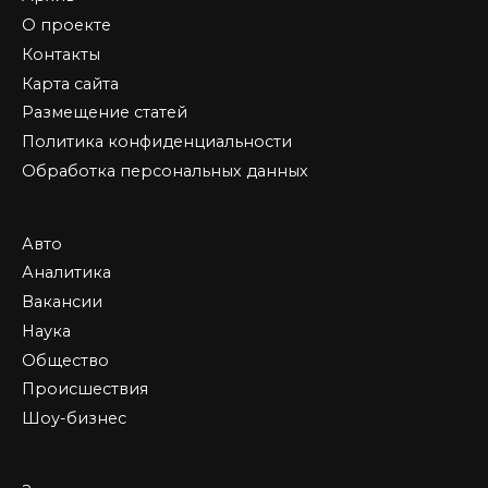
О проекте
Контакты
Карта сайта
Размещение статей
Политика конфиденциальности
Обработка персональных данных
Авто
Аналитика
Вакансии
Наука
Общество
Происшествия
Шоу-бизнес