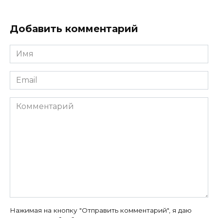
Добавить комментарий
Имя
*
Email
*
Комментарий
Нажимая на кнопку "Отправить комментарий", я даю