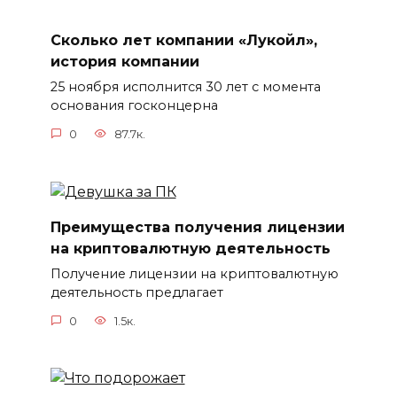
Сколько лет компании «Лукойл»,
история компании
25 ноября исполнится 30 лет с момента
основания госконцерна
0
87.7к.
Преимущества получения лицензии
на криптовалютную деятельность
Получение лицензии на криптовалютную
деятельность предлагает
0
1.5к.