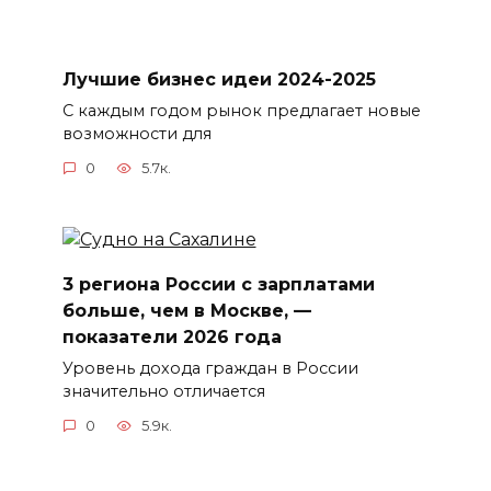
Лучшие бизнес идеи 2024-2025
С каждым годом рынок предлагает новые
возможности для
0
5.7к.
3 региона России с зарплатами
больше, чем в Москве, —
показатели 2026 года
Уровень дохода граждан в России
значительно отличается
0
5.9к.