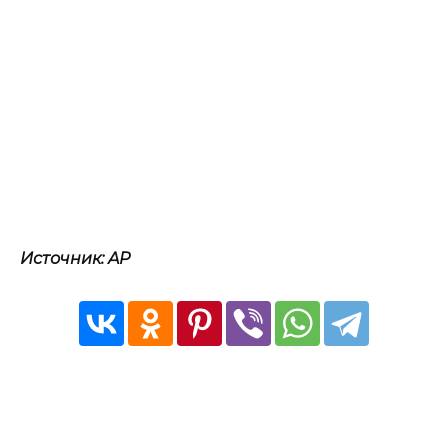
Источник: AP