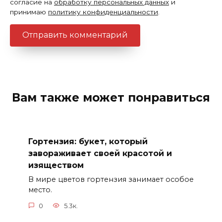
согласие на
обработку персональных данных
и
принимаю
политику конфиденциальности
.
Вам также может понравиться
Гортензия: букет, который
завораживает своей красотой и
изяществом
В мире цветов гортензия занимает особое
место.
0
5.3к.