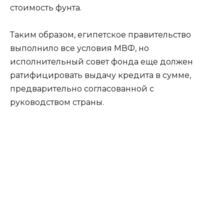
стоимость фунта.
Таким образом, египетское правительство
выполнило все условия МВФ, но
исполнительный совет фонда еще должен
ратифицировать выдачу кредита в сумме,
предварительно согласованной с
руководством страны.