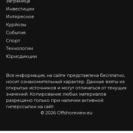
Заграница
Инвестиции
Интересное
Курйозы
События
Спорт
Технологии
Юрисдикции
Вся информация, на сайте представлена бесплатно,
носит ознакомительный характер. Данные взяты из
открытых источников и могут отличаться от текущих
значений. Копирование любых материалов
разрешено только при наличии активной
гиперссылки на сайт.
© 2026 Offshoreview.eu