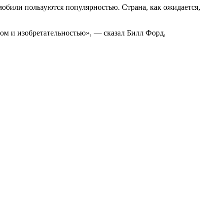
мобили пользуются популярностью. Страна, как ожидается,
м и изобретательностью», — сказал Билл Форд,