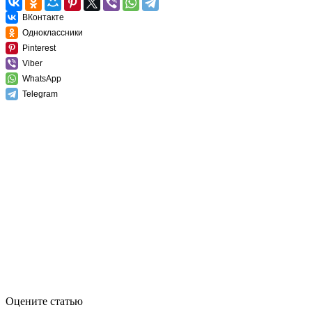
ВКонтакте
Одноклассники
Pinterest
Viber
WhatsApp
Telegram
Оцените статью