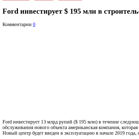
Ford инвестирует $ 195 млн в строител
Комментарии
0
Ford инвестирует 13 млрд рупий ($ 195 млн) в течение следую
обслуживания нового объекта американская компания, которая 
Новый центр будет введен в эксплуатацию в начале 2019 года,