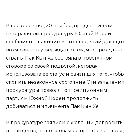
В воскресенье, 20 ноября, представители
генеральной прокуратуры Южной Кореи
сообщили о наличии у них сведений, дающих
возможность утверждать о том, что президент
страны Пак Кын Хе состояла в преступном
сговоре со своей подругой, которая
использовала ее статус и связи для того, чтобы
скопить незаконное состояние. Эти заявления
прокуратуры позволят оппозиционным
партиям Южной Кореи продолжить
добиваться импичмента Пак Кын Хе.
В прокуратуре заявили о желании допросить
президента, но по словам ее пресс-секретаря,