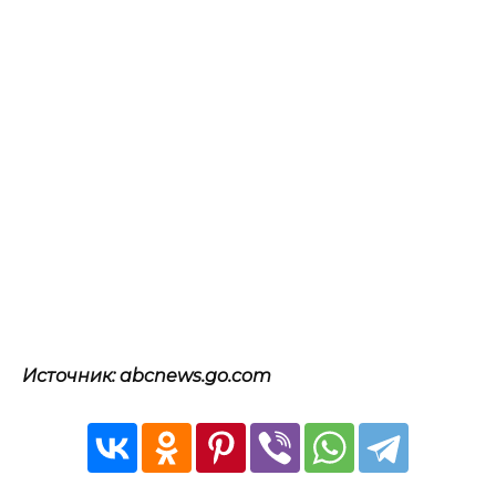
Источник: abcnews.go.com