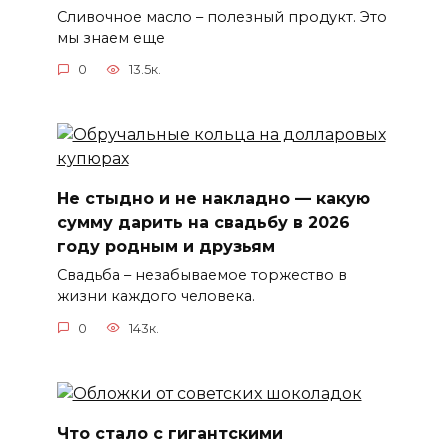
Сливочное масло – полезный продукт. Это
мы знаем еще
0
13.5к.
Не стыдно и не накладно — какую
сумму дарить на свадьбу в 2026
году родным и друзьям
Свадьба – незабываемое торжество в
жизни каждого человека.
0
143к.
Что стало с гигантскими