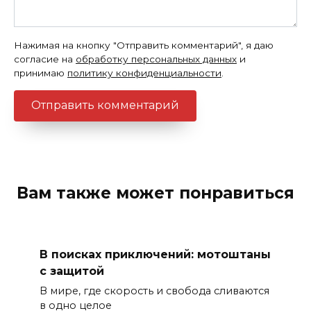
Нажимая на кнопку "Отправить комментарий", я даю
согласие на
обработку персональных данных
и
принимаю
политику конфиденциальности
.
Вам также может понравиться
В поисках приключений: мотоштаны
с защитой
В мире, где скорость и свобода сливаются
в одно целое