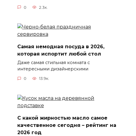
0
2.3к.
Самая немодная посуда в 2026,
которая испортит любой стол
Даже самая стильная комната с
интересными дизайнерскими
0
13.9к.
С какой жирностью масло самое
качественное сегодня – рейтинг на
2026 год