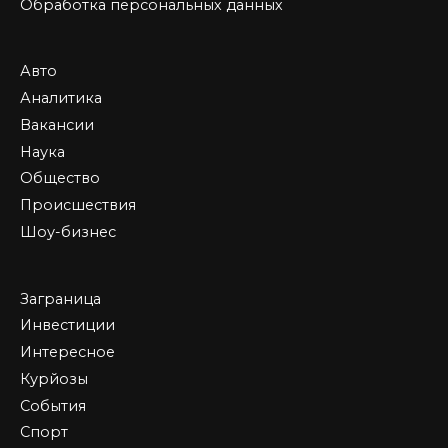
Обработка персональных данных
Авто
Аналитика
Вакансии
Наука
Общество
Происшествия
Шоу-бизнес
Заграница
Инвестиции
Интересное
Курйозы
События
Спорт