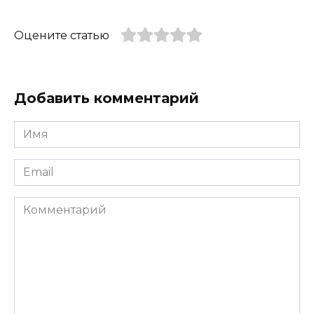
Оцените статью
Добавить комментарий
Имя
*
Email
*
Комментарий