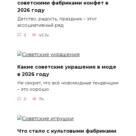
советскими фабриками конфет в
2026 году
Детство, радость, праздник – этот
ассоциативный ряд
3
45.3к.
Какие советские украшения в моде
в 2026 году
Не секрет, что все новомодные тенденции
– это хорошо
0
11к.
Что стало с культовыми фабриками