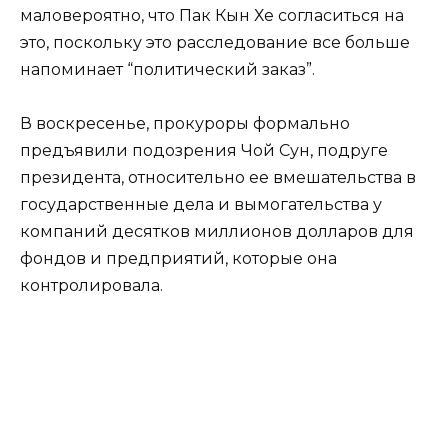
маловероятно, что Пак Кын Хе согласиться на
это, поскольку это расследование все больше
напоминает “политический заказ”.
В воскресенье, прокуроры формально
предъявили подозрения Чой Сун, подруге
президента, относительно ее вмешательства в
государственные дела и вымогательства у
компаний десятков миллионов долларов для
фондов и предприятий, которые она
контролировала.