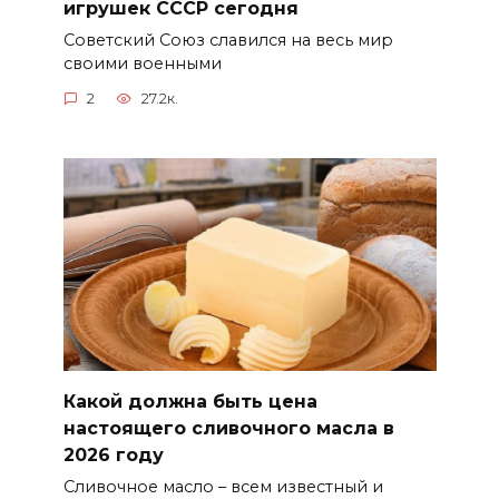
игрушек СССР сегодня
Советский Союз славился на весь мир
своими военными
2
27.2к.
Какой должна быть цена
настоящего сливочного масла в
2026 году
Сливочное масло – всем известный и