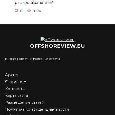
распространенный
0
18.3к.
OFFSHOREVIEW.EU
Бизнес новости и полезные советы
Архив
О проекте
Контакты
Карта сайта
Размещение статей
Политика конфиденциальности