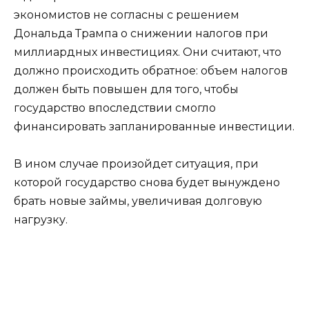
экономистов не согласны с решением
Дональда Трампа о снижении налогов при
миллиардных инвестициях. Они считают, что
должно происходить обратное: объем налогов
должен быть повышен для того, чтобы
государство впоследствии смогло
финансировать запланированные инвестиции.
В ином случае произойдет ситуация, при
которой государство снова будет вынуждено
брать новые займы, увеличивая долговую
нагрузку.