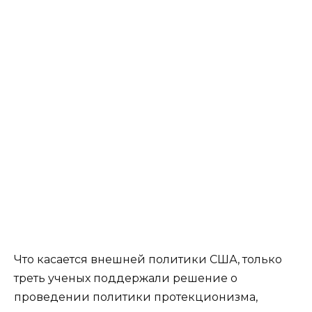
Что касается внешней политики США, только
треть ученых поддержали решение о
проведении политики протекционизма,