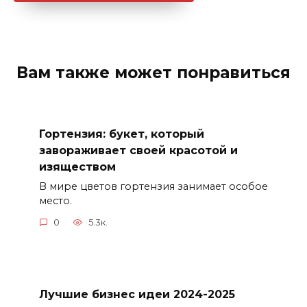
Вам также может понравиться
Гортензия: букет, который
завораживает своей красотой и
изяществом
В мире цветов гортензия занимает особое
место.
0
5.3к.
Лучшие бизнес идеи 2024-2025