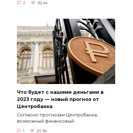
2
62.4к.
Что будет с нашими деньгами в
2023 году — новый прогноз от
Центробанка
Согласно прогнозам Центробанка,
возможный финансовый
1
20.8к.