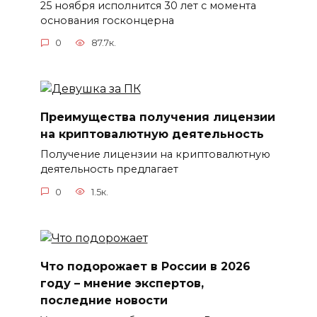
25 ноября исполнится 30 лет с момента
основания госконцерна
0
87.7к.
Преимущества получения лицензии
на криптовалютную деятельность
Получение лицензии на криптовалютную
деятельность предлагает
0
1.5к.
Что подорожает в России в 2026
году – мнение экспертов,
последние новости