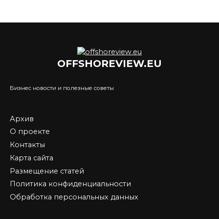
OFFSHOREVIEW.EU
Бизнес новости и полезные советы
Архив
О проекте
Контакты
Карта сайта
Размещение статей
Политика конфиденциальности
Обработка персональных данных