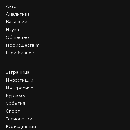
Авто
Аналитика
Вакансии
Наука
Общество
Происшествия
Шоу-бизнес
Заграница
Инвестиции
Интересное
Курйозы
События
Спорт
Технологии
Юрисдикции