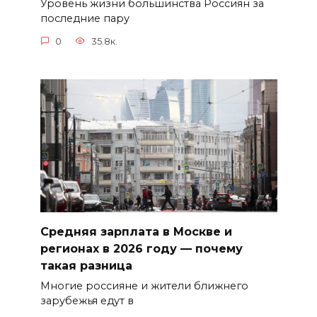
Уровень жизни большинства Россиян за
последние пару
0
35.8к.
Средняя зарплата в Москве и
регионах в 2026 году — почему
такая разница
Многие россияне и жители ближнего
зарубежья едут в