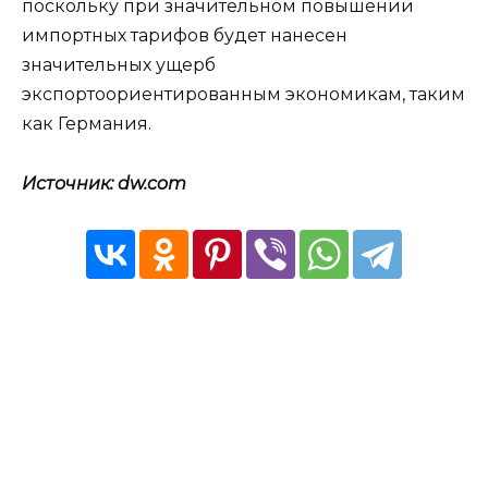
поскольку при значительном повышении
импортных тарифов будет нанесен
значительных ущерб
экспортоориентированным экономикам, таким
как Германия.
Источник: dw.com