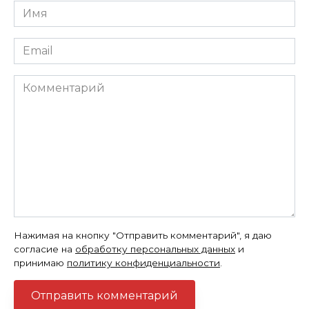
Имя
*
Email
*
Комментарий
Нажимая на кнопку "Отправить комментарий", я даю
согласие на
обработку персональных данных
и
принимаю
политику конфиденциальности
.