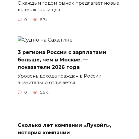
С каждым годом рынок предлагает новые
возможности для
0
5.7к.
3 региона России с зарплатами
больше, чем в Москве, —
показатели 2026 года
Уровень дохода граждан в России
значительно отличается
0
5.9к.
Сколько лет компании «Лукойл»,
история компании