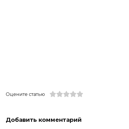
Оцените статью
Добавить комментарий