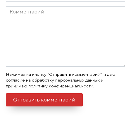
*
Комментарий
Нажимая на кнопку "Отправить комментарий", я даю
согласие на
обработку персональных данных
и
принимаю
политику конфиденциальности
.