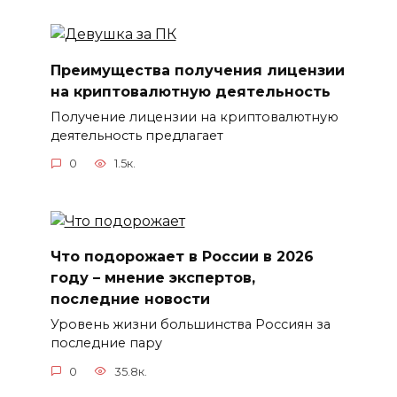
Преимущества получения лицензии
на криптовалютную деятельность
Получение лицензии на криптовалютную
деятельность предлагает
0
1.5к.
Что подорожает в России в 2026
году – мнение экспертов,
последние новости
Уровень жизни большинства Россиян за
последние пару
0
35.8к.