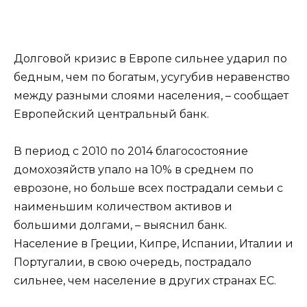
Долговой кризис в Европе сильнее ударил по
бедным, чем по богатым, усугубив неравенство
между разными слоями населения, – сообщает
Европейский центральный банк.
В период с 2010 по 2014 благосостояние
домохозяйств упало на 10% в среднем по
еврозоне, но больше всех пострадали семьи с
наименьшим количеством активов и
большими долгами, – выяснил банк.
Население в Греции, Кипре, Испании, Италии и
Португалии, в свою очередь, пострадало
сильнее, чем население в других странах ЕС.