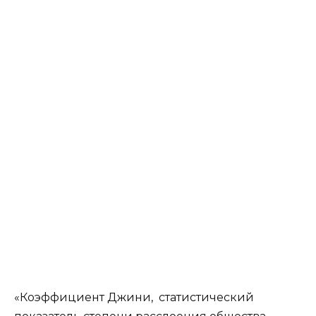
«Коэффициент Джини, статистический