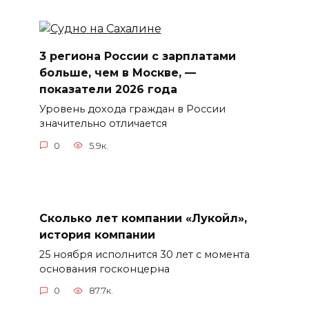
3 региона России с зарплатами
больше, чем в Москве, —
показатели 2026 года
Уровень дохода граждан в России
значительно отличается
0
5.9к.
Сколько лет компании «Лукойл»,
история компании
25 ноября исполнится 30 лет с момента
основания госконцерна
0
87.7к.