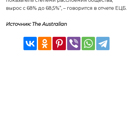
показатель степени расслоения общества,
вырос с 68% до 68,5%”, – говорится в отчете ЕЦБ.
Источник: The Australian