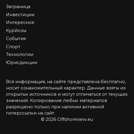
Заграница
Инвестиции
Интересное
Курйозы
События
Спорт
Технологии
Юрисдикции
Вся информация, на сайте представлена бесплатно,
носит ознакомительный характер. Данные взяты из
открытых источников и могут отличаться от текущих
значений. Копирование любых материалов
разрешено только при наличии активной
гиперссылки на сайт.
© 2026 Offshoreview.eu