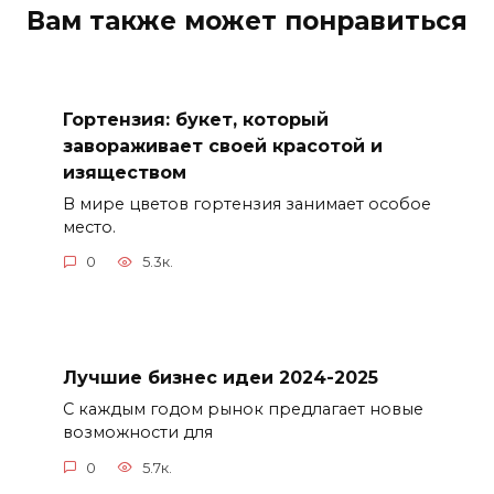
Вам также может понравиться
Гортензия: букет, который
завораживает своей красотой и
изяществом
В мире цветов гортензия занимает особое
место.
0
5.3к.
Лучшие бизнес идеи 2024-2025
С каждым годом рынок предлагает новые
возможности для
0
5.7к.