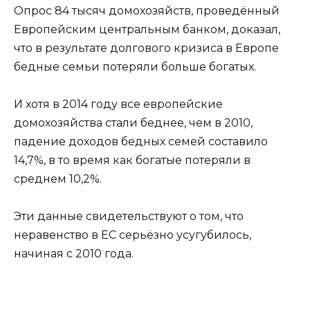
Опрос 84 тысяч домохозяйств, проведённый
Европейским центральным банком, доказал,
что в результате долгового кризиса в Европе
бедные семьи потеряли больше богатых.
И хотя в 2014 году все европейские
домохозяйства стали беднее, чем в 2010,
падение доходов бедных семей составило
14,7%, в то время как богатые потеряли в
среднем 10,2%.
Эти данные свидетельствуют о том, что
неравенство в ЕС серьёзно усугубилось,
начиная с 2010 года.