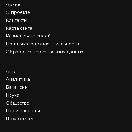
Архив
О проекте
Контакты
Карта сайта
Размещение статей
Политика конфиденциальности
Обработка персональных данных
Авто
Аналитика
Вакансии
Наука
Общество
Происшествия
Шоу-бизнес