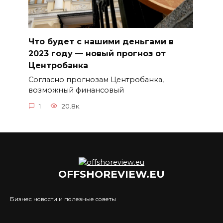
Что будет с нашими деньгами в
2023 году — новый прогноз от
Центробанка
Согласно прогнозам Центробанка,
возможный финансовый
1
20.8к.
OFFSHOREVIEW.EU
Бизнес новости и полезные советы