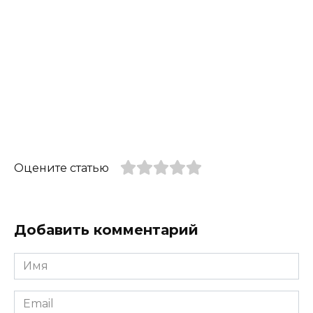
Оцените статью
Добавить комментарий
Имя
*
Email