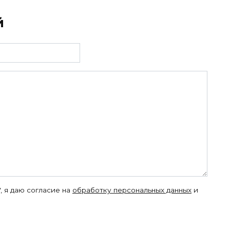
й
, я даю согласие на
обработку персональных данных
и