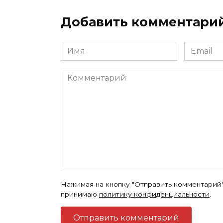
Добавить комментари
Имя
Email
*
*
Комментарий
Нажимая на кнопку "Отправить комментарий"
принимаю
политику конфиденциальности
.