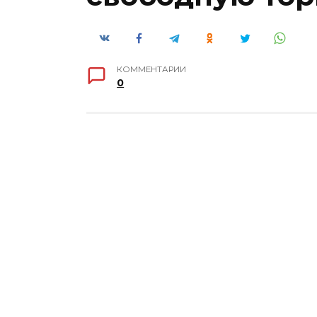
КОММЕНТАРИИ
0