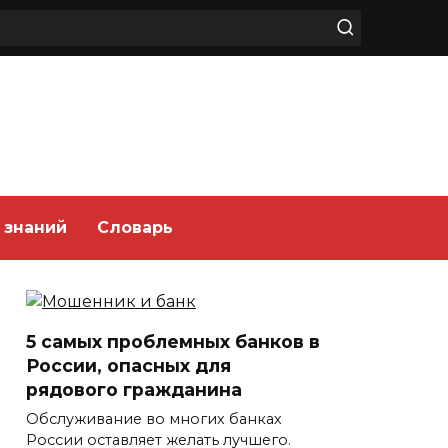
 знаний
Словарь
5 самых проблемных банков в
России, опасных для
рядового гражданина
Обслуживание во многих банках
России оставляет желать лучшего.