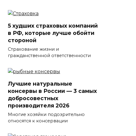
5 худших страховых компаний
в РФ, которые лучше обойти
стороной
Страхование жизни и
гражданственной ответственности
Лучшие натуральные
консервы в России — 3 самых
добросовестных
производителя 2026
Многие хозяйки подозрительно
относятся к консервации