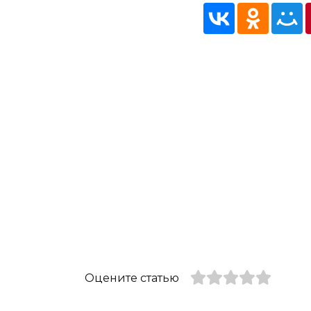
Оцените статью