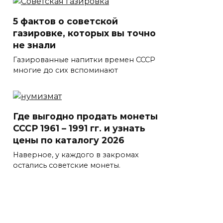
5 фактов о советской
газировке, которых вы точно
не знали
Газированные напитки времен СССР
многие до сих вспоминают
Где выгодно продать монеты
СССР 1961 – 1991 гг. и узнать
цены по каталогу 2026
Наверное, у каждого в закромах
остались советские монеты.