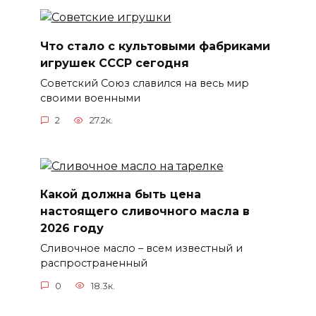
Что стало с культовыми фабриками
игрушек СССР сегодня
Советский Союз славился на весь мир
своими военными
2
27.2к.
Какой должна быть цена
настоящего сливочного масла в
2026 году
Сливочное масло – всем известный и
распространенный
0
18.3к.