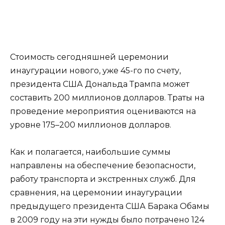
Стоимость сегодняшней церемонии
инаугурации нового, уже 45-го по счету,
президента США Дональда Трампа может
составить 200 миллионов долларов. Траты на
проведение мероприятия оцениваются на
уровне 175–200 миллионов долларов.
Как и полагается, наибольшие суммы
направлены на обеспечение безопасности,
работу транспорта и экстренных служб. Для
сравнения, на церемонии инаугурации
предыдущего президента США Барака Обамы
в 2009 году на эти нужды было потрачено 124