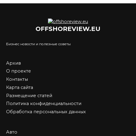
OFFSHOREVIEW.EU
Бизнес новости и полезные советы
Архив
О проекте
Контакты
Карта сайта
Размещение статей
Политика конфиденциальности
Обработка персональных данных
Авто