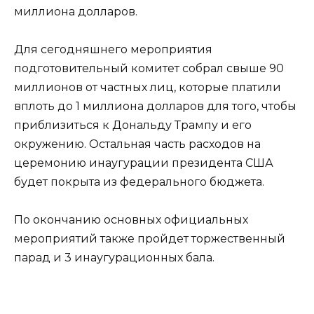
миллиона долларов.
Для сегодняшнего мероприятия
подготовительный комитет собрал свыше 90
миллионов от частных лиц, которые платили
вплоть до 1 миллиона долларов для того, чтобы
приблизиться к Дональду Трампу и его
окружению. Остальная часть расходов на
церемонию инаугурации президента США
будет покрыта из федерального бюджета.
По окончанию основных официальных
мероприятий также пройдет торжественный
парад и 3 инаугурационных бала.