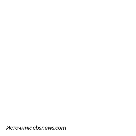
Источник: cbsnews.com