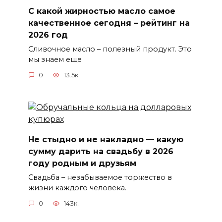
С какой жирностью масло самое
качественное сегодня – рейтинг на
2026 год
Сливочное масло – полезный продукт. Это
мы знаем еще
0
13.5к.
Не стыдно и не накладно — какую
сумму дарить на свадьбу в 2026
году родным и друзьям
Свадьба – незабываемое торжество в
жизни каждого человека.
0
143к.