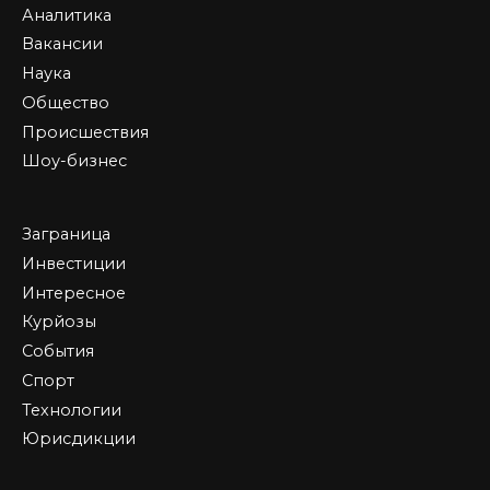
Аналитика
Вакансии
Наука
Общество
Происшествия
Шоу-бизнес
Заграница
Инвестиции
Интересное
Курйозы
События
Спорт
Технологии
Юрисдикции