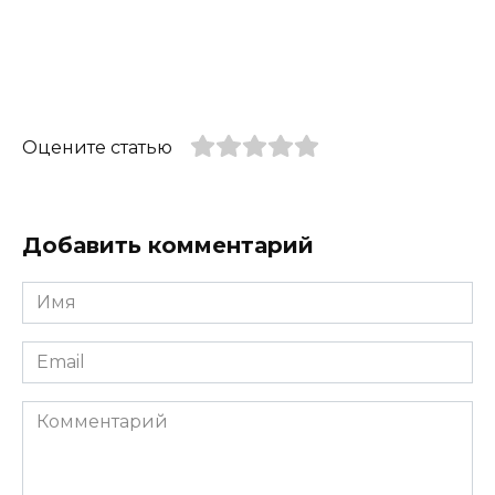
Оцените статью
Добавить комментарий
Имя
*
Email
*
Комментарий