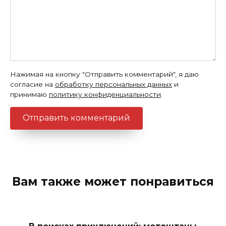
Нажимая на кнопку "Отправить комментарий", я даю
согласие на
обработку персональных данных
и
принимаю
политику конфиденциальности
.
Вам также может понравиться