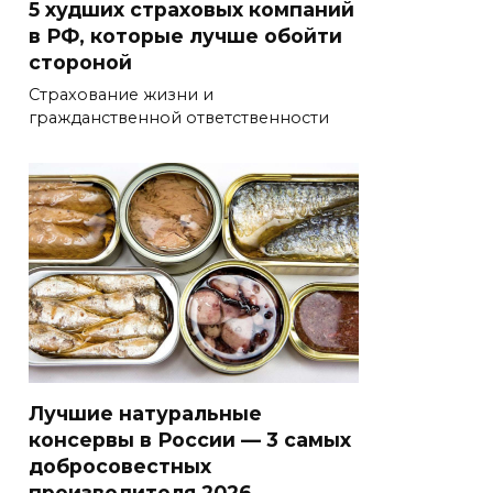
5 худших страховых компаний
в РФ, которые лучше обойти
стороной
Страхование жизни и
гражданственной ответственности
Лучшие натуральные
консервы в России — 3 самых
добросовестных
производителя 2026