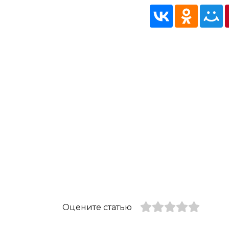
Оцените статью