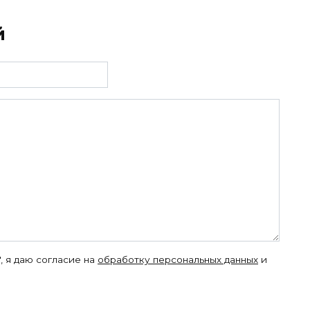
й
, я даю согласие на
обработку персональных данных
и