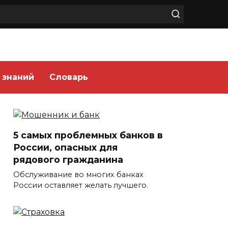
 знаний
Словарь
5 самых проблемных банков в
России, опасных для
рядового гражданина
Обслуживание во многих банках
России оставляет желать лучшего.