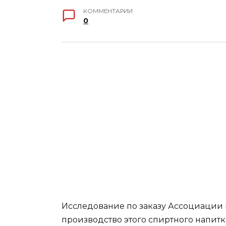
КОММЕНТАРИИ
0
Исследование по заказу Ассоциации 
производство этого спиртного напи