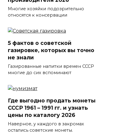
Многие хозяйки подозрительно
относятся к консервации
5 фактов о советской
газировке, которых вы точно
не знали
Газированные напитки времен СССР
многие до сих вспоминают
Где выгодно продать монеты
СССР 1961 – 1991 гг. и узнать
цены по каталогу 2026
Наверное, у каждого в закромах
остались советские монеты.