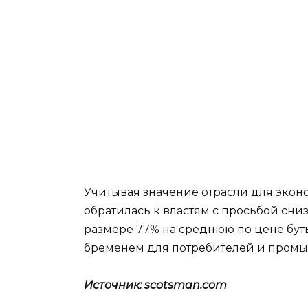
Учитывая значение отрасли для эко
обратилась к властям с просьбой сни
размере 77% на среднюю по цене бут
бременем для потребителей и промы
Источник: scotsman.com