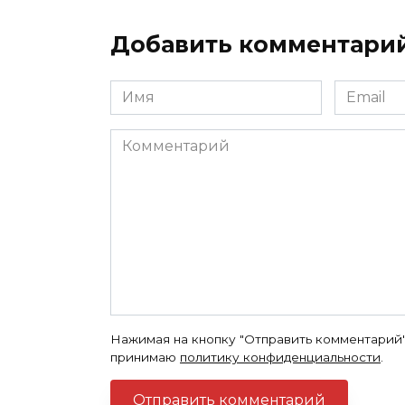
Добавить комментари
Имя
Email
*
*
Комментарий
Нажимая на кнопку "Отправить комментарий"
принимаю
политику конфиденциальности
.