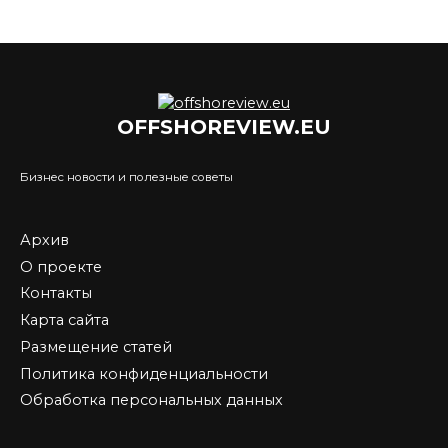
OFFSHOREVIEW.EU
Бизнес новости и полезные советы
Архив
О проекте
Контакты
Карта сайта
Размещение статей
Политика конфиденциальности
Обработка персональных данных