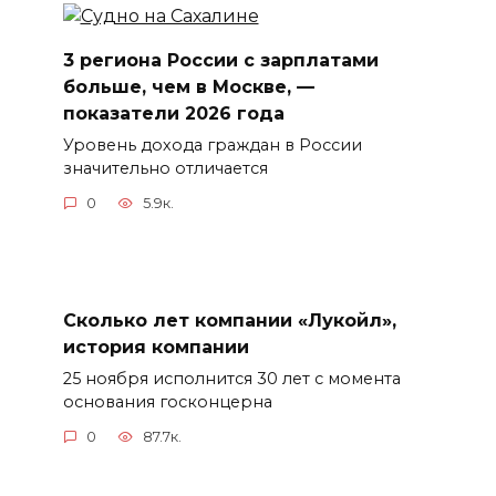
3 региона России с зарплатами
больше, чем в Москве, —
показатели 2026 года
Уровень дохода граждан в России
значительно отличается
0
5.9к.
Сколько лет компании «Лукойл»,
история компании
25 ноября исполнится 30 лет с момента
основания госконцерна
0
87.7к.