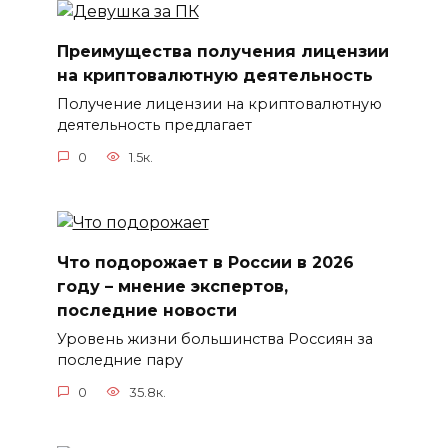
Преимущества получения лицензии
на криптовалютную деятельность
Получение лицензии на криптовалютную
деятельность предлагает
0
1.5к.
Что подорожает в России в 2026
году – мнение экспертов,
последние новости
Уровень жизни большинства Россиян за
последние пару
0
35.8к.