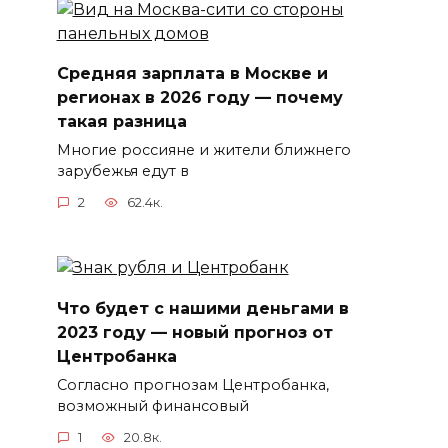
Средняя зарплата в Москве и
регионах в 2026 году — почему
такая разница
Многие россияне и жители ближнего
зарубежья едут в
2
62.4к.
Что будет с нашими деньгами в
2023 году — новый прогноз от
Центробанка
Согласно прогнозам Центробанка,
возможный финансовый
1
20.8к.