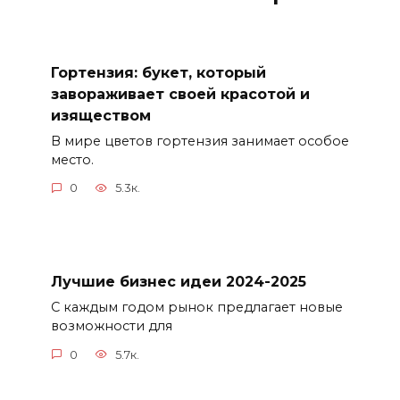
Гортензия: букет, который
завораживает своей красотой и
изяществом
В мире цветов гортензия занимает особое
место.
0
5.3к.
Лучшие бизнес идеи 2024-2025
С каждым годом рынок предлагает новые
возможности для
0
5.7к.