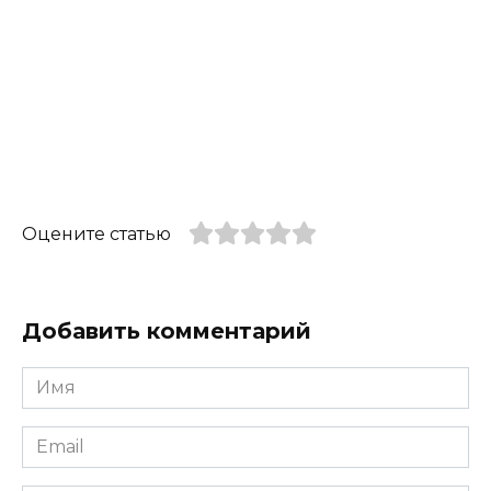
Оцените статью
Добавить комментарий
Имя
*
Email
*