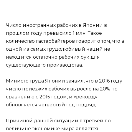
Число иностранных рабочих в Японии в
прошлом году превысило 1 млн. Такое
количество гастарбайтеров говорит о том, что в
одной из самых трудолюбивый наций не
находится остаточно рабочих рук для
существующего производства.
Министр труда Японии заявил, что в 2016 году
число приезжих рабочих выросло на 20% по
сравнению с 2015 годом, и «рекорд»
обновляется четвертый год подряд.
Причиной данной ситуации в третьей по
величине экономике мира является