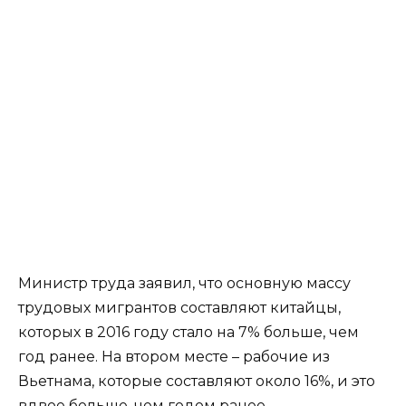
Министр труда заявил, что основную массу
трудовых мигрантов составляют китайцы,
которых в 2016 году стало на 7% больше, чем
год ранее. На втором месте – рабочие из
Вьетнама, которые составляют около 16%, и это
вдвое больше, чем годом ранее.