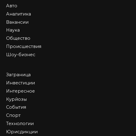
Авто
Аналитика
Вакансии
Наука
Общество
Происшествия
Шоу-бизнес
Заграница
Инвестиции
Интересное
Курйозы
События
Спорт
Технологии
Юрисдикции