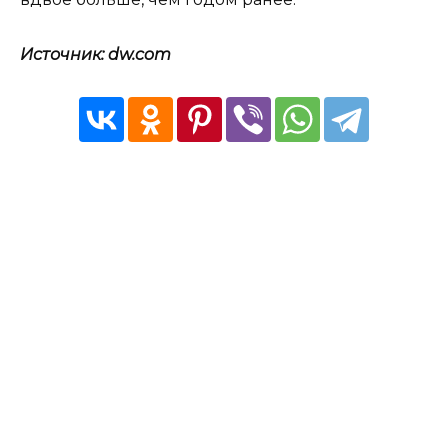
Источник: dw.com