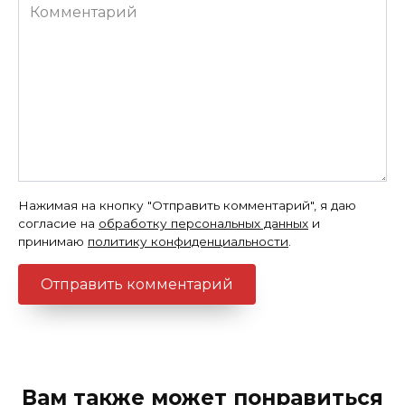
Комментарий
Нажимая на кнопку "Отправить комментарий", я даю
согласие на
обработку персональных данных
и
принимаю
политику конфиденциальности
.
Вам также может понравиться