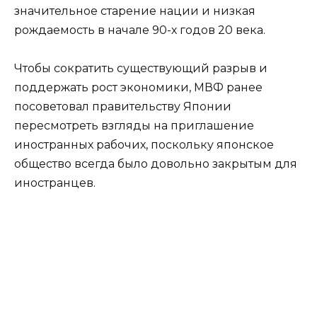
значительное старение нации и низкая
рождаемость в начале 90-х годов 20 века.
Чтобы сократить существующий разрыв и
поддержать рост экономики, МВФ ранее
посоветовал правительству Японии
пересмотреть взгляды на приглашение
иностранных рабочих, поскольку японское
общество всегда было довольно закрытым для
иностранцев.