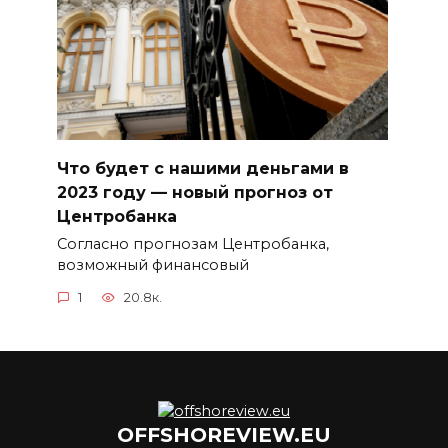
Что будет с нашими деньгами в
2023 году — новый прогноз от
Центробанка
Согласно прогнозам Центробанка,
возможный финансовый
1
20.8к.
OFFSHOREVIEW.EU