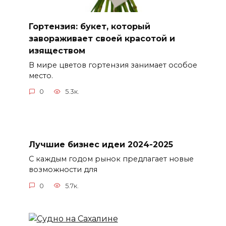
Гортензия: букет, который
завораживает своей красотой и
изяществом
В мире цветов гортензия занимает особое
место.
0
5.3к.
Лучшие бизнес идеи 2024-2025
С каждым годом рынок предлагает новые
возможности для
0
5.7к.