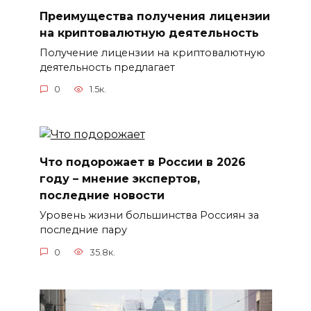
Преимущества получения лицензии
на криптовалютную деятельность
Получение лицензии на криптовалютную
деятельность предлагает
0
1.5к.
Что подорожает в России в 2026
году – мнение экспертов,
последние новости
Уровень жизни большинства Россиян за
последние пару
0
35.8к.