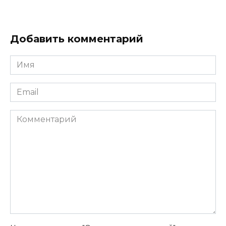
Добавить комментарий
Имя
*
Email
*
Комментарий