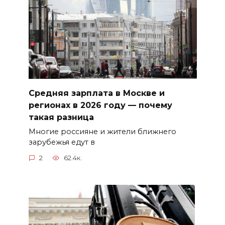
Средняя зарплата в Москве и
регионах в 2026 году — почему
такая разница
Многие россияне и жители ближнего
зарубежья едут в
2
62.4к.