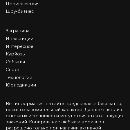
Происшествия
Шоу-бизнес
Заграница
Инвестиции
Интересное
Курйозы
События
Спорт
Технологии
Юрисдикции
Вся информация, на сайте представлена бесплатно,
носит ознакомительный характер. Данные взяты из
открытых источников и могут отличаться от текущих
значений. Копирование любых материалов
разрешено только при наличии активной