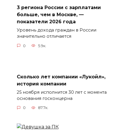
3 региона России с зарплатами
больше, чем в Москве, —
показатели 2026 года
Уровень дохода граждан в России
значительно отличается
0
5.9к.
Сколько лет компании «Лукойл»,
история компании
25 ноября исполнится 30 лет с момента
основания госконцерна
0
87.7к.