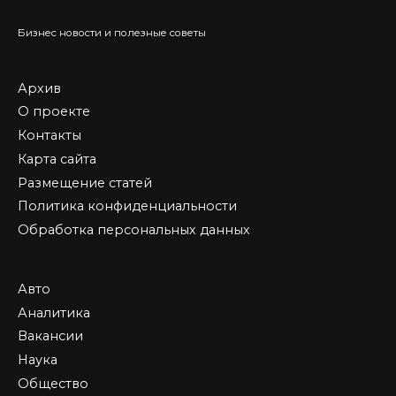
Бизнес новости и полезные советы
Архив
О проекте
Контакты
Карта сайта
Размещение статей
Политика конфиденциальности
Обработка персональных данных
Авто
Аналитика
Вакансии
Наука
Общество