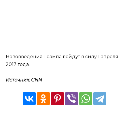
Нововведения Трампа войдут в силу 1 апреля
2017 года.
Источник: CNN