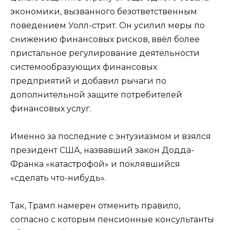
экономики, вызванного безответственным
поведением Уолл-стрит. Он усилил меры по
снижению финансовых рисков, ввёл более
пристальное регулирование деятельности
системообразующих финансовых
предприятий и добавил рычаги по
дополнительной защите потребителей
финансовых услуг.
Именно за последние с энтузиазмом и взялся
президент США, назвавший закон Додда-
Франка «катастрофой» и поклявшийся
«сделать что-нибудь».
Так, Трамп намерен отменить правило,
согласно с которым пенсионные консультанты