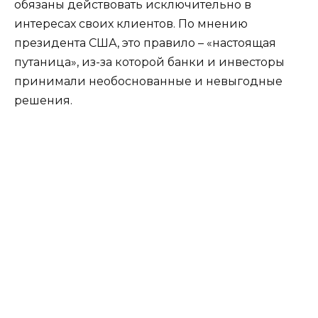
обязаны действовать исключительно в
интересах своих клиентов. По мнению
президента США, это правило – «настоящая
путаница», из-за которой банки и инвесторы
принимали необоснованные и невыгодные
решения.