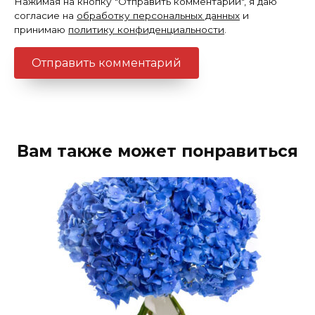
Нажимая на кнопку "Отправить комментарий", я даю
согласие на
обработку персональных данных
и
принимаю
политику конфиденциальности
.
Вам также может понравиться