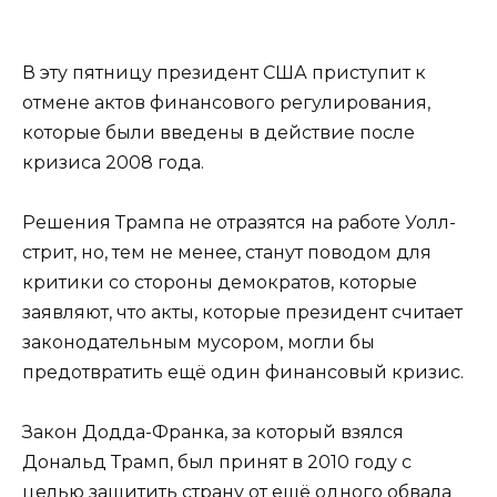
В эту пятницу президент США приступит к
отмене актов финансового регулирования,
которые были введены в действие после
кризиса 2008 года.
Решения Трампа не отразятся на работе Уолл-
стрит, но, тем не менее, станут поводом для
критики со стороны демократов, которые
заявляют, что акты, которые президент считает
законодательным мусором, могли бы
предотвратить ещё один финансовый кризис.
Закон Додда-Франка, за который взялся
Дональд Трамп, был принят в 2010 году с
целью защитить страну от ещё одного обвала