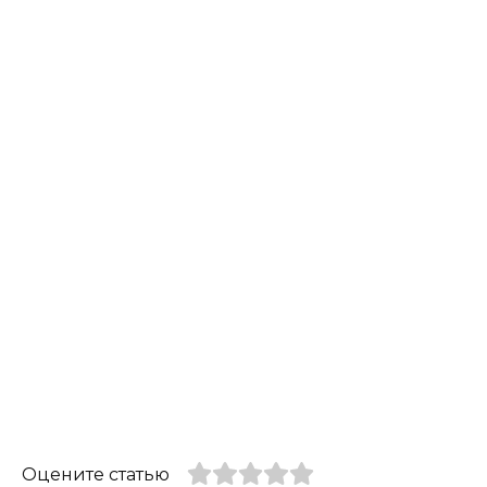
Оцените статью