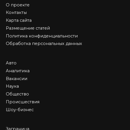
О проекте
Контакты
Карта сайта
Размещение статей
Политика конфиденциальности
Обработка персональных данных
Авто
Аналитика
Вакансии
Наука
Общество
Происшествия
Шоу-бизнес
Заграница