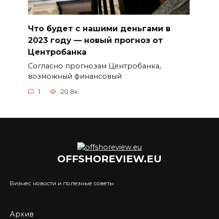
Что будет с нашими деньгами в
2023 году — новый прогноз от
Центробанка
Согласно прогнозам Центробанка,
возможный финансовый
1
20.8к.
OFFSHOREVIEW.EU
Бизнес новости и полезные советы
Архив