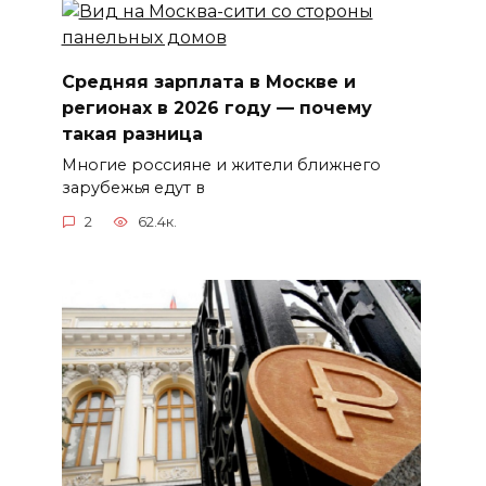
Средняя зарплата в Москве и
регионах в 2026 году — почему
такая разница
Многие россияне и жители ближнего
зарубежья едут в
2
62.4к.