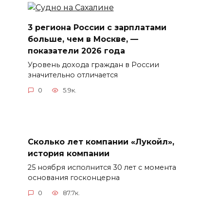
3 региона России с зарплатами
больше, чем в Москве, —
показатели 2026 года
Уровень дохода граждан в России
значительно отличается
0
5.9к.
Сколько лет компании «Лукойл»,
история компании
25 ноября исполнится 30 лет с момента
основания госконцерна
0
87.7к.