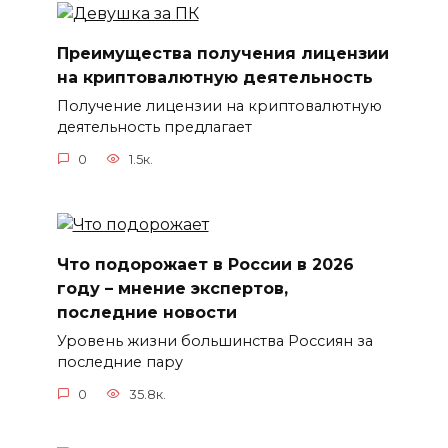
Преимущества получения лицензии
на криптовалютную деятельность
Получение лицензии на криптовалютную
деятельность предлагает
0
1.5к.
Что подорожает в России в 2026
году – мнение экспертов,
последние новости
Уровень жизни большинства Россиян за
последние пару
0
35.8к.