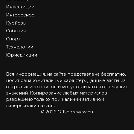
Инвестиции
Интересное
Курйозы
События
Спорт
Технологии
Юрисдикции
Вся информация, на сайте представлена бесплатно,
носит ознакомительный характер. Данные взяты из
открытых источников и могут отличаться от текущих
значений. Копирование любых материалов
разрешено только при наличии активной
гиперссылки на сайт.
© 2026 Offshoreview.eu