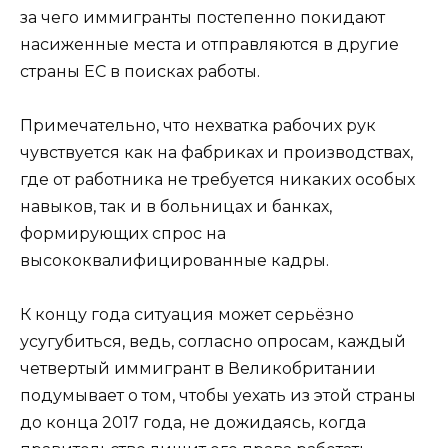
за чего иммигранты постепенно покидают
насиженные места и отправляются в другие
страны ЕС в поисках работы.
Примечательно, что нехватка рабочих рук
чувствуется как на фабриках и производствах,
где от работника не требуется никаких особых
навыков, так и в больницах и банках,
формирующих спрос на
высококвалифицированные кадры.
К концу года ситуация может серьёзно
усугубиться, ведь, согласно опросам, каждый
четвертый иммигрант в Великобритании
подумывает о том, чтобы уехать из этой страны
до конца 2017 года, не дожидаясь, когда