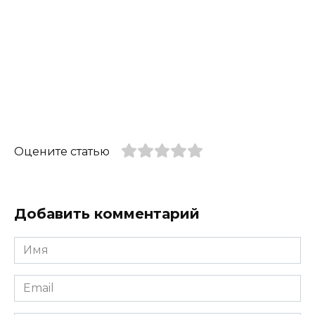
Оцените статью
Добавить комментарий
Имя
*
Email
*