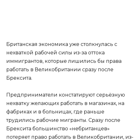
Британская экономика уже столкнулась с
нехваткой рабочей силы из-за оттока
иммигрантов, которые лишились бы права
работать в Великобритании сразу после
Брексита.
Предприниматели констатируют серьёзную
нехватку желающих работать в магазинах, на
фабриках и в больницах, где раньше
трудились рабочие мигранты. Сразу после
Брексита большинство «небританцев»
потеряет право работать в Великобритании, из-