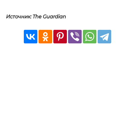
Источник: The Guardian