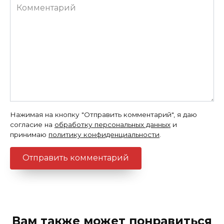
Комментарий
Нажимая на кнопку "Отправить комментарий", я даю
согласие на
обработку персональных данных
и
принимаю
политику конфиденциальности
.
Вам также может понравиться