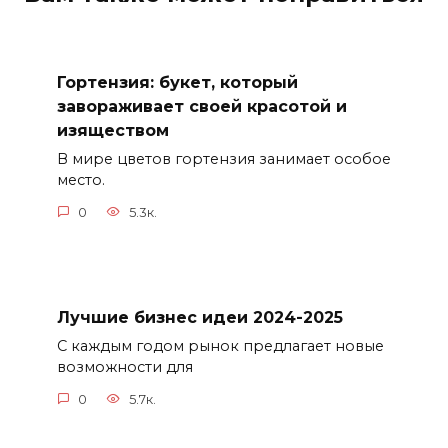
Гортензия: букет, который
завораживает своей красотой и
изяществом
В мире цветов гортензия занимает особое
место.
0
5.3к.
Лучшие бизнес идеи 2024-2025
С каждым годом рынок предлагает новые
возможности для
0
5.7к.