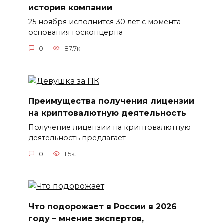
история компании
25 ноября исполнится 30 лет с момента
основания госконцерна
0
87.7к.
Преимущества получения лицензии
на криптовалютную деятельность
Получение лицензии на криптовалютную
деятельность предлагает
0
1.5к.
Что подорожает в России в 2026
году – мнение экспертов,