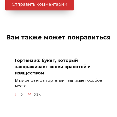
Вам также может понравиться
Гортензия: букет, который
завораживает своей красотой и
изяществом
В мире цветов гортензия занимает особое
место.
0
5.3к.