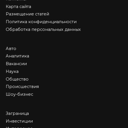
Карта сайта
Размещение статей
Политика конфиденциальности
Обработка персональных данных
Авто
Аналитика
Вакансии
Наука
Общество
Происшествия
Шоу-бизнес
Заграница
Инвестиции