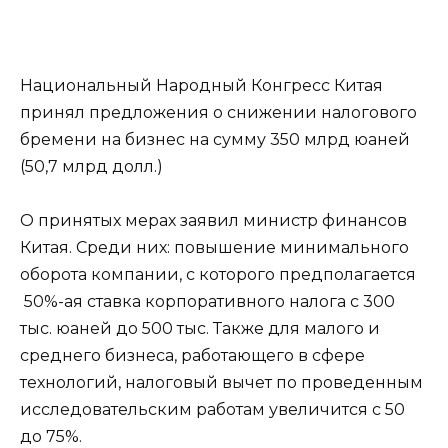
Национальный Народный Конгресс Китая
принял предложения о снижении налогового
бремени на бизнес на сумму 350 млрд юаней
(50,7 млрд долл.)
О принятых мерах заявил министр финансов
Китая. Среди них: повышение минимального
оборота компании, с которого предполагается
50%-ая ставка корпоративного налога с 300
тыс. юаней до 500 тыс. Также для малого и
среднего бизнеса, работающего в сфере
технологий, налоговый вычет по проведенным
исследовательским работам увеличится с 50
до 75%.