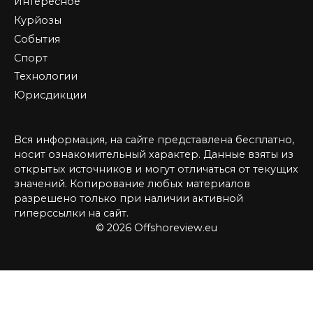
Интересное
Курйозы
События
Спорт
Технологии
Юрисдикции
Вся информация, на сайте представлена бесплатно,
носит ознакомительный характер. Данные взяты из
открытых источников и могут отличаться от текущих
значений. Копирование любых материалов
разрешено только при наличии активной
гиперссылки на сайт.
© 2026 Offshoreview.eu