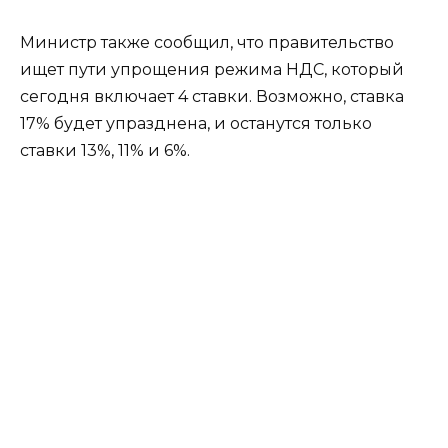
Министр также сообщил, что правительство
ищет пути упрощения режима НДС, который
сегодня включает 4 ставки. Возможно, ставка
17% будет упразднена, и останутся только
ставки 13%, 11% и 6%.