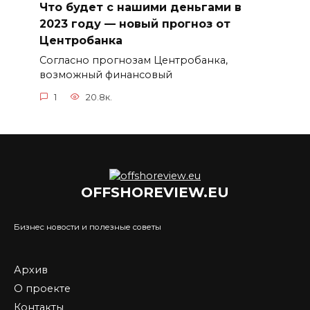
Что будет с нашими деньгами в
2023 году — новый прогноз от
Центробанка
Согласно прогнозам Центробанка,
возможный финансовый
1
20.8к.
OFFSHOREVIEW.EU
Бизнес новости и полезные советы
Архив
О проекте
Контакты