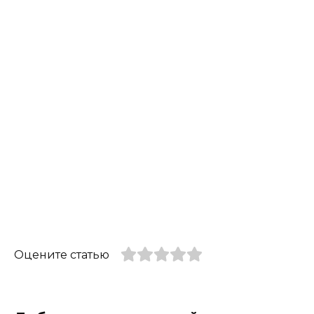
Оцените статью