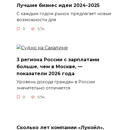
Лучшие бизнес идеи 2024-2025
С каждым годом рынок предлагает новые
возможности для
0
5.7к.
3 региона России с зарплатами
больше, чем в Москве, —
показатели 2026 года
Уровень дохода граждан в России
значительно отличается
0
5.9к.
Сколько лет компании «Лукойл»,