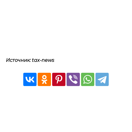
Источник: tax-news