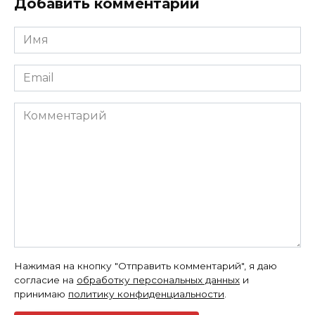
Добавить комментарий
Имя
*
Email
*
Комментарий
Нажимая на кнопку "Отправить комментарий", я даю
согласие на
обработку персональных данных
и
принимаю
политику конфиденциальности
.