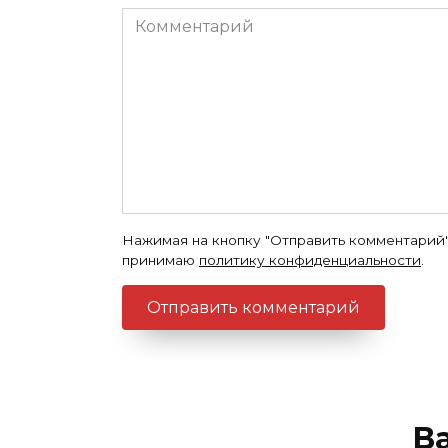
Комментарий
Нажимая на кнопку "Отправить комментарий"
принимаю
политику конфиденциальности
.
В