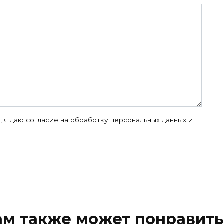
, я даю согласие на
обработку персональных данных
и
ам также может понравить