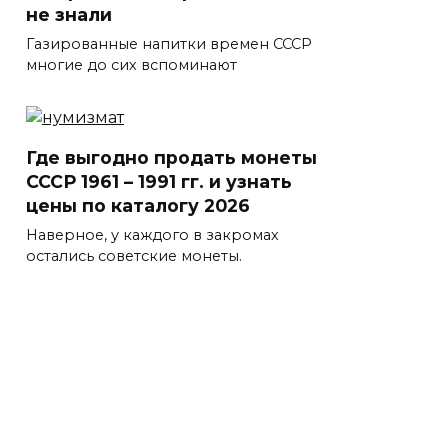
не знали
Газированные напитки времен СССР
многие до сих вспоминают
Где выгодно продать монеты
СССР 1961 – 1991 гг. и узнать
цены по каталогу 2026
Наверное, у каждого в закромах
остались советские монеты.