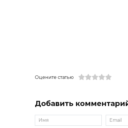
Оцените статью
Добавить комментари
Имя
Email
*
*