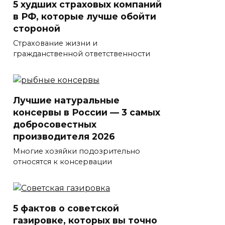
5 худших страховых компаний
в РФ, которые лучше обойти
стороной
Страхование жизни и
гражданственной ответственности
Лучшие натуральные
консервы в России — 3 самых
добросовестных
производителя 2026
Многие хозяйки подозрительно
относятся к консервации
5 фактов о советской
газировке, которых вы точно