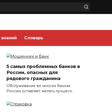
 знаний
Словарь
5 самых проблемных банков в
России, опасных для
рядового гражданина
Обслуживание во многих банках
России оставляет желать лучшего.