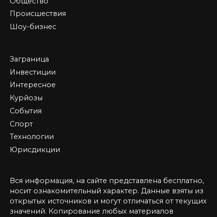
Общество
Происшествия
Шоу-бизнес
Заграница
Инвестиции
Интересное
Курйозы
События
Спорт
Технологии
Юрисдикции
Вся информация, на сайте представлена бесплатно,
носит ознакомительный характер. Данные взяты из
открытых источников и могут отличаться от текущих
значений. Копирование любых материалов