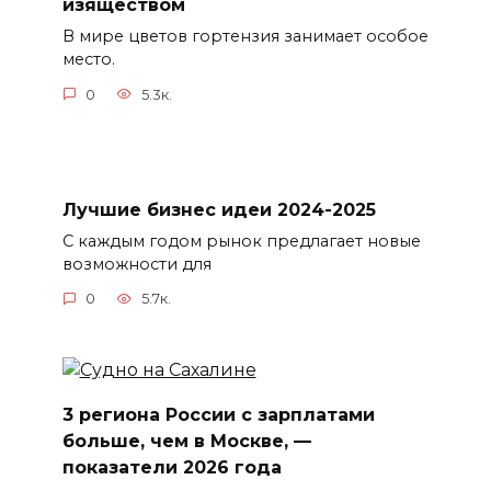
изяществом
В мире цветов гортензия занимает особое
место.
0
5.3к.
Лучшие бизнес идеи 2024-2025
С каждым годом рынок предлагает новые
возможности для
0
5.7к.
3 региона России с зарплатами
больше, чем в Москве, —
показатели 2026 года