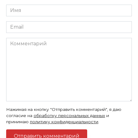
Имя
*
Email
*
Комментарий
Нажимая на кнопку "Отправить комментарий", я даю
согласие на
обработку персональных данных
и
принимаю
политику конфиденциальности
.