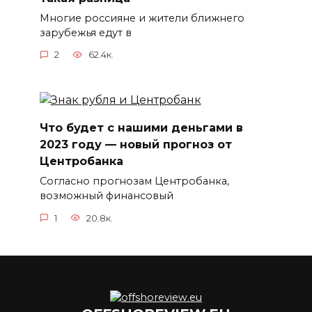
Многие россияне и жители ближнего
зарубежья едут в
2
62.4к.
Что будет с нашими деньгами в
2023 году — новый прогноз от
Центробанка
Согласно прогнозам Центробанка,
возможный финансовый
1
20.8к.