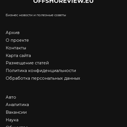
OFFSHOREVIEW.EU
Бизнес новости и полезные советы
Архив
О проекте
Контакты
Карта сайта
Размещение статей
Политика конфиденциальности
Обработка персональных данных
Авто
Аналитика
Вакансии
Наука