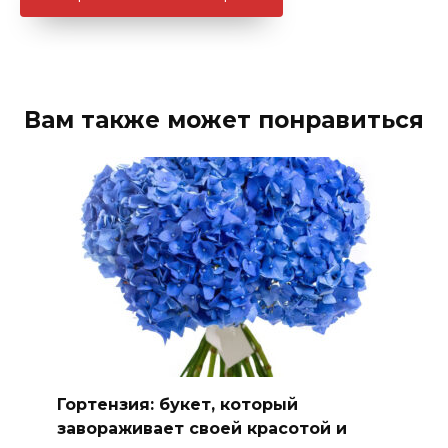
Вам также может понравиться
Гортензия: букет, который
завораживает своей красотой и