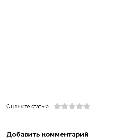
Оцените статью
Добавить комментарий