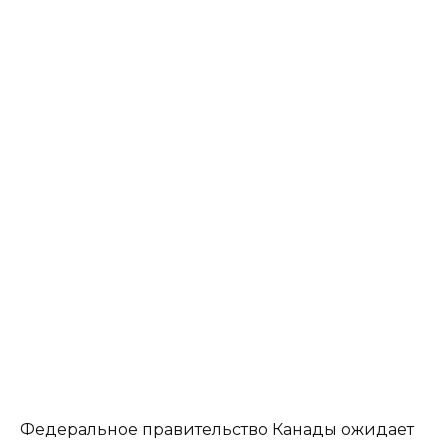
Федеральное правительство Канады ожидает