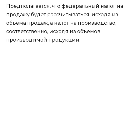
Предполагается, что федеральный налог на
продажу будет рассчитываться, исходя из
объема продаж, а налог на производство,
соответственно, исходя из объемов
производимой продукции.