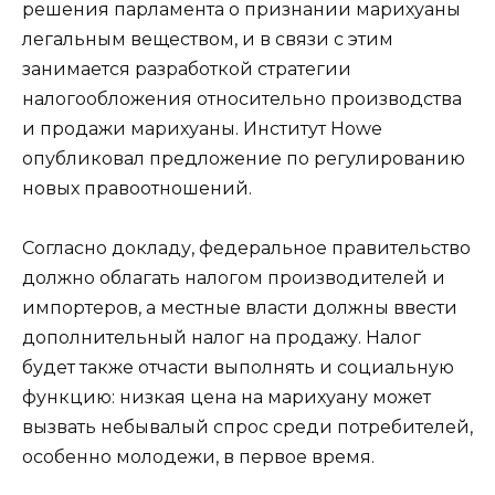
решения парламента о признании марихуаны
легальным веществом, и в связи с этим
занимается разработкой стратегии
налогообложения относительно производства
и продажи марихуаны. Институт Howe
опубликовал предложение по регулированию
новых правоотношений.
Согласно докладу, федеральное правительство
должно облагать налогом производителей и
импортеров, а местные власти должны ввести
дополнительный налог на продажу. Налог
будет также отчасти выполнять и социальную
функцию: низкая цена на марихуану может
вызвать небывалый спрос среди потребителей,
особенно молодежи, в первое время.