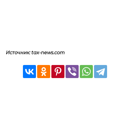
Источник: tax-news.com