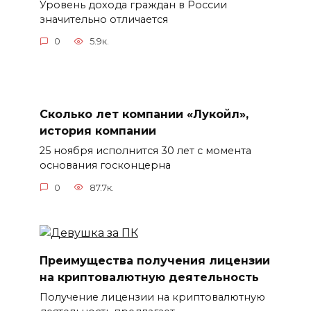
Уровень дохода граждан в России
значительно отличается
0
5.9к.
Сколько лет компании «Лукойл»,
история компании
25 ноября исполнится 30 лет с момента
основания госконцерна
0
87.7к.
Преимущества получения лицензии
на криптовалютную деятельность
Получение лицензии на криптовалютную