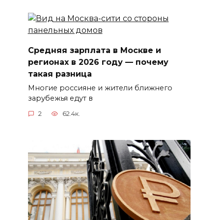
Средняя зарплата в Москве и
регионах в 2026 году — почему
такая разница
Многие россияне и жители ближнего
зарубежья едут в
2
62.4к.