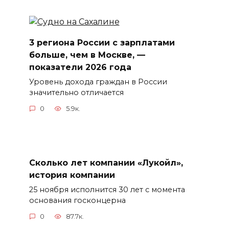
3 региона России с зарплатами
больше, чем в Москве, —
показатели 2026 года
Уровень дохода граждан в России
значительно отличается
0
5.9к.
Сколько лет компании «Лукойл»,
история компании
25 ноября исполнится 30 лет с момента
основания госконцерна
0
87.7к.