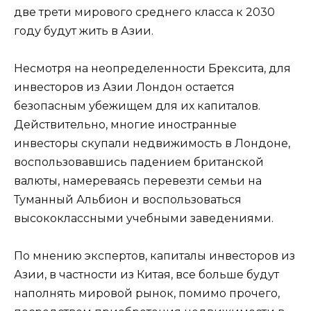
две трети мирового среднего класса к 2030
году будут жить в Азии.
Несмотря на неопределенности Брексита, для
инвесторов из Азии Лондон остается
безопасным убежищем для их капиталов.
Действительно, многие иностранные
инвесторы скупали недвижимость в Лондоне,
воспользовавшись падением британской
валюты, намереваясь перевезти семьи на
Туманный Альбион и воспользоваться
высококлассными учебными заведениями.
По мнению экспертов, капиталы инвесторов из
Азии, в частности из Китая, все больше будут
наполнять мировой рынок, помимо прочего,