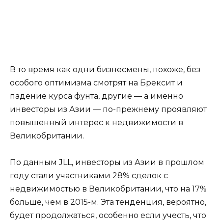
В то время как одни бизнесмены, похоже, без
особого оптимизма смотрят на Брексит и
падение курса фунта, другие — а именно
инвесторы из Азии — по-прежнему проявляют
повышенный интерес к недвижимости в
Великобритании.
По данным JLL, инвесторы из Азии в прошлом
году стали участниками 28% сделок с
недвижимостью в Великобритании, что на 17%
больше, чем в 2015-м. Эта тенденция, вероятно,
будет продолжаться, особенно если учесть, что