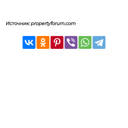
Источник: propertyforum.com