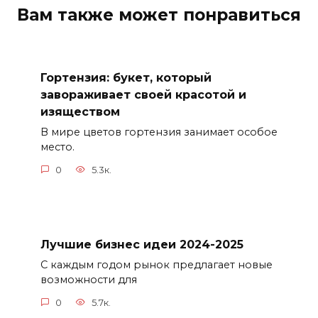
Вам также может понравиться
Гортензия: букет, который
завораживает своей красотой и
изяществом
В мире цветов гортензия занимает особое
место.
0
5.3к.
Лучшие бизнес идеи 2024-2025
С каждым годом рынок предлагает новые
возможности для
0
5.7к.