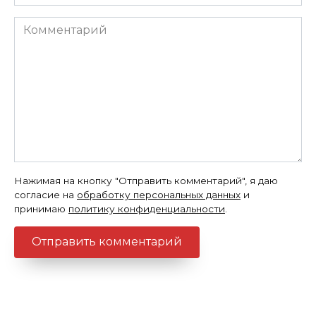
*
Комментарий
Нажимая на кнопку "Отправить комментарий", я даю
согласие на
обработку персональных данных
и
принимаю
политику конфиденциальности
.