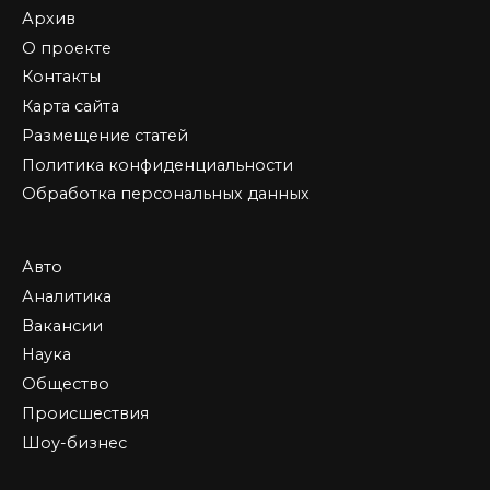
Архив
О проекте
Контакты
Карта сайта
Размещение статей
Политика конфиденциальности
Обработка персональных данных
Авто
Аналитика
Вакансии
Наука
Общество
Происшествия
Шоу-бизнес