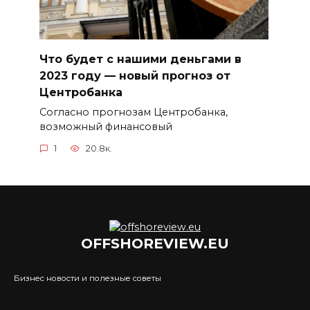
Что будет с нашими деньгами в
2023 году — новый прогноз от
Центробанка
Согласно прогнозам Центробанка,
возможный финансовый
1
20.8к.
OFFSHOREVIEW.EU
Бизнес новости и полезные советы