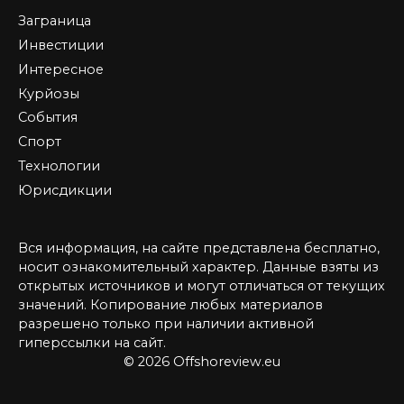
Заграница
Инвестиции
Интересное
Курйозы
События
Спорт
Технологии
Юрисдикции
Вся информация, на сайте представлена бесплатно,
носит ознакомительный характер. Данные взяты из
открытых источников и могут отличаться от текущих
значений. Копирование любых материалов
разрешено только при наличии активной
гиперссылки на сайт.
© 2026 Offshoreview.eu