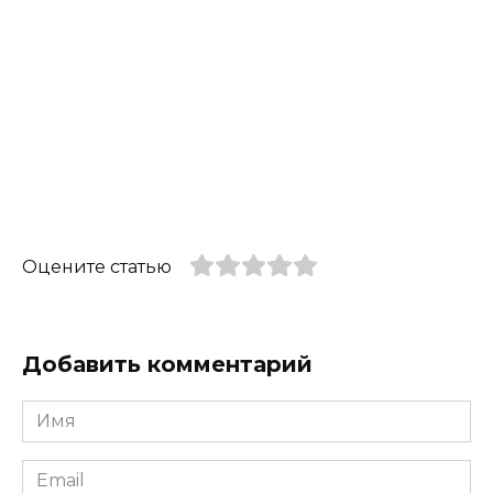
Оцените статью
Добавить комментарий
Имя
*
Email