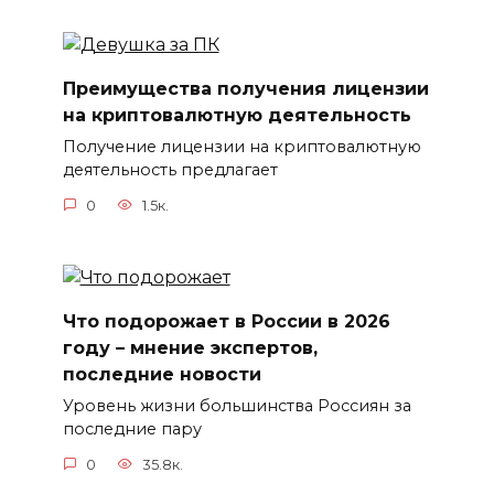
Преимущества получения лицензии
на криптовалютную деятельность
Получение лицензии на криптовалютную
деятельность предлагает
0
1.5к.
Что подорожает в России в 2026
году – мнение экспертов,
последние новости
Уровень жизни большинства Россиян за
последние пару
0
35.8к.