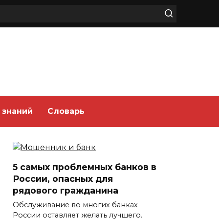
 знаний
Словарь
5 самых проблемных банков в
России, опасных для
рядового гражданина
Обслуживание во многих банках
России оставляет желать лучшего.