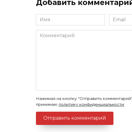
Добавить комментари
Имя
Email
*
*
Комментарий
Нажимая на кнопку "Отправить комментарий"
принимаю
политику конфиденциальности
.