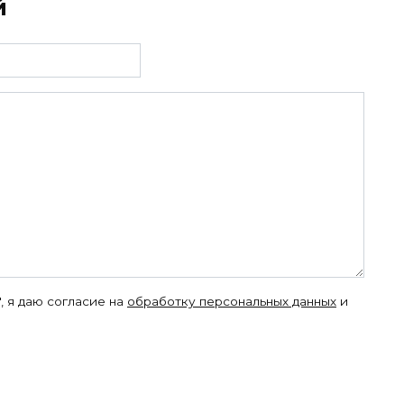
й
, я даю согласие на
обработку персональных данных
и