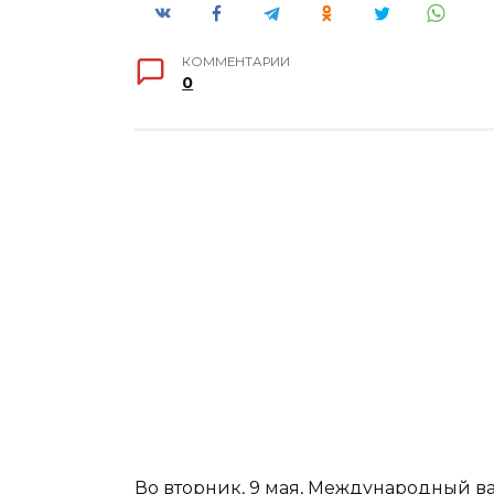
КОММЕНТАРИИ
0
Во вторник, 9 мая, Международный в