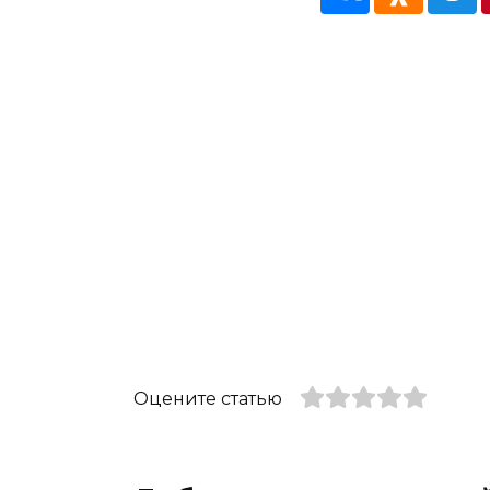
Оцените статью