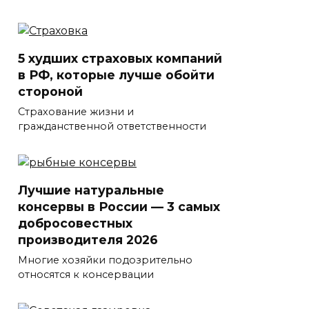
5 худших страховых компаний
в РФ, которые лучше обойти
стороной
Страхование жизни и
гражданственной ответственности
Лучшие натуральные
консервы в России — 3 самых
добросовестных
производителя 2026
Многие хозяйки подозрительно
относятся к консервации