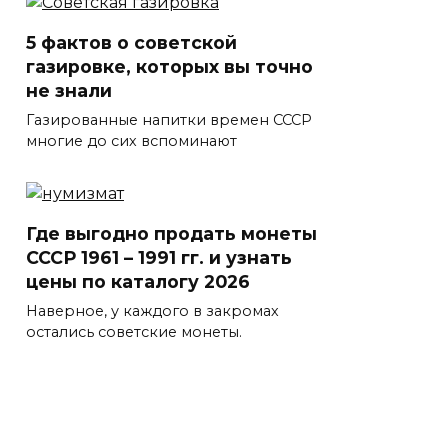
5 фактов о советской
газировке, которых вы точно
не знали
Газированные напитки времен СССР
многие до сих вспоминают
Где выгодно продать монеты
СССР 1961 – 1991 гг. и узнать
цены по каталогу 2026
Наверное, у каждого в закромах
остались советские монеты.