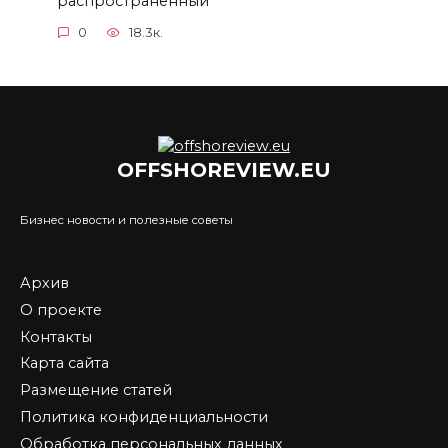
распространенный
0
18.3к.
OFFSHOREVIEW.EU
Бизнес новости и полезные советы
Архив
О проекте
Контакты
Карта сайта
Размещение статей
Политика конфиденциальности
Обработка персональных данных