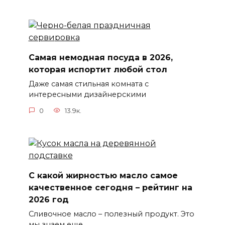
Самая немодная посуда в 2026,
которая испортит любой стол
Даже самая стильная комната с
интересными дизайнерскими
0
13.9к.
С какой жирностью масло самое
качественное сегодня – рейтинг на
2026 год
Сливочное масло – полезный продукт. Это
мы знаем еще