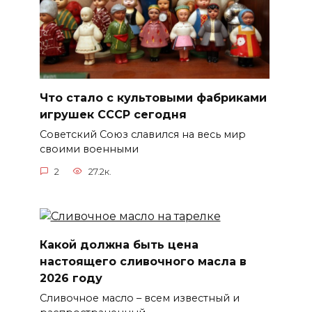
Что стало с культовыми фабриками
игрушек СССР сегодня
Советский Союз славился на весь мир
своими военными
2
27.2к.
Какой должна быть цена
настоящего сливочного масла в
2026 году
Сливочное масло – всем известный и