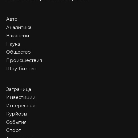
Авто
Аналитика
Вакансии
Наука
Общество
Происшествия
Шоу-бизнес
Заграница
Инвестиции
Интересное
Курйозы
События
Спорт