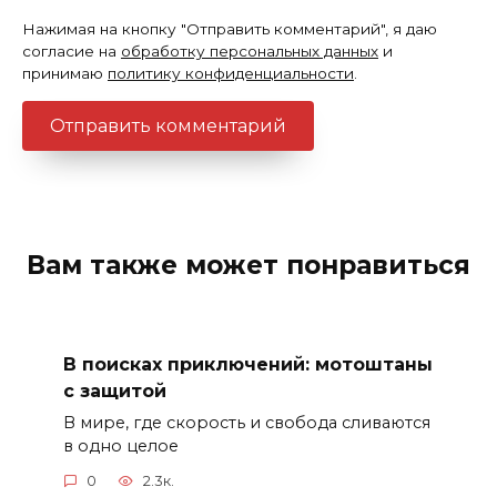
Нажимая на кнопку "Отправить комментарий", я даю
согласие на
обработку персональных данных
и
принимаю
политику конфиденциальности
.
Вам также может понравиться
В поисках приключений: мотоштаны
с защитой
В мире, где скорость и свобода сливаются
в одно целое
0
2.3к.