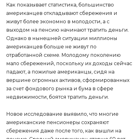
Как показывает статистика, большинство
американцев откладывают сбережения и
живут более экономно в молодости, а с
выходом на пенсию начинают тратить деньги.
Однако в нынешней ситуации миллионы
американцев больше не живут по
отработанной схеме. Молодому поколению
мало сбережений, поскольку их доходы сейчас
падают, а пожилые американцы, сидя на
вершине огромных активов, сформированных
за счет фондового рынка и бума в сфере
недвижимости, боятся тратить деньги.
Новое исследование выявило, что многие
американские пенсионеры сохраняют
сбережения даже после того, как вышли на