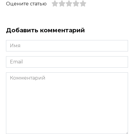
Оцените статью
Добавить комментарий
Имя
*
Email
*
Комментарий