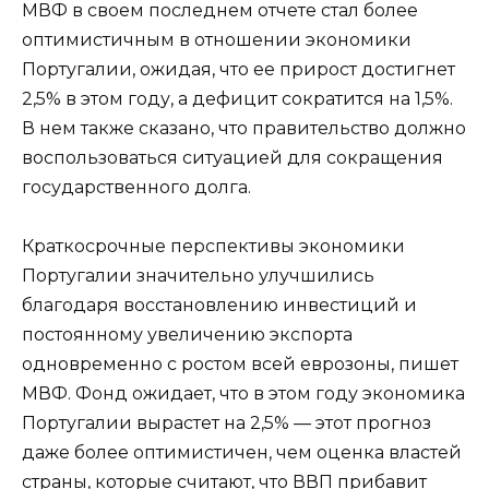
МВФ в своем последнем отчете стал более
оптимистичным в отношении экономики
Португалии, ожидая, что ее прирост достигнет
2,5% в этом году, а дефицит сократится на 1,5%.
В нем также сказано, что правительство должно
воспользоваться ситуацией для сокращения
государственного долга.
Краткосрочные перспективы экономики
Португалии значительно улучшились
благодаря восстановлению инвестиций и
постоянному увеличению экспорта
одновременно с ростом всей еврозоны, пишет
МВФ. Фонд ожидает, что в этом году экономика
Португалии вырастет на 2,5% — этот прогноз
даже более оптимистичен, чем оценка властей
страны, которые считают, что ВВП прибавит