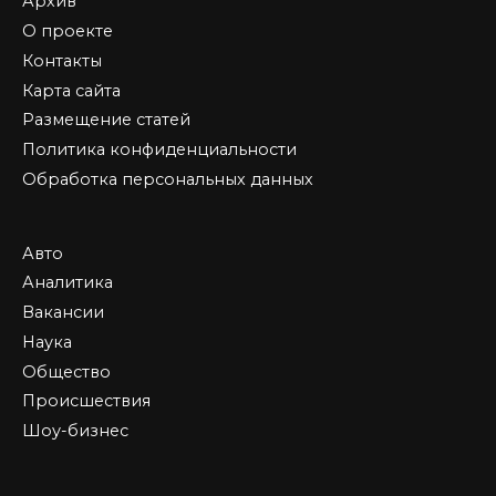
Архив
О проекте
Контакты
Карта сайта
Размещение статей
Политика конфиденциальности
Обработка персональных данных
Авто
Аналитика
Вакансии
Наука
Общество
Происшествия
Шоу-бизнес