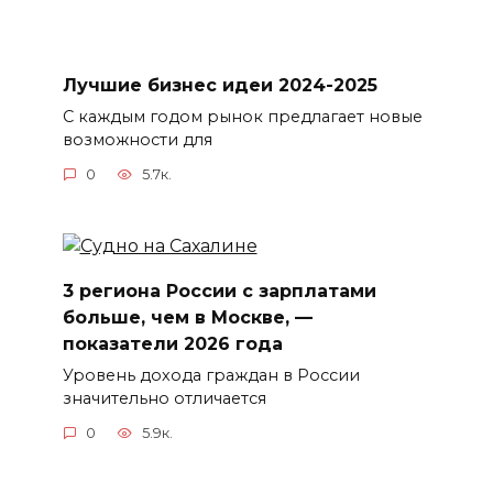
Лучшие бизнес идеи 2024-2025
С каждым годом рынок предлагает новые
возможности для
0
5.7к.
3 региона России с зарплатами
больше, чем в Москве, —
показатели 2026 года
Уровень дохода граждан в России
значительно отличается
0
5.9к.