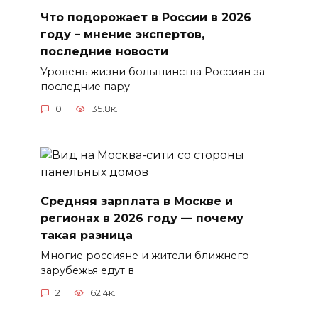
Что подорожает в России в 2026
году – мнение экспертов,
последние новости
Уровень жизни большинства Россиян за
последние пару
0
35.8к.
Средняя зарплата в Москве и
регионах в 2026 году — почему
такая разница
Многие россияне и жители ближнего
зарубежья едут в
2
62.4к.