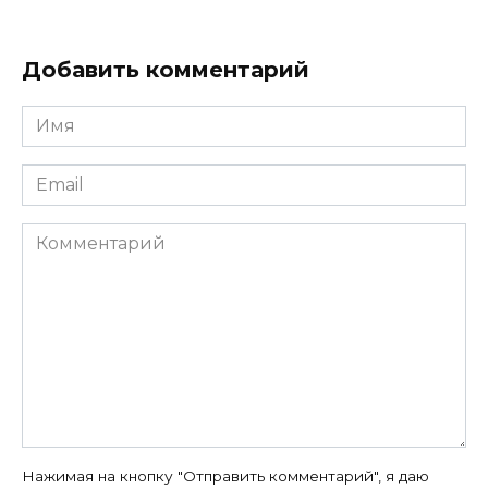
Добавить комментарий
Имя
*
Email
*
Комментарий
Нажимая на кнопку "Отправить комментарий", я даю