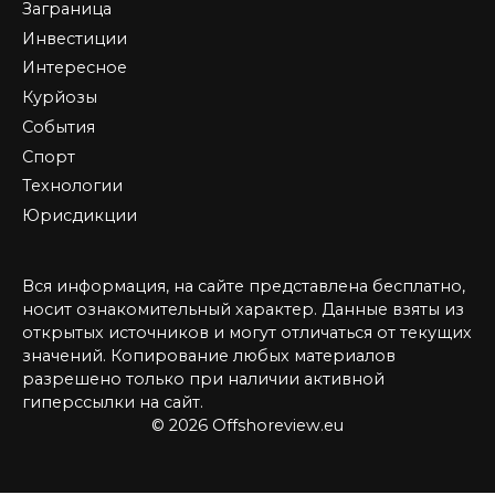
Заграница
Инвестиции
Интересное
Курйозы
События
Спорт
Технологии
Юрисдикции
Вся информация, на сайте представлена бесплатно,
носит ознакомительный характер. Данные взяты из
открытых источников и могут отличаться от текущих
значений. Копирование любых материалов
разрешено только при наличии активной
гиперссылки на сайт.
© 2026 Offshoreview.eu