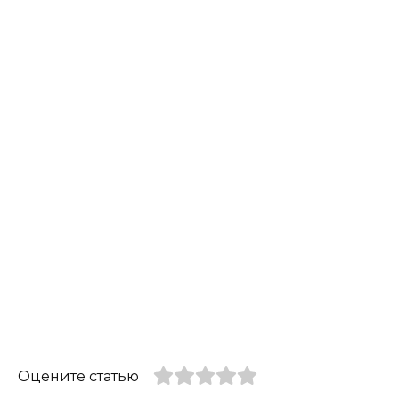
Оцените статью