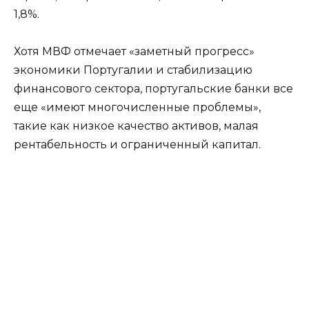
1,8%.
Хотя МВФ отмечает «заметный прогресс»
экономики Португалии и стабилизацию
финансового сектора, португальские банки все
еще «имеют многочисленные проблемы»,
такие как низкое качество активов, малая
рентабельность и ограниченный капитал.