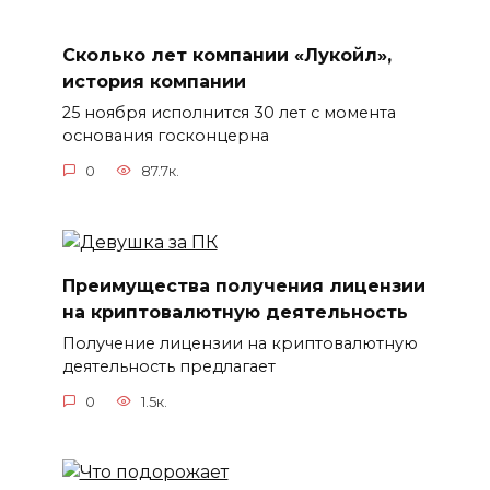
Сколько лет компании «Лукойл»,
история компании
25 ноября исполнится 30 лет с момента
основания госконцерна
0
87.7к.
Преимущества получения лицензии
на криптовалютную деятельность
Получение лицензии на криптовалютную
деятельность предлагает
0
1.5к.