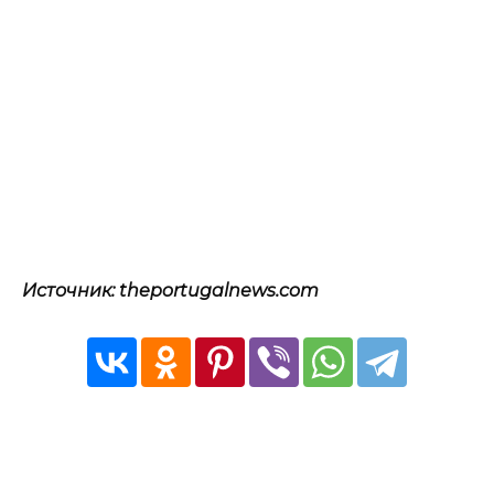
Источник: theportugalnews.com