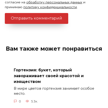
согласие на
обработку персональных данных
и
принимаю
политику конфиденциальности
.
Вам также может понравиться
Гортензия: букет, который
завораживает своей красотой и
изяществом
В мире цветов гортензия занимает особое
место.
0
5.3к.