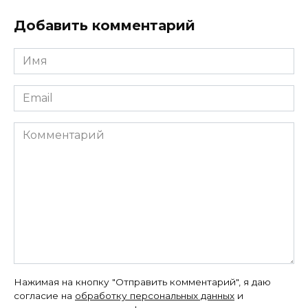
Добавить комментарий
Имя
*
Email
*
Комментарий
Нажимая на кнопку "Отправить комментарий", я даю
согласие на
обработку персональных данных
и