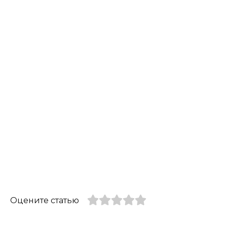
Оцените статью