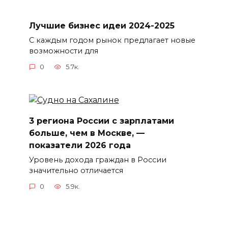
Лучшие бизнес идеи 2024-2025
С каждым годом рынок предлагает новые
возможности для
0
5.7к.
3 региона России с зарплатами
больше, чем в Москве, —
показатели 2026 года
Уровень дохода граждан в России
значительно отличается
0
5.9к.