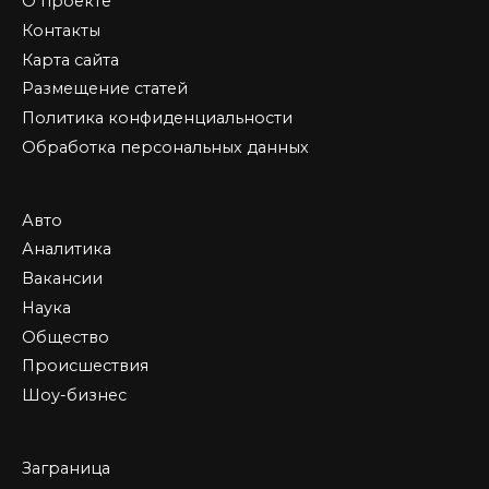
О проекте
Контакты
Карта сайта
Размещение статей
Политика конфиденциальности
Обработка персональных данных
Авто
Аналитика
Вакансии
Наука
Общество
Происшествия
Шоу-бизнес
Заграница