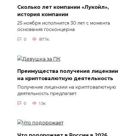
Сколько лет компании «Лукойл»,
история компании
25 ноября исполнится 30 лет с момента
основания госконцерна
0
87.7к.
Преимущества получения лицензии
на криптовалютную деятельность
Получение лицензии на криптовалютную
деятельность предлагает
0
1.5к.
Что подорожает в России в 2026