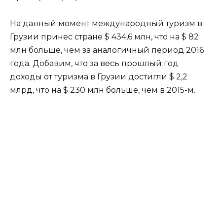
На данный момент международный туризм в
Грузии принес стране $ 434,6 млн, что на $ 82
млн больше, чем за аналогичный период 2016
года. Добавим, что за весь прошлый год
доходы от туризма в Грузии достигли $ 2,2
млрд, что на $ 230 млн больше, чем в 2015-м.