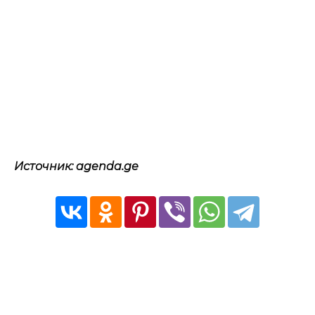
Источник: agenda.ge