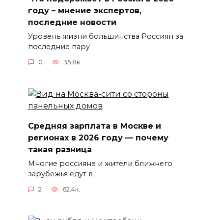
году – мнение экспертов,
последние новости
Уровень жизни большинства Россиян за
последние пару
0
35.8к.
Средняя зарплата в Москве и
регионах в 2026 году — почему
такая разница
Многие россияне и жители ближнего
зарубежья едут в
2
62.4к.