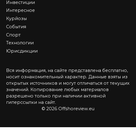
Инвестиции
Интересное
Курйозы
События
Спорт
Технологии
Юрисдикции
Вся информация, на сайте представлена бесплатно,
носит ознакомительный характер. Данные взяты из
открытых источников и могут отличаться от текущих
значений. Копирование любых материалов
разрешено только при наличии активной
гиперссылки на сайт.
© 2026 Offshoreview.eu