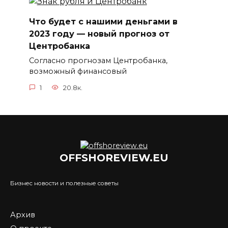
Что будет с нашими деньгами в
2023 году — новый прогноз от
Центробанка
Согласно прогнозам Центробанка,
возможный финансовый
1
20.8к.
OFFSHOREVIEW.EU
Бизнес новости и полезные советы
Архив