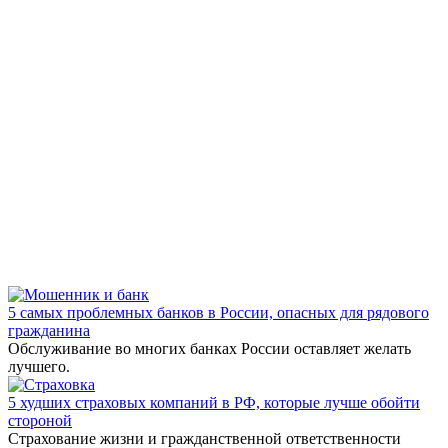
5 самых проблемных банков в России, опасных для рядового
гражданина
Обслуживание во многих банках России оставляет желать
лучшего.
5 худших страховых компаний в РФ, которые лучше обойти
стороной
Страхование жизни и гражданственной ответственности