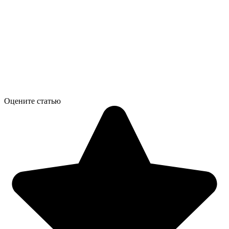
Оцените статью