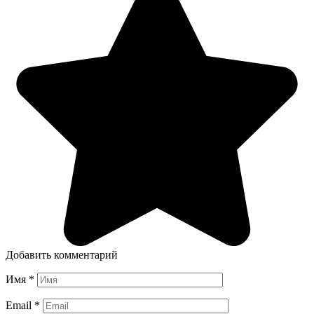
Добавить комментарий
Имя
*
Email
*