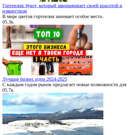
Гортензия: букет, который завораживает своей красотой и
изяществом
В мире цветов гортензия занимает особое место.
0
5.3к.
Лучшие бизнес идеи 2024-2025
С каждым годом рынок предлагает новые возможности для
0
5.7к.