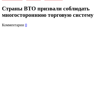
Страны ВТО призвали соблюдать
многостороннюю торговую систему
Комментарии
0