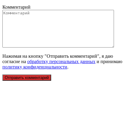
Комментарий
Нажимая на кнопку "Отправить комментарий", я даю
согласие на
обработку персональных данных
и принимаю
политику конфиденциальности
.