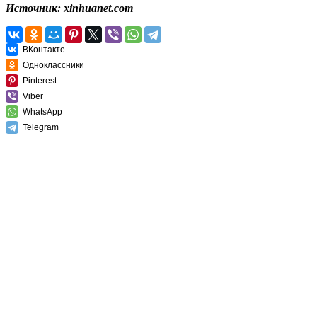
Источник: xinhuanet.com
ВКонтакте
Одноклассники
Pinterest
Viber
WhatsApp
Telegram