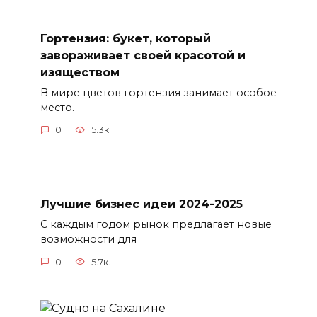
Гортензия: букет, который
завораживает своей красотой и
изяществом
В мире цветов гортензия занимает особое
место.
0
5.3к.
Лучшие бизнес идеи 2024-2025
С каждым годом рынок предлагает новые
возможности для
0
5.7к.