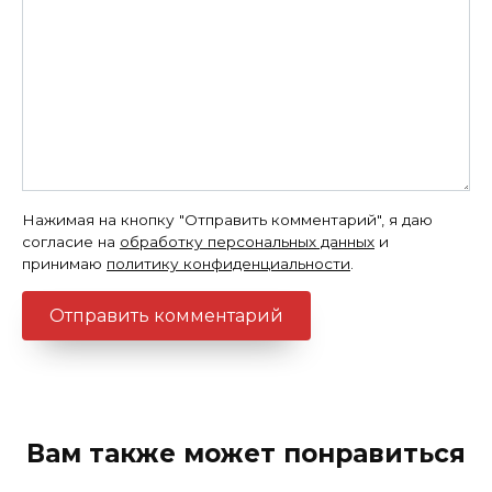
Нажимая на кнопку "Отправить комментарий", я даю
согласие на
обработку персональных данных
и
принимаю
политику конфиденциальности
.
Вам также может понравиться