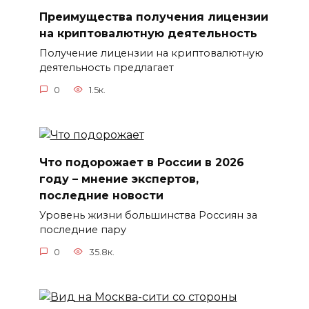
Преимущества получения лицензии
на криптовалютную деятельность
Получение лицензии на криптовалютную
деятельность предлагает
0
1.5к.
Что подорожает в России в 2026
году – мнение экспертов,
последние новости
Уровень жизни большинства Россиян за
последние пару
0
35.8к.