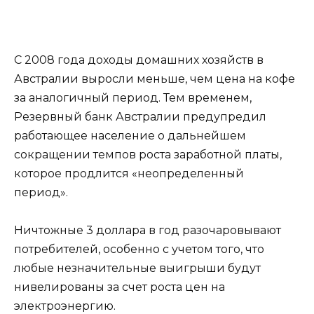
С 2008 года доходы домашних хозяйств в
Австралии выросли меньше, чем цена на кофе
за аналогичный период. Тем временем,
Резервный банк Австралии предупредил
работающее население о дальнейшем
сокращении темпов роста заработной платы,
которое продлится «неопределенный
период».
Ничтожные 3 доллара в год разочаровывают
потребителей, особенно с учетом того, что
любые незначительные выигрыши будут
нивелированы за счет роста цен на
электроэнергию.