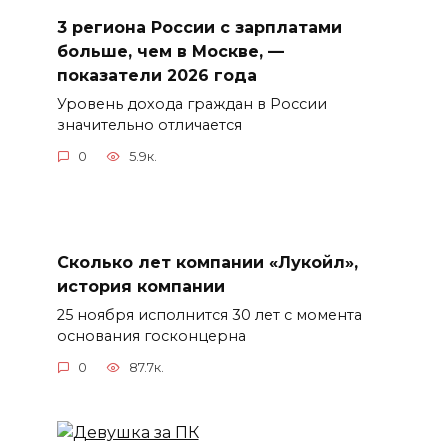
3 региона России с зарплатами
больше, чем в Москве, —
показатели 2026 года
Уровень дохода граждан в России
значительно отличается
0
5.9к.
Сколько лет компании «Лукойл»,
история компании
25 ноября исполнится 30 лет с момента
основания госконцерна
0
87.7к.