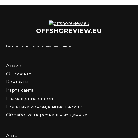
OFFSHOREVIEW.EU
Бизнес новости и полезные советы
Архив
О проекте
Контакты
Карта сайта
Размещение статей
Политика конфиденциальности
Обработка персональных данных
Авто