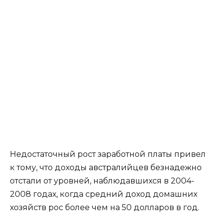
Недостаточный рост заработной платы привел
к тому, что доходы австралийцев безнадежно
отстали от уровней, наблюдавшихся в 2004-
2008 годах, когда средний доход домашних
хозяйств рос более чем на 50 долларов в год.