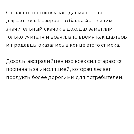
Согласно протоколу заседания совета
директоров Резервного банка Австралии,
значительный скачок в доходах заметили
только учителя и врачи, в то время как шахтеры
и продавцы оказались в конце этого списка.
Доходы австралийцев изо всех сил стараются
поспевать за инфляцией, которая делает
продукты более дорогими для потребителей.