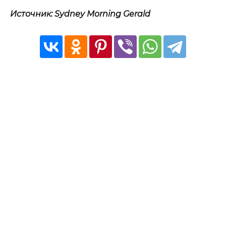
Источник: Sydney Morning Gerald