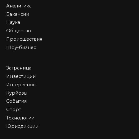
Аналитика
Вакансии
Наука
Общество
Происшествия
Шоу-бизнес
Заграница
Инвестиции
Интересное
Курйозы
События
Спорт
Технологии
Юрисдикции