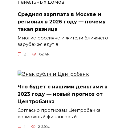
Средняя зарплата в Москве и
регионах в 2026 году — почему
такая разница
Многие россияне и жители ближнего
зарубежья едут в
2
62.4к.
Что будет с нашими деньгами в
2023 году — новый прогноз от
Центробанка
Согласно прогнозам Центробанка,
возможный финансовый
1
20.8к.