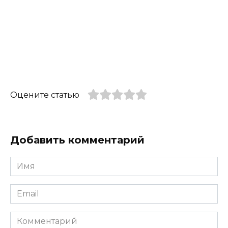
Оцените статью
Добавить комментарий
Имя
*
Email
*
Комментарий