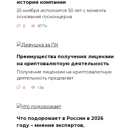
история компании
25 ноября исполнится 30 лет с момента
основания госконцерна
0
87.7к.
Преимущества получения лицензии
на криптовалютную деятельность
Получение лицензии на криптовалютную
деятельность предлагает
0
1.5к.
Что подорожает в России в 2026
году – мнение экспертов,