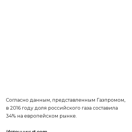
Согласно данным, представленным Газпромом,
в 2016 году доля российского газа составила
34% на европейском рынке.