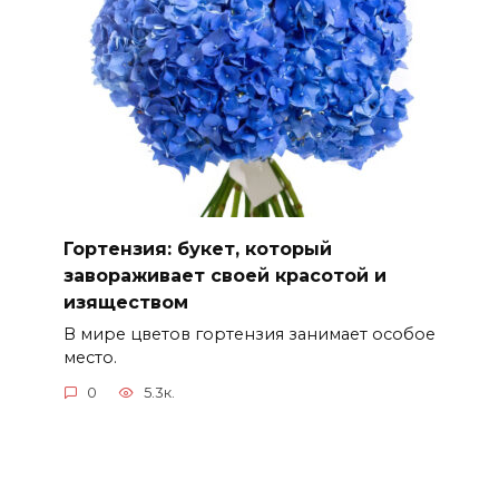
Гортензия: букет, который
завораживает своей красотой и
изяществом
В мире цветов гортензия занимает особое
место.
0
5.3к.