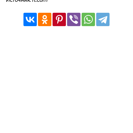
Источник: rt.com