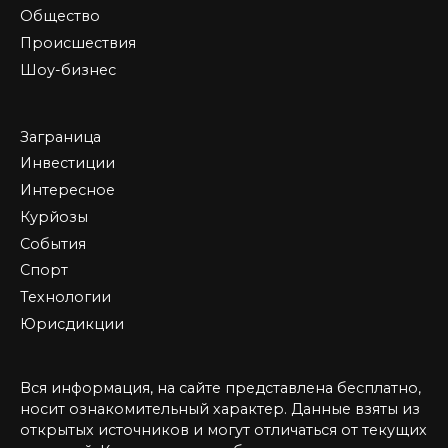
Общество
Происшествия
Шоу-бизнес
Заграница
Инвестиции
Интересное
Курйозы
События
Спорт
Технологии
Юрисдикции
Вся информация, на сайте представлена бесплатно,
носит ознакомительный характер. Данные взяты из
открытых источников и могут отличаться от текущих