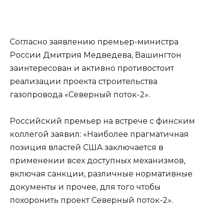
Согласно заявлению премьер-министра
России Дмитрия Медведева, Вашингтон
заинтересован и активно противостоит
реализации проекта строительства
газопровода «Северный поток-2».
Российский премьер на встрече с финским
коллегой заявил: «Наиболее прагматичная
позиция властей США заключается в
применении всех доступных механизмов,
включая санкции, различные нормативные
документы и прочее, для того чтобы
похоронить проект Северный поток-2».