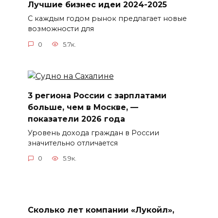
Лучшие бизнес идеи 2024-2025
С каждым годом рынок предлагает новые
возможности для
0
5.7к.
3 региона России с зарплатами
больше, чем в Москве, —
показатели 2026 года
Уровень дохода граждан в России
значительно отличается
0
5.9к.
Сколько лет компании «Лукойл»,