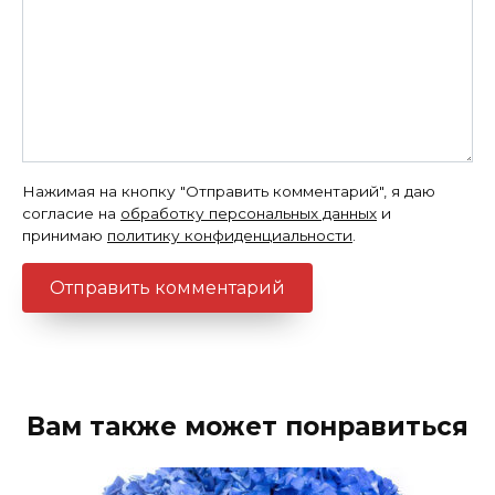
Нажимая на кнопку "Отправить комментарий", я даю
согласие на
обработку персональных данных
и
принимаю
политику конфиденциальности
.
Вам также может понравиться