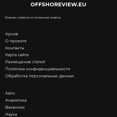
OFFSHOREVIEW.EU
Бизнес новости и полезные советы
Архив
О проекте
Контакты
Карта сайта
Размещение статей
Политика конфиденциальности
Обработка персональных данных
Авто
Аналитика
Вакансии
Наука