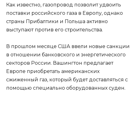
Как известно, газопровод позволит удвоить
поставки российского газа в Европу, однако
страны Прибалтики и Польша активно
выступают против его строительства.
В прошлом месяце США ввели новые санкции
в отношении банковского и энергетического
секторов России. Вашингтон предлагает
Европе приобретать американских
сжиженный газ, который будет доставляться с
помощью специально оборудованных суден.