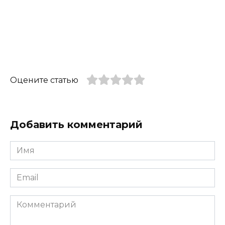
Оцените статью
Добавить комментарий
Имя
*
Email
*
Комментарий