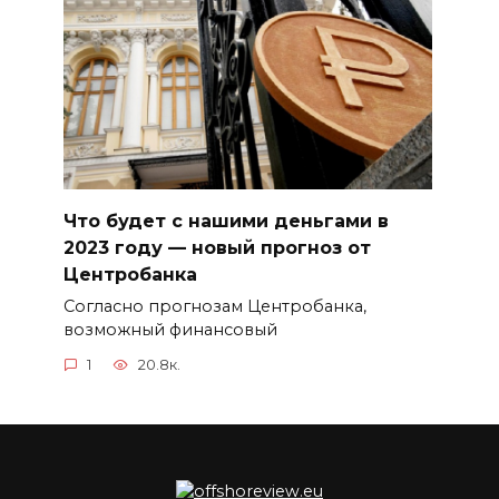
Что будет с нашими деньгами в
2023 году — новый прогноз от
Центробанка
Согласно прогнозам Центробанка,
возможный финансовый
1
20.8к.