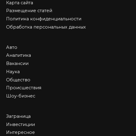
Карта сайта
Размещение статей
Политика конфиденциальности
Обработка персональных данных
Авто
Аналитика
Вакансии
Наука
Общество
Происшествия
Шоу-бизнес
Заграница
Инвестиции
Интересное