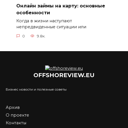
Онлайн займы на карту: основные
особенности
Когда в жизни наступают
непредвиденные ситуации или
0
9.8к.
OFFSHOREVIEW.EU
Бизнес новости и полезные советы
Архив
О проекте
Контакты