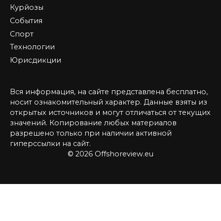
Курйозы
События
Спорт
Технологии
Юрисдикции
Вся информация, на сайте представлена бесплатно,
носит ознакомительный характер. Данные взяты из
открытых источников и могут отличаться от текущих
значений. Копирование любых материалов
разрешено только при наличии активной
гиперссылки на сайт.
© 2026 Offshoreview.eu