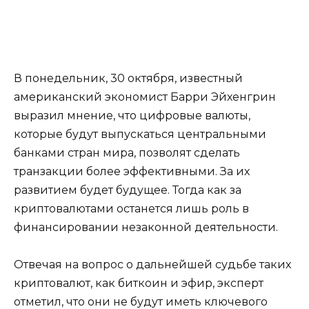
В понедельник, 30 октября, известный
американский экономист Барри Эйхенгрин
выразил мнение, что цифровые валюты,
которые будут выпускаться центральными
банками стран мира, позволят сделать
транзакции более эффективными. За их
развитием будет будущее. Тогда как за
криптовалютами останется лишь роль в
финансировании незаконной деятельности.
Отвечая на вопрос о дальнейшей судьбе таких
криптовалют, как биткоин и эфир, эксперт
отметил, что они не будут иметь ключевого