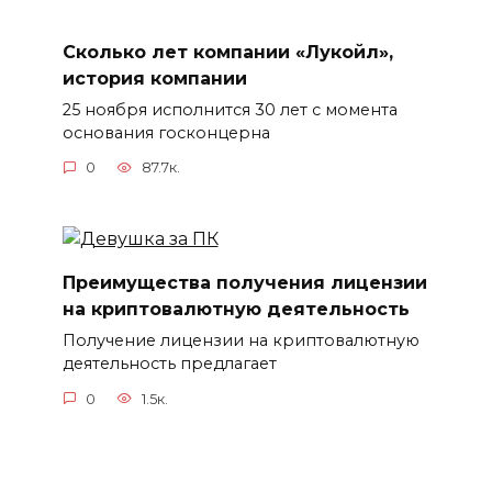
Сколько лет компании «Лукойл»,
история компании
25 ноября исполнится 30 лет с момента
основания госконцерна
0
87.7к.
Преимущества получения лицензии
на криптовалютную деятельность
Получение лицензии на криптовалютную
деятельность предлагает
0
1.5к.