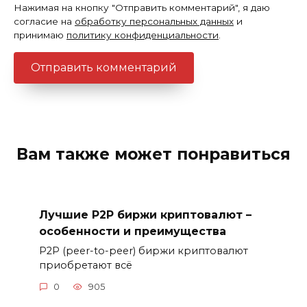
Нажимая на кнопку "Отправить комментарий", я даю
согласие на
обработку персональных данных
и
принимаю
политику конфиденциальности
.
Вам также может понравиться
Лучшие P2P биржи криптовалют –
особенности и преимущества
P2P (peer-to-peer) биржи криптовалют
приобретают всё
0
905