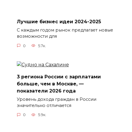
Лучшие бизнес идеи 2024-2025
С каждым годом рынок предлагает новые
возможности для
0
5.7к.
3 региона России с зарплатами
больше, чем в Москве, —
показатели 2026 года
Уровень дохода граждан в России
значительно отличается
0
5.9к.