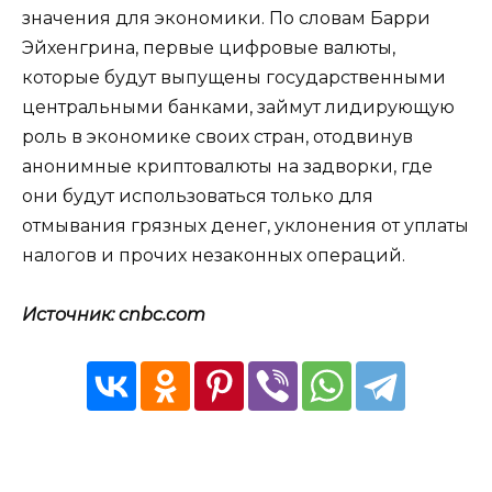
значения для экономики. По словам Барри
Эйхенгрина, первые цифровые валюты,
которые будут выпущены государственными
центральными банками, займут лидирующую
роль в экономике своих стран, отодвинув
анонимные криптовалюты на задворки, где
они будут использоваться только для
отмывания грязных денег, уклонения от уплаты
налогов и прочих незаконных операций.
Источник: cnbc.com