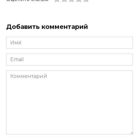
Добавить комментарий
Имя
*
Email
*
Комментарий