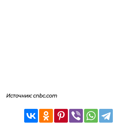
Источник: cnbc.com