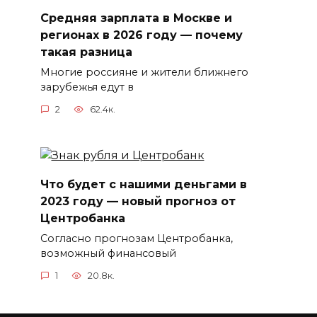
Средняя зарплата в Москве и
регионах в 2026 году — почему
такая разница
Многие россияне и жители ближнего
зарубежья едут в
2
62.4к.
Что будет с нашими деньгами в
2023 году — новый прогноз от
Центробанка
Согласно прогнозам Центробанка,
возможный финансовый
1
20.8к.