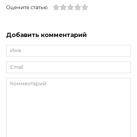
Оцените статью
Добавить комментарий
Имя
*
Email
*
Комментарий