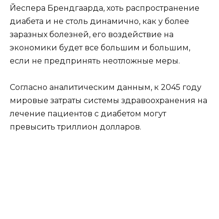
Йеспера Брендгаарда, хоть распространение
диабета и не столь динамично, как у более
заразных болезней, его воздействие на
экономики будет все большим и большим,
если не предпринять неотложные меры.
Согласно аналитическим данным, к 2045 году
мировые затраты системы здравоохранения на
лечение пациентов с диабетом могут
превысить триллион долларов.