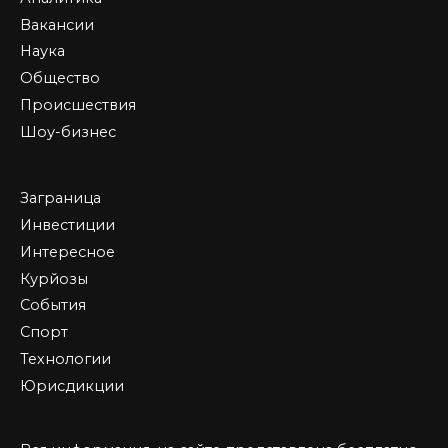
Вакансии
Наука
Общество
Происшествия
Шоу-бизнес
Заграница
Инвестиции
Интересное
Курйозы
События
Спорт
Технологии
Юрисдикции