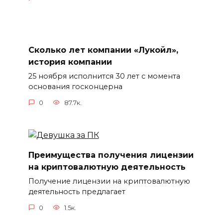
Сколько лет компании «Лукойл»,
история компании
25 ноября исполнится 30 лет с момента
основания госконцерна
0
87.7к.
Преимущества получения лицензии
на криптовалютную деятельность
Получение лицензии на криптовалютную
деятельность предлагает
0
1.5к.