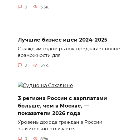
0
5.3к.
Лучшие бизнес идеи 2024-2025
С каждым годом рынок предлагает новые
возможности для
0
5.7к.
3 региона России с зарплатами
больше, чем в Москве, —
показатели 2026 года
Уровень дохода граждан в России
значительно отличается
0
5.9к.