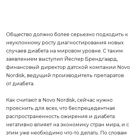
Общество должно более серьезно подходить к
неуклонному росту диагностирования новых
случаев диабета на мировом уровне. С таким
заявлением выступил Йеспер Брендгаард,
финансовый директор датской компании Novo
Nordisk, ведущий производитель препаратов
от диабета.
Как считают в Novo Nordisk, сейчас нужно
прояснить для всех, что беспрецедентная
распространенность ожирения и диабета
негативно влияет на экономику стран мира, и с
этим уже необходимо что-то делать. По словам