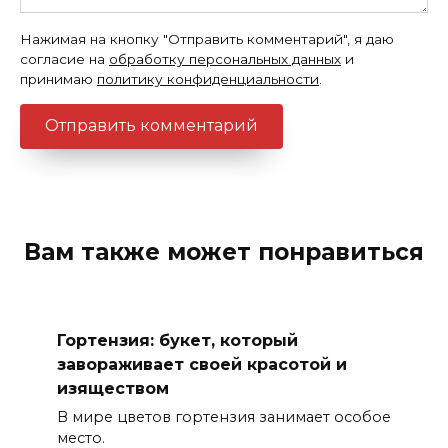
Нажимая на кнопку "Отправить комментарий", я даю
согласие на
обработку персональных данных
и
принимаю
политику конфиденциальности
.
Вам также может понравиться
Гортензия: букет, который
завораживает своей красотой и
изяществом
В мире цветов гортензия занимает особое
место.