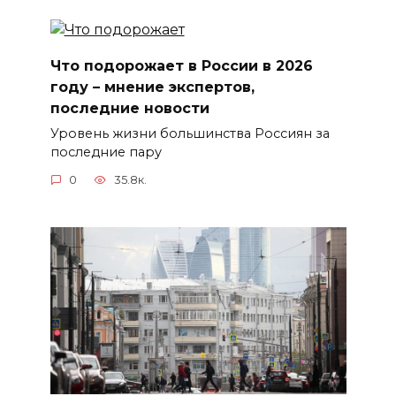
Что подорожает в России в 2026
году – мнение экспертов,
последние новости
Уровень жизни большинства Россиян за
последние пару
0
35.8к.