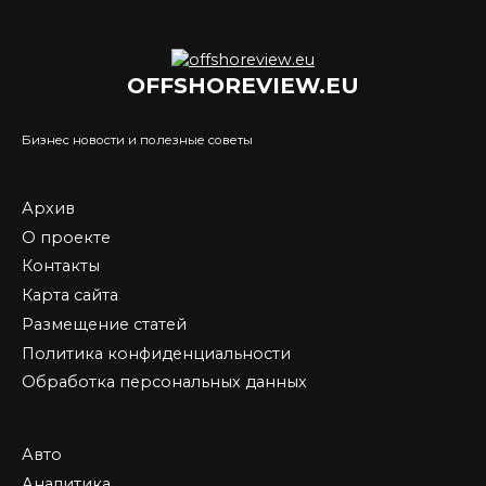
OFFSHOREVIEW.EU
Бизнес новости и полезные советы
Архив
О проекте
Контакты
Карта сайта
Размещение статей
Политика конфиденциальности
Обработка персональных данных
Авто
Аналитика