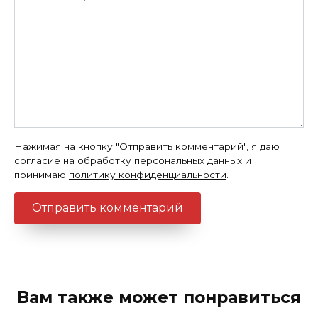
Нажимая на кнопку "Отправить комментарий", я даю
согласие на
обработку персональных данных
и
принимаю
политику конфиденциальности
.
Вам также может понравиться