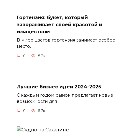
Гортензия: букет, который
завораживает своей красотой и
изяществом
В мире цветов гортензия занимает особое
место.
0
5.3к.
Лучшие бизнес идеи 2024-2025
С каждым годом рынок предлагает новые
возможности для
0
5.7к.