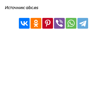
Источник: abc.es