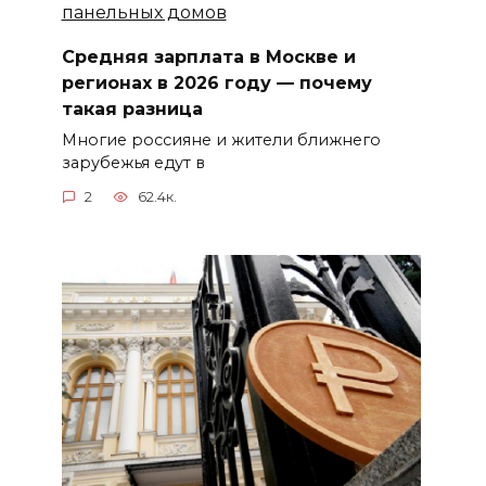
Средняя зарплата в Москве и
регионах в 2026 году — почему
такая разница
Многие россияне и жители ближнего
зарубежья едут в
2
62.4к.