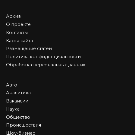
Архив
О проекте
Контакты
Карта сайта
Размещение статей
Политика конфиденциальности
Обработка персональных данных
Авто
Аналитика
Вакансии
Наука
Общество
Происшествия
Шоу-бизнес