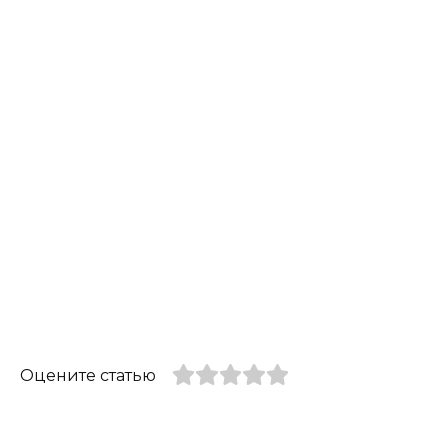
Оцените статью