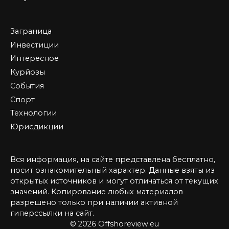
Заграница
Инвестиции
Интересное
Курйозы
События
Спорт
Технологии
Юрисдикции
Вся информация, на сайте представлена бесплатно,
носит ознакомительный характер. Данные взяты из
открытых источников и могут отличаться от текущих
значений. Копирование любых материалов
разрешено только при наличии активной
гиперссылки на сайт.
© 2026 Offshoreview.eu