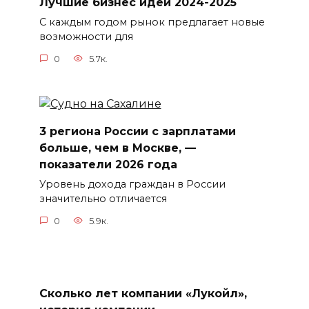
Лучшие бизнес идеи 2024-2025
С каждым годом рынок предлагает новые
возможности для
0
5.7к.
3 региона России с зарплатами
больше, чем в Москве, —
показатели 2026 года
Уровень дохода граждан в России
значительно отличается
0
5.9к.
Сколько лет компании «Лукойл»,