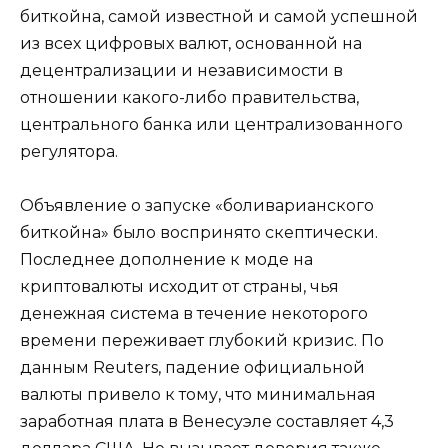
биткойна, самой известной и самой успешной
из всех цифровых валют, основанной на
децентрализации и независимости в
отношении какого-либо правительства,
центрального банка или централизованного
регулятора.
Объявление о запуске «боливарианского
биткойна» было воспринято скептически.
Последнее дополнение к моде на
криптовалюты исходит от страны, чья
денежная система в течение некоторого
времени переживает глубокий кризис. По
данным Reuters, падение официальной
валюты привело к тому, что минимальная
заработная плата в Венесуэле составляет 4,3