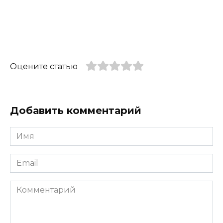
Оцените статью
Добавить комментарий
Имя
*
Email
*
Комментарий