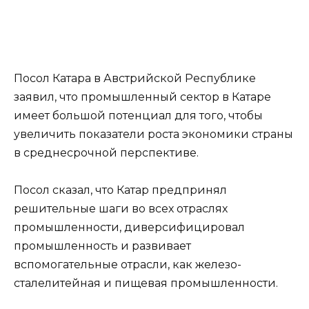
Посол Катара в Австрийской Республике
заявил, что промышленный сектор в Катаре
имеет большой потенциал для того, чтобы
увеличить показатели роста экономики страны
в среднесрочной перспективе.
Посол сказал, что Катар предпринял
решительные шаги во всех отраслях
промышленности, диверсифицировал
промышленность и развивает
вспомогательные отрасли, как железо-
сталелитейная и пищевая промышленности.