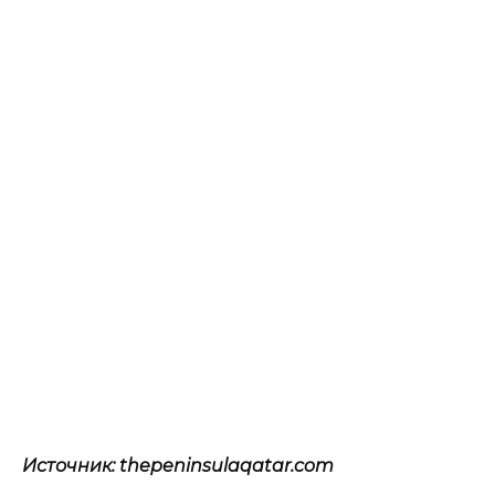
Источник: thepeninsulaqatar.com