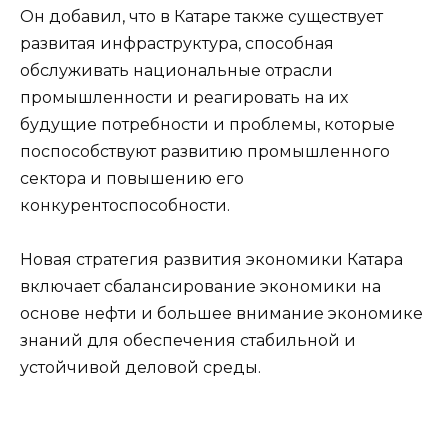
Он добавил, что в Катаре также существует
развитая инфраструктура, способная
обслуживать национальные отрасли
промышленности и реагировать на их
будущие потребности и проблемы, которые
поспособствуют развитию промышленного
сектора и повышению его
конкурентоспособности.
Новая стратегия развития экономики Катара
включает сбалансирование экономики на
основе нефти и большее внимание экономике
знаний для обеспечения стабильной и
устойчивой деловой среды.