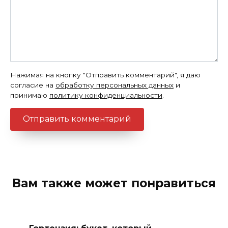
Нажимая на кнопку "Отправить комментарий", я даю
согласие на
обработку персональных данных
и
принимаю
политику конфиденциальности
.
Вам также может понравиться