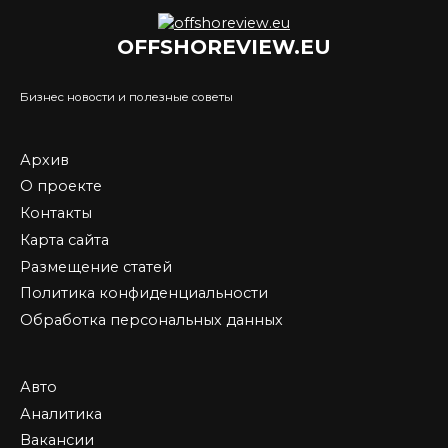
OFFSHOREVIEW.EU
Бизнес новости и полезные советы
Архив
О проекте
Контакты
Карта сайта
Размещение статей
Политика конфиденциальности
Обработка персональных данных
Авто
Аналитика
Вакансии