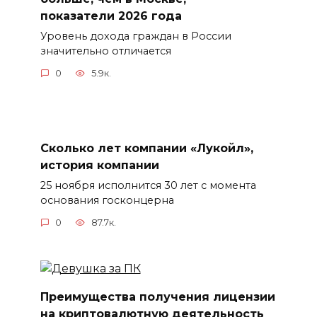
показатели 2026 года
Уровень дохода граждан в России
значительно отличается
0
5.9к.
Сколько лет компании «Лукойл»,
история компании
25 ноября исполнится 30 лет с момента
основания госконцерна
0
87.7к.
Преимущества получения лицензии
на криптовалютную деятельность