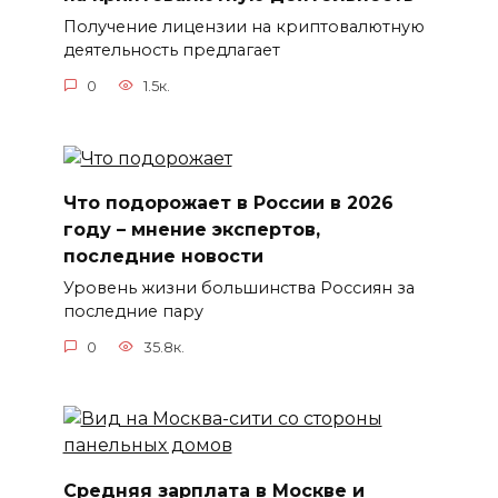
Получение лицензии на криптовалютную
деятельность предлагает
0
1.5к.
Что подорожает в России в 2026
году – мнение экспертов,
последние новости
Уровень жизни большинства Россиян за
последние пару
0
35.8к.
Средняя зарплата в Москве и