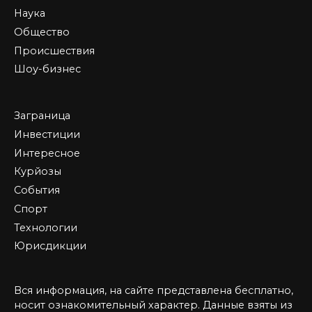
Наука
Общество
Происшествия
Шоу-бизнес
Заграница
Инвестиции
Интересное
Курйозы
События
Спорт
Технологии
Юрисдикции
Вся информация, на сайте представлена бесплатно,
носит ознакомительный характер. Данные взяты из