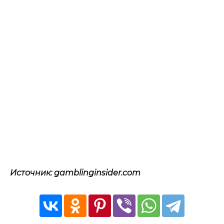
Источник: gamblinginsider.com