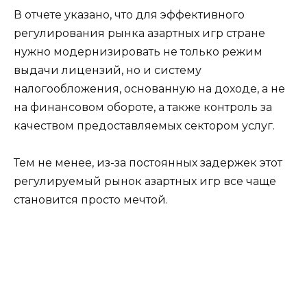
В отчете указано, что для эффективного
регулирования рынка азартных игр стране
нужно модернизировать не только режим
выдачи лицензий, но и систему
налогообложения, основанную на доходе, а не
на финансовом обороте, а также контроль за
качеством предоставляемых сектором услуг.
Тем не менее, из-за постоянных задержек этот
регулируемый рынок азартных игр все чаще
становится просто мечтой.