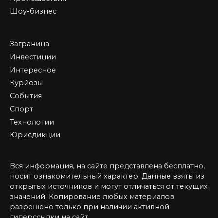
Шоу-бизнес
Заграница
Инвестиции
Интересное
Курйозы
События
Спорт
Технологии
Юрисдикции
Вся информация, на сайте представлена бесплатно,
носит ознакомительный характер. Данные взяты из
открытых источников и могут отличаться от текущих
значений. Копирование любых материалов
разрешено только при наличии активной
гиперссылки на сайт.