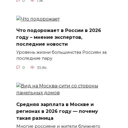
0
1.5к.
Что подорожает в России в 2026
году – мнение экспертов,
последние новости
Уровень жизни большинства Россиян за
последние пару
0
35.8к.
Средняя зарплата в Москве и
регионах в 2026 году — почему
такая разница
Многие россияне и жители ближнего