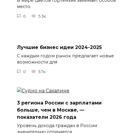
В мире цветов гортензия занимает особое
место.
0
5.3к.
Лучшие бизнес идеи 2024-2025
С каждым годом рынок предлагает новые
возможности для
0
5.7к.
3 региона России с зарплатами
больше, чем в Москве, —
показатели 2026 года
Уровень дохода граждан в России
значительно отличается