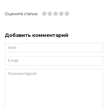
Оцените статью
Добавить комментарий
Имя
*
Email
*
Комментарий