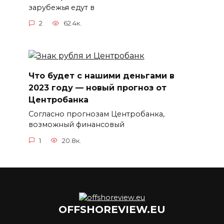
зарубежья едут в
2
62.4к.
Что будет с нашими деньгами в
2023 году — новый прогноз от
Центробанка
Согласно прогнозам Центробанка,
возможный финансовый
1
20.8к.
OFFSHOREVIEW.EU