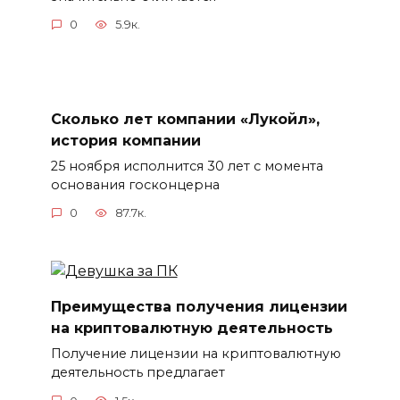
0
5.9к.
Сколько лет компании «Лукойл»,
история компании
25 ноября исполнится 30 лет с момента
основания госконцерна
0
87.7к.
Преимущества получения лицензии
на криптовалютную деятельность
Получение лицензии на криптовалютную
деятельность предлагает