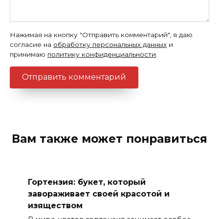
Нажимая на кнопку "Отправить комментарий", я даю
согласие на
обработку персональных данных
и
принимаю
политику конфиденциальности
.
Вам также может понравиться
Гортензия: букет, который
завораживает своей красотой и
изяществом