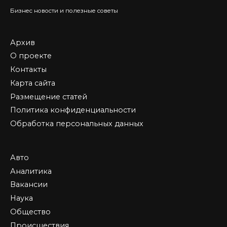
Бизнес новости и полезные советы
Архив
О проекте
Контакты
Карта сайта
Размещение статей
Политика конфиденциальности
Обработка персональных данных
Авто
Аналитика
Вакансии
Наука
Общество
Происшествия