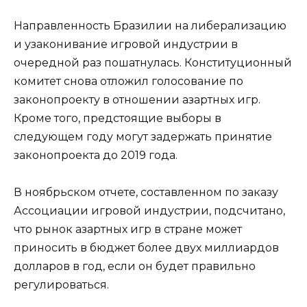
Направленность Бразилии на либерализацию
и узаконивание игровой индустрии в
очередной раз пошатнулась. Конституционный
комитет снова отложил голосование по
законопроекту в отношении азартных игр.
Кроме того, предстоящие выборы в
следующем году могут задержать принятие
законопроекта до 2019 года.
В ноябрьском отчете, составленном по заказу
Ассоциации игровой индустрии, подсчитано,
что рынок азартных игр в стране может
приносить в бюджет более двух миллиардов
долларов в год, если он будет правильно
регулироваться.