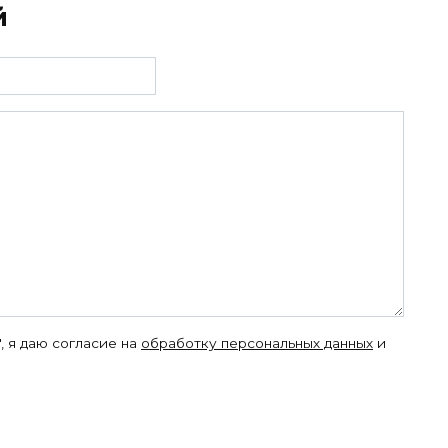
й
, я даю согласие на
обработку персональных данных
и