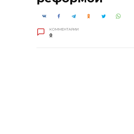
КОММЕНТАРИИ
0