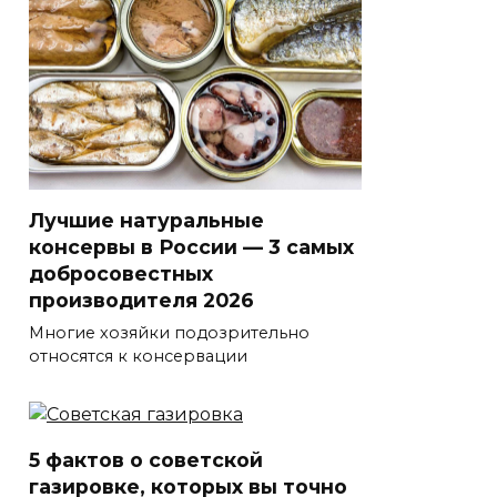
Лучшие натуральные
консервы в России — 3 самых
добросовестных
производителя 2026
Многие хозяйки подозрительно
относятся к консервации
5 фактов о советской
газировке, которых вы точно