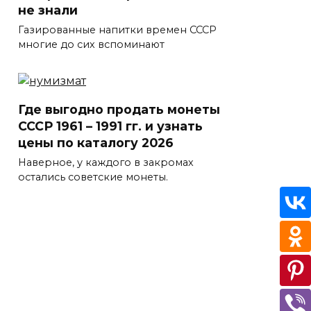
не знали
Газированные напитки времен СССР
многие до сих вспоминают
Где выгодно продать монеты
СССР 1961 – 1991 гг. и узнать
цены по каталогу 2026
Наверное, у каждого в закромах
остались советские монеты.