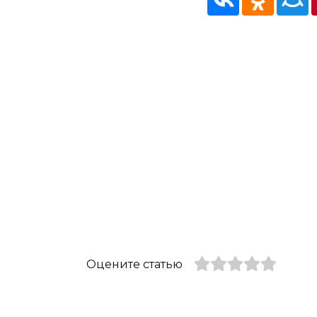
Оцените статью