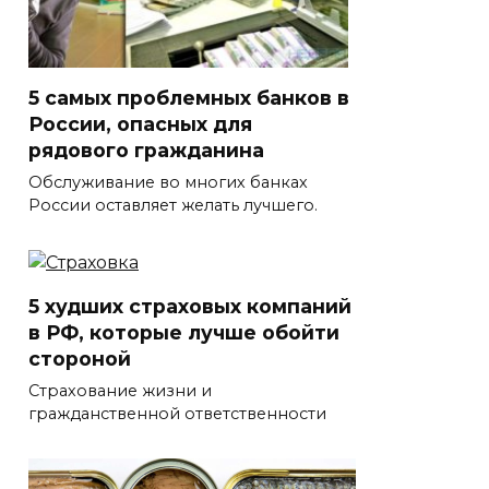
5 самых проблемных банков в
России, опасных для
рядового гражданина
Обслуживание во многих банках
России оставляет желать лучшего.
5 худших страховых компаний
в РФ, которые лучше обойти
стороной
Страхование жизни и
гражданственной ответственности