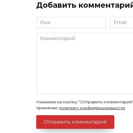
Добавить комментари
Имя
Email
*
*
Комментарий
Нажимая на кнопку "Отправить комментарий"
принимаю
политику конфиденциальности
.