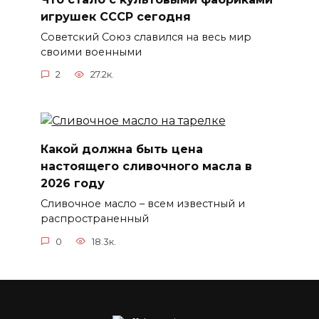
игрушек СССР сегодня
Советский Союз славился на весь мир
своими военными
2
27.2к.
Какой должна быть цена
настоящего сливочного масла в
2026 году
Сливочное масло – всем известный и
распространенный
0
18.3к.