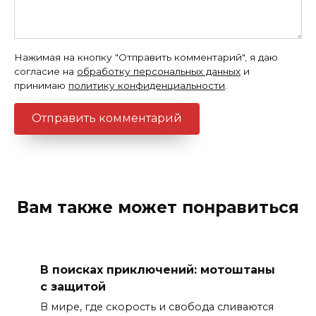
Нажимая на кнопку "Отправить комментарий", я даю
согласие на
обработку персональных данных
и
принимаю
политику конфиденциальности
.
Вам также может понравиться
В поисках приключений: мотоштаны
с защитой
В мире, где скорость и свобода сливаются