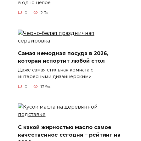
в одно целое
0
2.3к.
Самая немодная посуда в 2026,
которая испортит любой стол
Даже самая стильная комната с
интересными дизайнерскими
0
13.9к.
С какой жирностью масло самое
качественное сегодня – рейтинг на