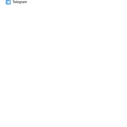
Telegram