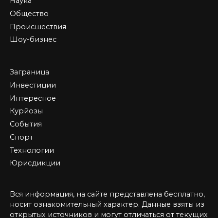
Наука
Общество
Происшествия
Шоу-бизнес
Заграница
Инвестиции
Интересное
Курйозы
События
Спорт
Технологии
Юрисдикции
Вся информация, на сайте представлена бесплатно,
носит ознакомительный характер. Данные взяты из
открытых источников и могут отличаться от текущих