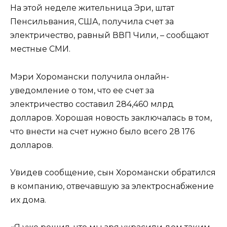
На этой неделе жительница Эри, штат
Пенсильвания, США, получила счет за
электричество, равный ВВП Чили, – сообщают
местные СМИ.
Мэри Хоромански получила онлайн-
уведомление о том, что ее счет за
электричество составил 284,460 млрд
долларов. Хорошая новость заключалась в том,
что внести на счет нужно было всего 28 176
долларов.
Увидев сообщение, сын Хоромански обратился
в компанию, отвечавшую за электроснабжение
их дома.