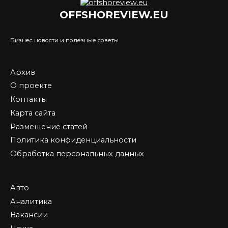
OFFSHOREVIEW.EU
Бизнес новости и полезные советы
Архив
О проекте
Контакты
Карта сайта
Размещение статей
Политика конфиденциальности
Обработка персональных данных
Авто
Аналитика
Вакансии