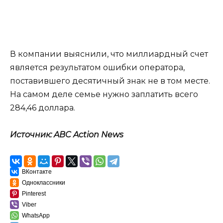
В компании выяснили, что миллиардный счет
является результатом ошибки оператора,
поставившего десятичный знак не в том месте.
На самом деле семье нужно заплатить всего
284,46 доллара.
Источник: ABC Action News
ВКонтакте
Одноклассники
Pinterest
Viber
WhatsApp