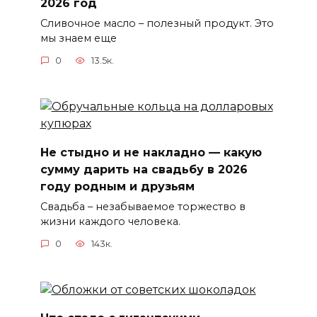
2026 год
Сливочное масло – полезный продукт. Это
мы знаем еще
0
13.5к.
Не стыдно и не накладно — какую
сумму дарить на свадьбу в 2026
году родным и друзьям
Свадьба – незабываемое торжество в
жизни каждого человека.
0
143к.