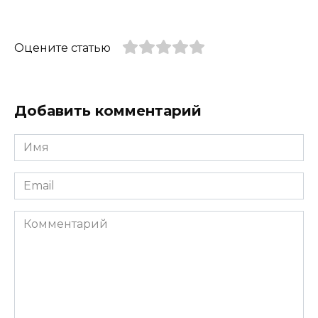
Оцените статью
Добавить комментарий
Имя
*
Email
*
Комментарий