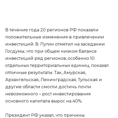
В течение года 20 регионов РФ показали
положительные изменения в привлечении
инвестиций. В. Путин отметил на заседании
Госдумы, что при общем низком балансе
инвестиций ряд регионов, особенно 10
отдельных территориальных единиц, показал
отличные результаты. Так, Амурская,
Архангельская, Ленинградская, Тульская и
другие области смогли достичь почти
невозможного – рост инвестирования
основного капитала вырос на 40%.
Президент РФ указал, что причины