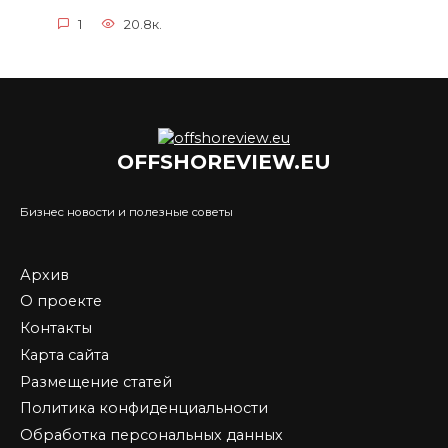
1
20.8к.
OFFSHOREVIEW.EU
Бизнес новости и полезные советы
Архив
О проекте
Контакты
Карта сайта
Размещение статей
Политика конфиденциальности
Обработка персональных данных