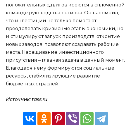
положительных сдвигов кроются в сплоченной
команде руководства региона. Он напомнил,
что инвестиции не только помогают
преодолевать кризисные этапы экономики, но
и стимулируют запуск производств, открытие
новых заводов, позволяют создавать рабочие
места. Наращивание инвестиционного
присутствия – главная задача в данный момент.
Благодаря нему формируются социальные
ресурсы, стабилизирующие развитие
бюджетных отраслей.
Источник: tass.ru