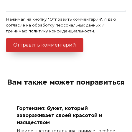
Нажимая на кнопку "Отправить комментарий", я даю
согласие на
обработку персональных данных
и
принимаю
политику конфиденциальности
.
Вам также может понравиться
Гортензия: букет, который
завораживает своей красотой и
изяществом
В мире цветов гортензия занимает особое