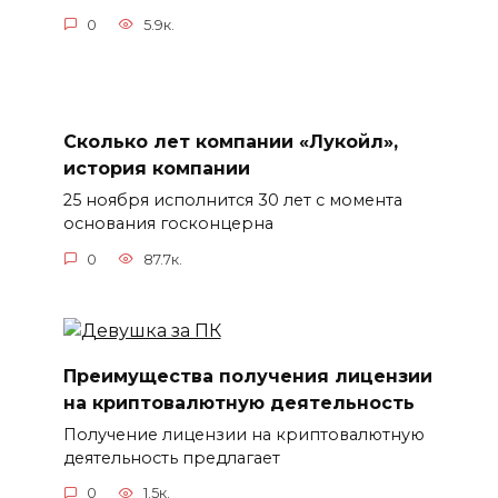
0
5.9к.
Сколько лет компании «Лукойл»,
история компании
25 ноября исполнится 30 лет с момента
основания госконцерна
0
87.7к.
Преимущества получения лицензии
на криптовалютную деятельность
Получение лицензии на криптовалютную
деятельность предлагает
0
1.5к.