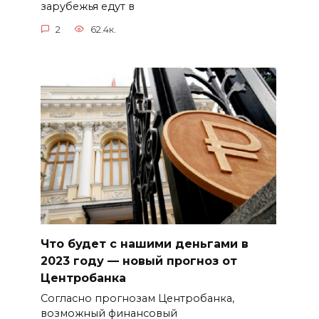
зарубежья едут в
2
62.4к.
Что будет с нашими деньгами в
2023 году — новый прогноз от
Центробанка
Согласно прогнозам Центробанка,
возможный финансовый