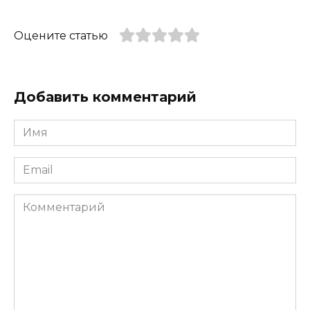
Оцените статью
Добавить комментарий
Имя
*
Email
*
Комментарий