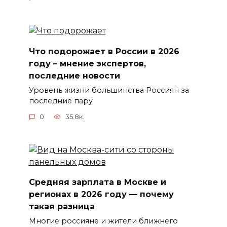
Что подорожает в России в 2026
году – мнение экспертов,
последние новости
Уровень жизни большинства Россиян за
последние пару
0
35.8к.
Средняя зарплата в Москве и
регионах в 2026 году — почему
такая разница
Многие россияне и жители ближнего