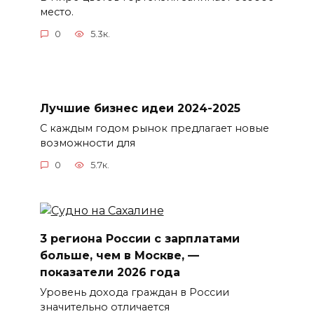
место.
0
5.3к.
Лучшие бизнес идеи 2024-2025
С каждым годом рынок предлагает новые
возможности для
0
5.7к.
3 региона России с зарплатами
больше, чем в Москве, —
показатели 2026 года
Уровень дохода граждан в России
значительно отличается