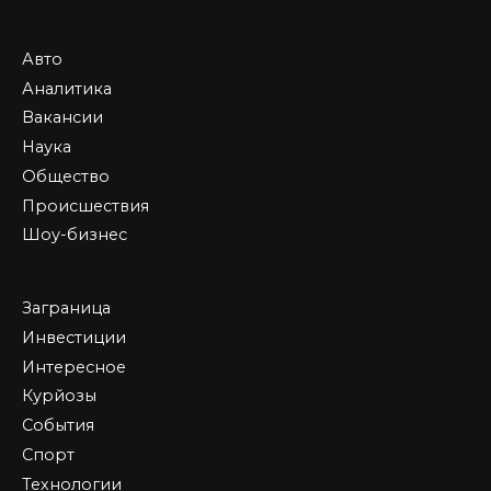
Авто
Аналитика
Вакансии
Наука
Общество
Происшествия
Шоу-бизнес
Заграница
Инвестиции
Интересное
Курйозы
События
Спорт
Технологии