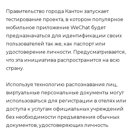
Правительство города Кантон запускает
тестирование проекта, в котором популярное
мобильное приложение WeChat будет
предназначаться для идентификации своих
пользователей так же, как паспорт или
удостоверение личности. Предусматривается,
что эта инициатива распространится на всю
страну.
Используя технологию распознавания лиц,
виртуальные персональные документы могут
использоваться для регистрации в отелях или
доступа к услугам официальных учреждений
без необходимости предъявления обычных
документов, удостоверяющих личность.