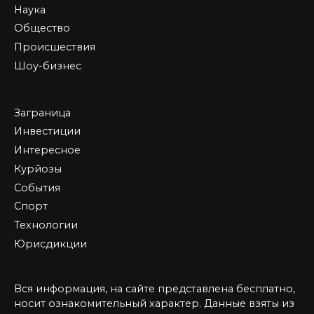
Наука
Общество
Происшествия
Шоу-бизнес
Заграница
Инвестиции
Интересное
Курйозы
События
Спорт
Технологии
Юрисдикции
Вся информация, на сайте представлена бесплатно,
носит ознакомительный характер. Данные взяты из