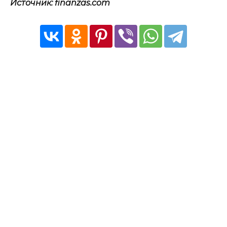
Источник: finanzas.com