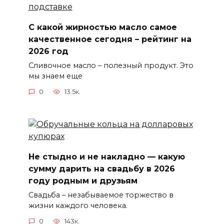
С какой жирностью масло самое
качественное сегодня – рейтинг на
2026 год
Сливочное масло – полезный продукт. Это
мы знаем еще
0
13.5к.
Не стыдно и не накладно — какую
сумму дарить на свадьбу в 2026
году родным и друзьям
Свадьба – незабываемое торжество в
жизни каждого человека.
0
143к.