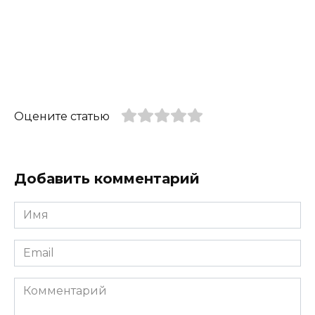
Оцените статью
Добавить комментарий
Имя
*
Email
*
Комментарий