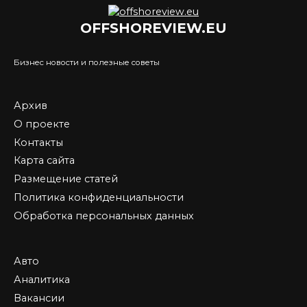
OFFSHOREVIEW.EU
Бизнес новости и полезные советы
Архив
О проекте
Контакты
Карта сайта
Размещение статей
Политика конфиденциальности
Обработка персональных данных
Авто
Аналитика
Вакансии