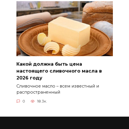
Какой должна быть цена
настоящего сливочного масла в
2026 году
Сливочное масло – всем известный и
распространенный
0
18.3к.