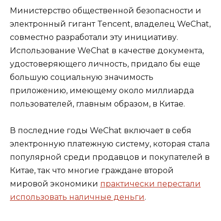
Министерство общественной безопасности и
электронный гигант Tencent, владелец WeChat,
совместно разработали эту инициативу.
Использование WeChat в качестве документа,
удостоверяющего личность, придало бы еще
большую социальную значимость
приложению, имеющему около миллиарда
пользователей, главным образом, в Китае.
В последние годы WeChat включает в себя
электронную платежную систему, которая стала
популярной среди продавцов и покупателей в
Китае, так что многие граждане второй
мировой экономики
практически перестали
использовать наличные деньги
.