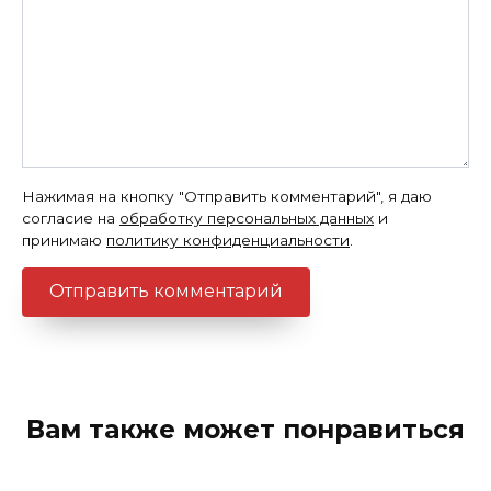
Нажимая на кнопку "Отправить комментарий", я даю
согласие на
обработку персональных данных
и
принимаю
политику конфиденциальности
.
Вам также может понравиться