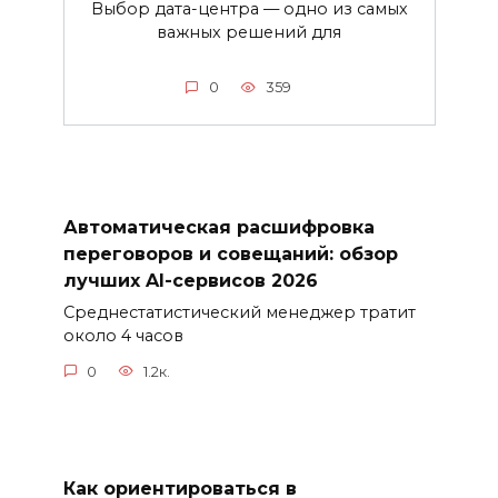
Выбор дата-центра — одно из самых
важных решений для
0
359
Автоматическая расшифровка
переговоров и совещаний: обзор
лучших AI-сервисов 2026
Среднестатистический менеджер тратит
около 4 часов
0
1.2к.
Как ориентироваться в