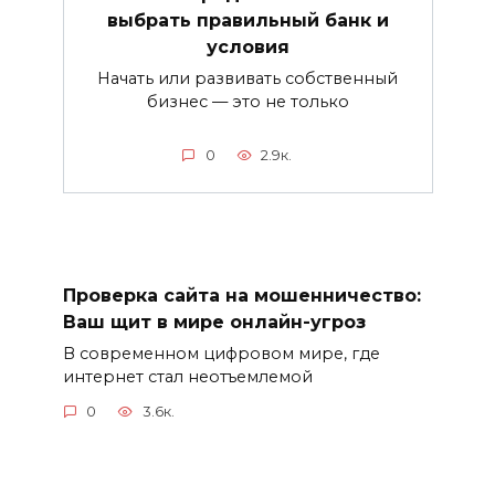
выбрать правильный банк и
условия
Начать или развивать собственный
бизнес — это не только
0
2.9к.
Проверка сайта на мошенничество:
Ваш щит в мире онлайн-угроз
В современном цифровом мире, где
интернет стал неотъемлемой
0
3.6к.