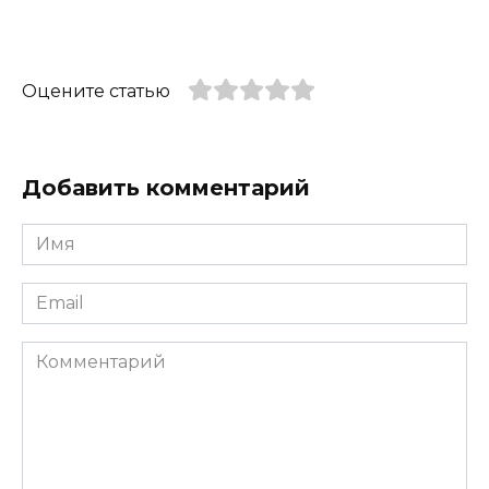
Оцените статью
Добавить комментарий
Имя
*
Email
*
Комментарий