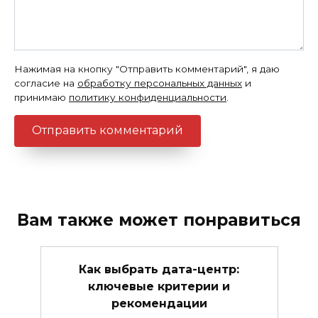
Нажимая на кнопку "Отправить комментарий", я даю
согласие на
обработку персональных данных
и
принимаю
политику конфиденциальности
.
Вам также может понравиться
Как выбрать дата-центр:
ключевые критерии и
рекомендации