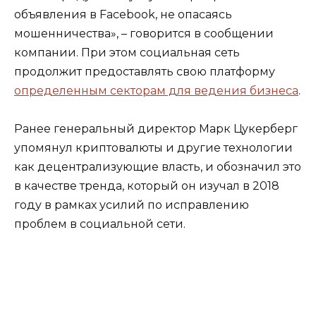
объявления в Facebook, не опасаясь
мошенничества», – говорится в сообщении
компании. При этом социальная сеть
продолжит предоставлять свою платформу
определенным секторам для ведения бизнеса
.
Ранее генеральный директор Марк Цукерберг
упомянул криптовалюты и другие технологии
как децентрализующие власть, и обозначил это
в качестве тренда, который он изучал в 2018
году в рамках усилий по исправлению
проблем в социальной сети.