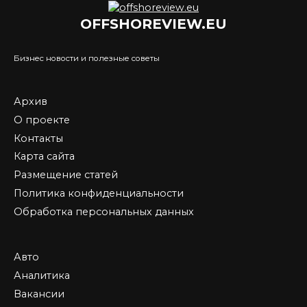
OFFSHOREVIEW.EU
Бизнес новости и полезные советы
Архив
О проекте
Контакты
Карта сайта
Размещение статей
Политика конфиденциальности
Обработка персональных данных
Авто
Аналитика
Вакансии