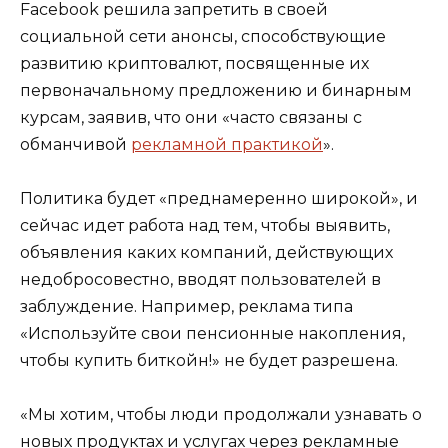
Facebook решила запретить в своей
социальной сети анонсы, способствующие
развитию криптовалют, посвященные их
первоначальному предложению и бинарным
курсам, заявив, что они «часто связаны с
обманчивой
рекламной практикой
».
Политика будет «преднамеренно широкой», и
сейчас идет работа над тем, чтобы выявить,
объявления каких компаний, действующих
недобросовестно, вводят пользователей в
заблуждение. Например, реклама типа
«Используйте свои пенсионные накопления,
чтобы купить биткойн!» не будет разрешена.
«Мы хотим, чтобы люди продолжали узнавать о
новых продуктах и ​​услугах через рекламные