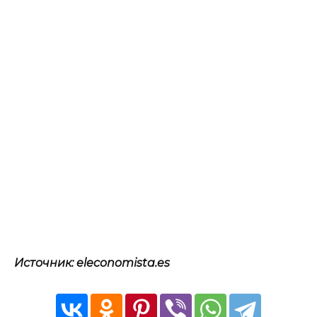
Источник: eleconomista.es