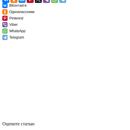
ВКонтакте
Одноклассники
Pinterest
Viber
WhatsApp
Telegram
Оцените статью