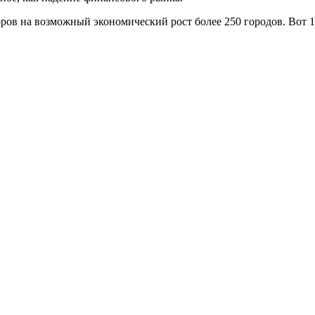
оров на возможный экономический рост более 250 городов. Вот 