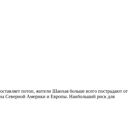
составляет потоп, жители Шанхая больше всего пострадают от
иона Северной Америки и Европы. Наибольший риск для