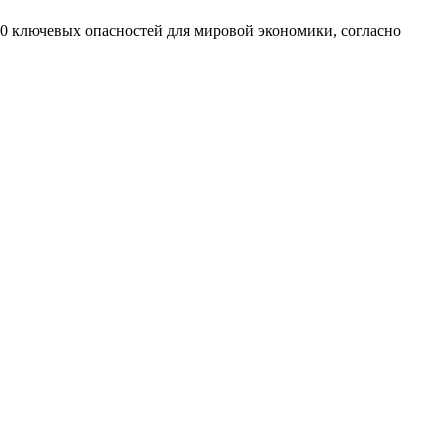
10 ключевых опасностей для мировой экономики, согласно