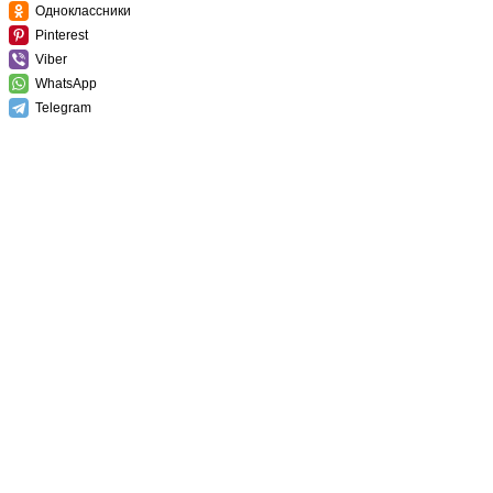
Одноклассники
Pinterest
Viber
WhatsApp
Telegram