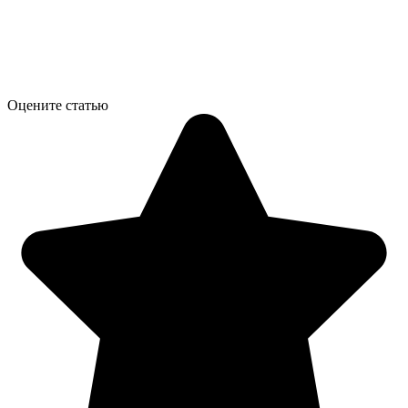
Оцените статью