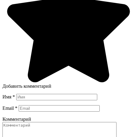
Добавить комментарий
Имя
*
Email
*
Комментарий