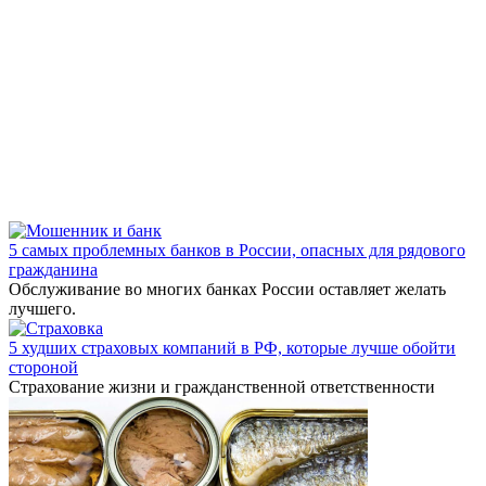
5 самых проблемных банков в России, опасных для рядового
гражданина
Обслуживание во многих банках России оставляет желать
лучшего.
5 худших страховых компаний в РФ, которые лучше обойти
стороной
Страхование жизни и гражданственной ответственности