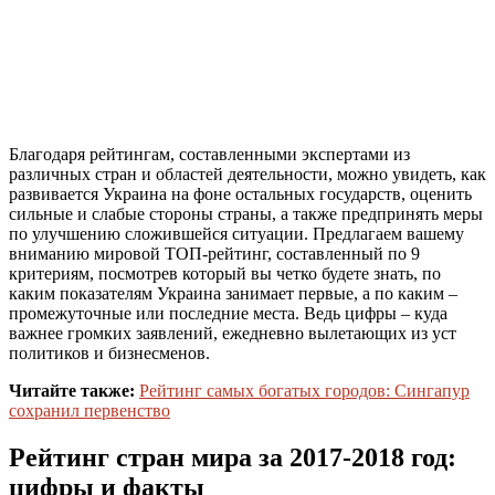
Благодаря рейтингам, составленными экспертами из
различных стран и областей деятельности, можно увидеть, как
развивается Украина на фоне остальных государств, оценить
сильные и слабые стороны страны, а также предпринять меры
по улучшению сложившейся ситуации. Предлагаем вашему
вниманию мировой ТОП-рейтинг, составленный по 9
критериям, посмотрев который вы четко будете знать, по
каким показателям Украина занимает первые, а по каким –
промежуточные или последние места. Ведь цифры – куда
важнее громких заявлений, ежедневно вылетающих из уст
политиков и бизнесменов.
Читайте также:
Рейтинг самых богатых городов: Сингапур
сохранил первенство
Рейтинг стран мира за 2017-2018 год:
цифры и факты