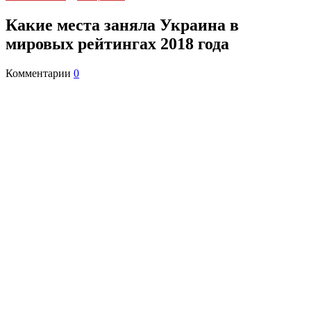
Какие места заняла Украина в
мировых рейтингах 2018 года
Комментарии
0