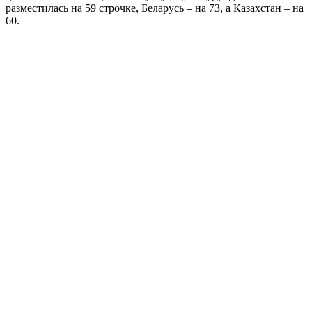
разместилась на 59 строчке, Беларусь – на 73, а Казахстан – на
60.