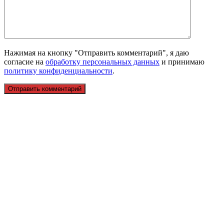
Нажимая на кнопку "Отправить комментарий", я даю
согласие на
обработку персональных данных
и принимаю
политику конфиденциальности
.