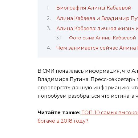
Биография Алины Кабаевой
Алина Кабаева и Владимир Пу
Алина Кабаева: личная жизнь 
Фото сына Алины Кабаевой
Чем занимается сейчас Алина 
В СМИ появилась информация, что Ал
Владимира Путина. Пресс-секретарь 
опровергать данную информацию, что
попробуем разобраться что истина, а
Читайте также:
ТОП-10 самых высоко
богаче в 2018 году?