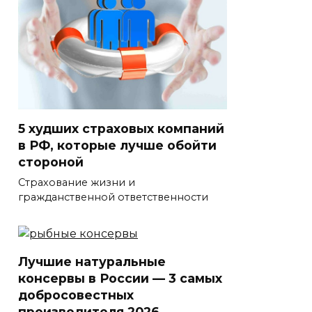
5 худших страховых компаний
в РФ, которые лучше обойти
стороной
Страхование жизни и
гражданственной ответственности
Лучшие натуральные
консервы в России — 3 самых
добросовестных
производителя 2026