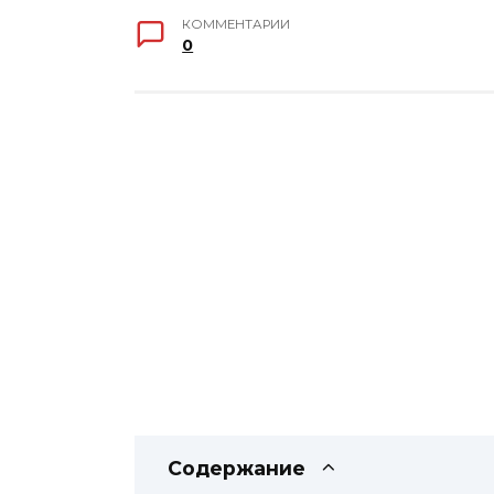
КОММЕНТАРИИ
0
Содержание