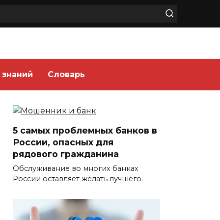
 знаний
Словарь
5 самых проблемных банков в
России, опасных для
рядового гражданина
Обслуживание во многих банках
России оставляет желать лучшего.