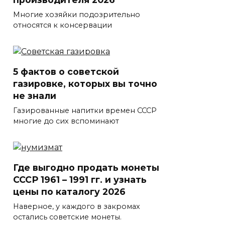
Многие хозяйки подозрительно
относятся к консервации
5 фактов о советской
газировке, которых вы точно
не знали
Газированные напитки времен СССР
многие до сих вспоминают
Где выгодно продать монеты
СССР 1961 – 1991 гг. и узнать
цены по каталогу 2026
Наверное, у каждого в закромах
остались советские монеты.