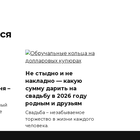
ся
Не стыдно и не
накладно — какую
ня –
сумму дарить на
свадьбу в 2026 году
родным и друзьям
ный
е
Свадьба – незабываемое
торжество в жизни каждого
человека.
0
143к.