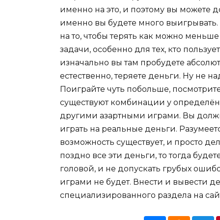
именно на это, и поэтому вы можете д
именно вы будете много выигрывать. 
на то, чтобы терять как можно меньш
задачи, особенно для тех, кто пользу
изначально вы там пробудете абсолютн
естественно, теряете деньги. Ну не н
Поиграйте чуть побольше, посмотрите 
существуют комбинации у определённ
другими азартными играми. Вы должн
играть на реальные деньги. Разумеетс
возможность существует, и просто де
поздно все эти деньги, то тогда будет
головой, и не допускать грубых ошибо
играми не будет. Внести и вывести 
специализированного раздела на сайт