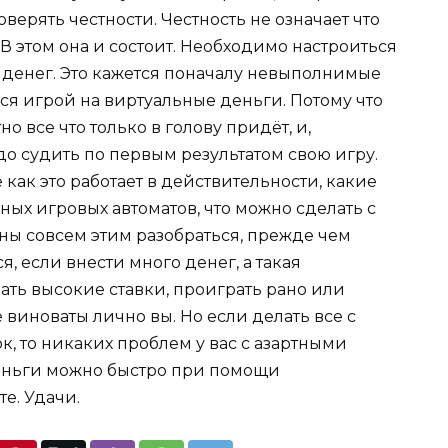
оверять честности. Честность не означает что
В этом она и состоит. Необходимо настроиться
е денег. Это кажется поначалу невыполнимые
ется игрой на виртуальные деньги. Потому что
о все что только в голову придёт, и,
адо судить по первым результатом свою игру.
как это работает в действительности, какие
ых игровых автоматов, что можно сделать с
ы совсем этим разобраться, прежде чем
я, если внести много денег, а такая
лать высокие ставки, проиграть рано или
е виноваты лично вы. Но если делать все с
к, то никаких проблем у вас с азартными
деньги можно быстро при помощи
е. Удачи.