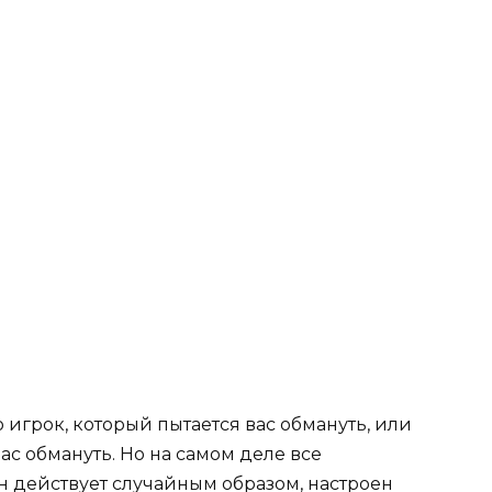
о игрок, который пытается вас обмануть, или
ас обмануть. Но на самом деле все
н действует случайным образом, настроен