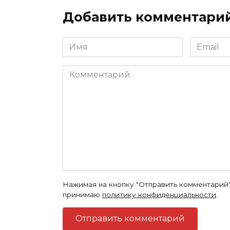
Добавить комментари
Имя
Email
*
*
Комментарий
Нажимая на кнопку "Отправить комментарий"
принимаю
политику конфиденциальности
.