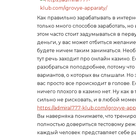
Как правильно зарабатывать в интерн
только много способов заработать, н
этом часто стоит задумываться в перв
деньги, у вас может отбиться желание
будете ничем таким заниматься. Необх
тут речь заходит про онлайн казино. 
разобраться поподробнее, потому что
вариантов, о которых вы слышали. Но 
вас просто все происходит в голове. Е
ничего плохого в казино нет. Ну как в
сильно не рисковать, и в любой моме
https://admiral777-klub.com/igrovye-app
Вы наверняка понимаете, что трениро
полностью довериться тестовому режи
каждый человек представляет себе р