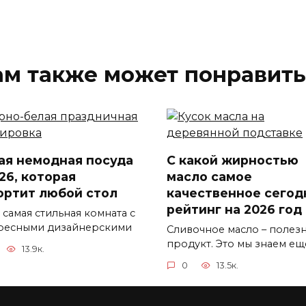
ам также может понравить
ая немодная посуда
С какой жирностью
26, которая
масло самое
ортит любой стол
качественное сегод
рейтинг на 2026 год
 самая стильная комната с
ресными дизайнерскими
Сливочное масло – полез
продукт. Это мы знаем ещ
13.9к.
0
13.5к.