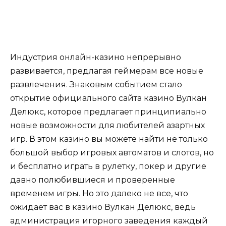
Индустрия онлайн-казино непрерывно
развивается, предлагая геймерам все новые
развлечения. Знаковым событием стало
открытие официального сайта казино Вулкан
Делюкс, которое предлагает принципиально
новые возможности для любителей азартных
игр. В этом казино вы можете найти не только
большой выбор игровых автоматов и слотов, но
и бесплатно играть в рулетку, покер и другие
давно полюбившиеся и проверенные
временем игры. Но это далеко не все, что
ожидает вас в казино Вулкан Делюкс, ведь
администрация игорного заведения каждый