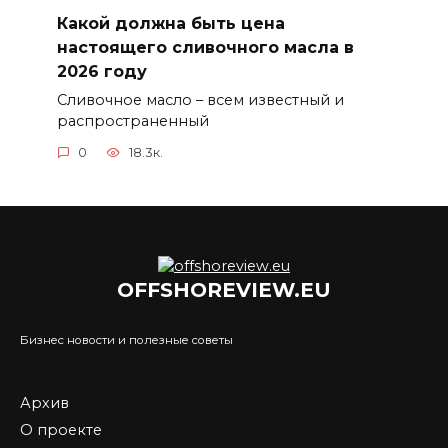
Какой должна быть цена
настоящего сливочного масла в
2026 году
Сливочное масло – всем известный и
распространенный
0
18.3к.
OFFSHOREVIEW.EU
Бизнес новости и полезные советы
Архив
О проекте