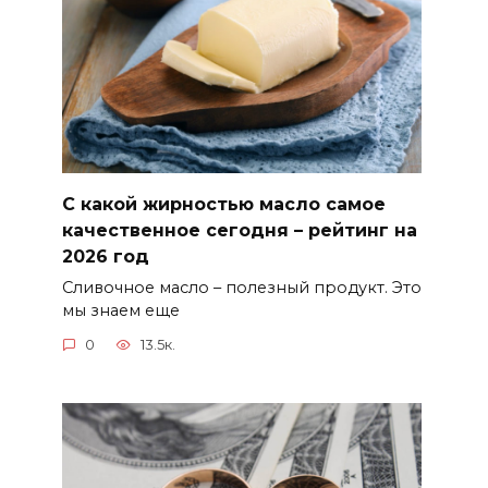
С какой жирностью масло самое
качественное сегодня – рейтинг на
2026 год
Сливочное масло – полезный продукт. Это
мы знаем еще
0
13.5к.