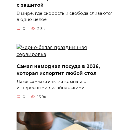
с защитой
В мире, где скорость и свобода сливаются
в одно целое
0
2.3к.
Самая немодная посуда в 2026,
которая испортит любой стол
Даже самая стильная комната с
интересными дизайнерскими
0
13.9к.