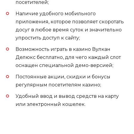
посетителей;
Наличие удобного мобильного
приложения, которое позволяет скоротать
досуг в любое время суток и значительно
упростить доступ к сайту;
Возможность играть в казино Вулкан
Делюкс бесплатно, для чего каждый слот
оснащен специальной демо-версией;
Постоянные акции, скидки и бонусы
регулярным посетителям казино;
Удобный ввод и вывод средств на карту
или электронный кошелек.