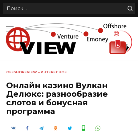
Search
for:
Перейти
к
содержанию
OFFSHOREVIEW
»
ИНТЕРЕСНОЕ
Онлайн казино Вулкан
Делюкс: разнообразие
слотов и бонусная
программа