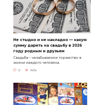
Не стыдно и не накладно — какую
сумму дарить на свадьбу в 2026
году родным и друзьям
Свадьба – незабываемое торжество в
жизни каждого человека.
0
143к.