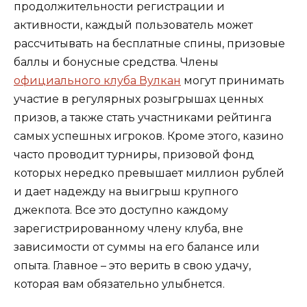
продолжительности регистрации и
активности, каждый пользователь может
рассчитывать на бесплатные спины, призовые
баллы и бонусные средства. Члены
официального клуба Вулкан
могут принимать
участие в регулярных розыгрышах ценных
призов, а также стать участниками рейтинга
самых успешных игроков. Кроме этого, казино
часто проводит турниры, призовой фонд
которых нередко превышает миллион рублей
и дает надежду на выигрыш крупного
джекпота. Все это доступно каждому
зарегистрированному члену клуба, вне
зависимости от суммы на его балансе или
опыта. Главное – это верить в свою удачу,
которая вам обязательно улыбнется.