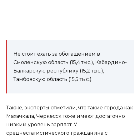
Не стоит ехать за обогащением в
Смоленскую область (15,4 тыс.), Кабардино-
Балкарскую республику (15,2 тыс.),
Тамбовскую область (15,5 тыс.).
Также, эксперты отметили, что такие города как
Махачкала, Черкесск тоже имеют достаточно
низкий уровень зарплат. У
среднестатистического гражданина с