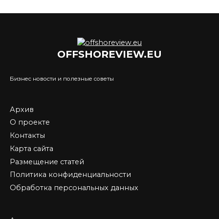
OFFSHOREVIEW.EU
Бизнес новости и полезные советы
Архив
О проекте
Контакты
Карта сайта
Размещение статей
Политика конфиденциальности
Обработка персональных данных