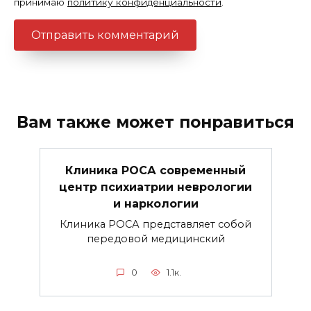
принимаю
политику конфиденциальности
.
Вам также может понравиться
Клиника РОСА современный
центр психиатрии неврологии
и наркологии
Клиника РОСА представляет собой
передовой медицинский
0
1.1к.