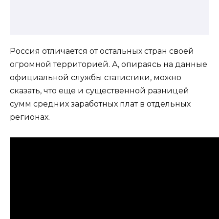
Россия отличается от остальных стран своей
огромной территорией. А, опираясь на данные
официальной службы статистики, можно
сказать, что еще и существенной разницей
сумм средних заработных плат в отдельных
регионах.