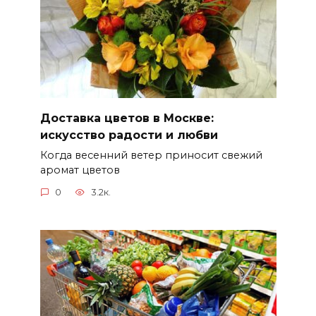
Доставка цветов в Москве:
искусство радости и любви
Когда весенний ветер приносит свежий
аромат цветов
0
3.2к.