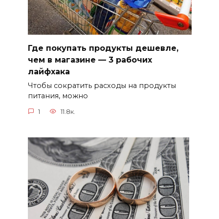
Где покупать продукты дешевле,
чем в магазине — 3 рабочих
лайфхака
Чтобы сократить расходы на продукты
питания, можно
1
11.8к.