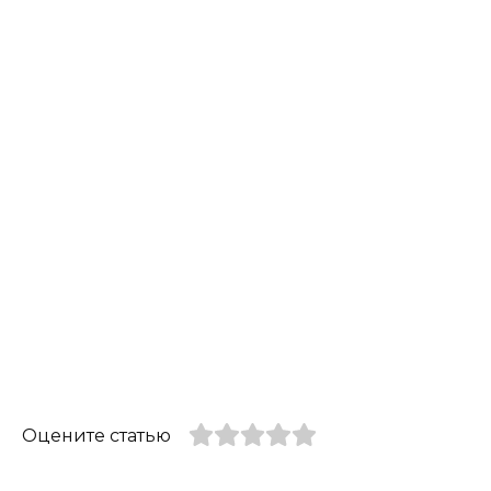
Оцените статью