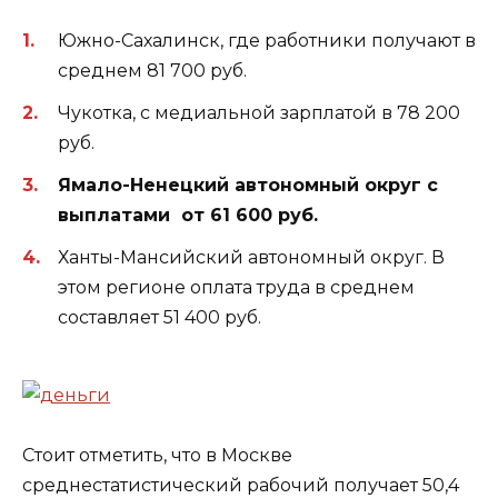
Южно-Сахалинск, где работники получают в
среднем 81 700 руб.
Чукотка, с медиальной зарплатой в 78 200
руб.
Ямало-Ненецкий автономный округ с
выплатами от 61 600 руб.
Ханты-Мансийский автономный округ. В
этом регионе оплата труда в среднем
составляет 51 400 руб.
Стоит отметить, что в Москве
среднестатистический рабочий получает 50,4