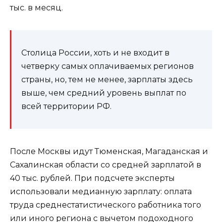
тыс. в месяц.
Столица России, хоть и не входит в
четверку самых оплачиваемых регионов
страны, но, тем не менее, зарплаты здесь
выше, чем средний уровень выплат по
всей территории РФ.
После Москвы идут Тюменская, Магаданская и
Сахалинская области со средней зарплатой в
40 тыс. рублей. При подсчете эксперты
использовали медианную зарплату: оплата
труда среднестатистического работника того
или иного региона с вычетом подоходного