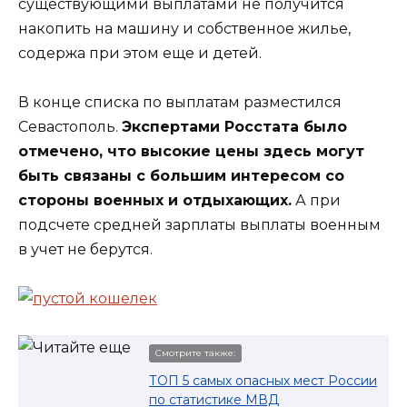
существующими выплатами не получится
накопить на машину и собственное жилье,
содержа при этом еще и детей.
В конце списка по выплатам разместился
Севастополь.
Экспертами Росстата было
отмечено, что высокие цены здесь могут
быть связаны с большим интересом со
стороны военных и отдыхающих.
А при
подсчете средней зарплаты выплаты военным
в учет не берутся.
Смотрите также:
ТОП 5 самых опасных мест России
по статистике МВД