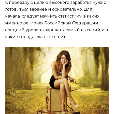
К переезду с целью высокого заработка нужно
готовиться заранее и основательно. Для
начала следует изучить статистику: в каких
именно регионах Российской Федерации
средний уровень зарплаты самый высокий, а в
какие города ехать не стоит.