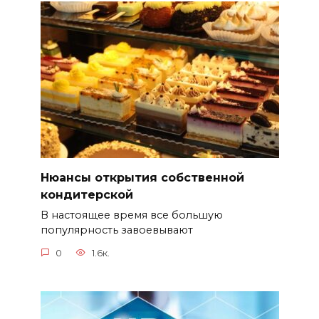
Нюансы открытия собственной
кондитерской
В настоящее время все большую
популярность завоевывают
0
1.6к.