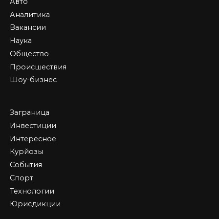
Авто
Аналитика
Вакансии
Наука
Общество
Происшествия
Шоу-бизнес
Заграница
Инвестиции
Интересное
Курйозы
События
Спорт
Технологии
Юрисдикции