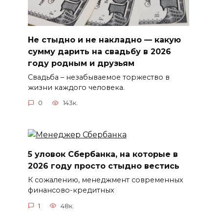
Не стыдно и не накладно — какую
сумму дарить на свадьбу в 2026
году родным и друзьям
Свадьба – незабываемое торжество в
жизни каждого человека.
0
143к.
5 уловок Сбербанка, на которые в
2026 году просто стыдно вестись
К сожалению, менеджмент современных
финансово-кредитных
1
48к.