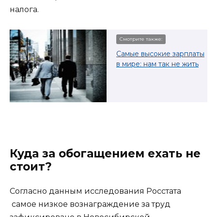
налога.
Смотрите также:
Самые высокие зарплаты
в мире: нам так не жить
Куда за обогащением ехать не
стоит?
Согласно данным исследования Росстата
самое низкое вознаграждение за труд