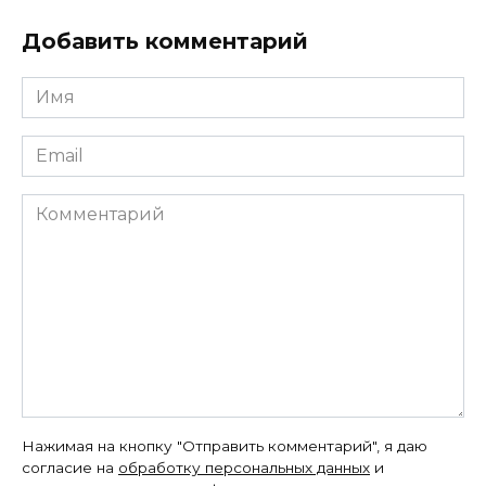
Добавить комментарий
Имя
*
Email
*
Комментарий
Нажимая на кнопку "Отправить комментарий", я даю
согласие на
обработку персональных данных
и