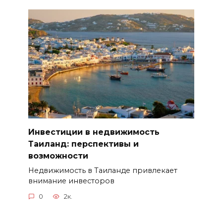
Инвестиции в недвижимость
Таиланд: перспективы и
возможности
Недвижимость в Таиланде привлекает
внимание инвесторов
0
2к.