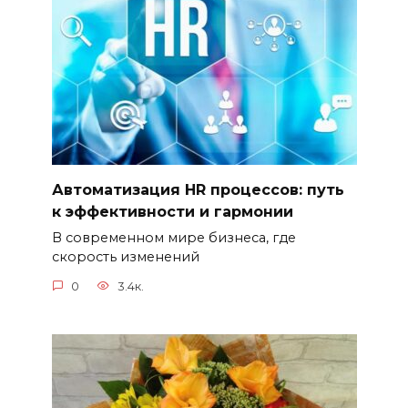
Автоматизация HR процессов: путь
к эффективности и гармонии
В современном мире бизнеса, где
скорость изменений
0
3.4к.