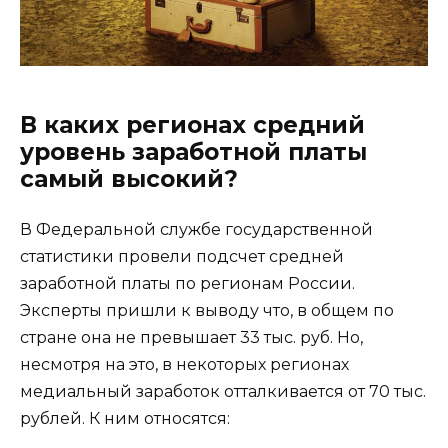
В каких регионах средний
уровень заработной платы
самый высокий?
В Федеральной службе государственной
статистики провели подсчет средней
заработной платы по регионам России.
Эксперты пришли к выводу что, в общем по
стране она не превышает 33 тыс. руб. Но,
несмотря на это, в некоторых регионах
медиальный заработок отталкивается от 70 тыс.
рублей. К ним относятся: