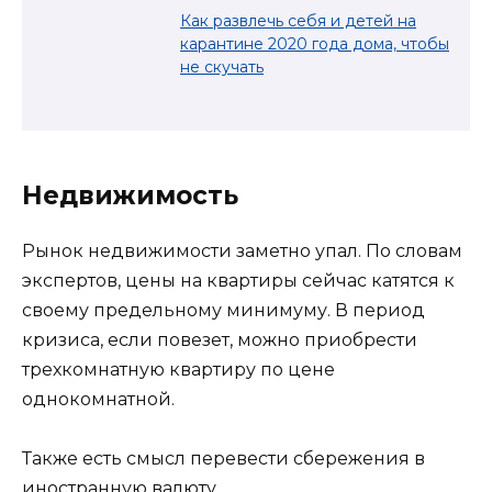
Как развлечь себя и детей на
карантине 2020 года дома, чтобы
не скучать
Недвижимость
Рынок недвижимости заметно упал. По словам
экспертов, цены на квартиры сейчас катятся к
своему предельному минимуму. В период
кризиса, если повезет, можно приобрести
трехкомнатную квартиру по цене
однокомнатной.
Также есть смысл перевести сбережения в
иностранную валюту.