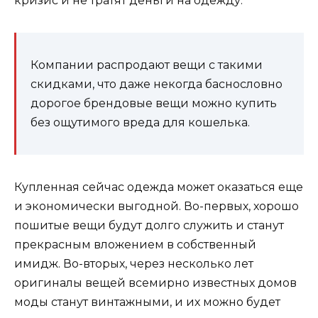
кризис и не тратят деньги на одежду.
Компании распродают вещи с такими
скидками, что даже некогда баснословно
дорогое брендовые вещи можно купить
без ощутимого вреда для кошелька.
Купленная сейчас одежда может оказаться еще
и экономически выгодной. Во-первых, хорошо
пошитые вещи будут долго служить и станут
прекрасным вложением в собственный
имидж. Во-вторых, через несколько лет
оригиналы вещей всемирно известных домов
моды станут винтажными, и их можно будет