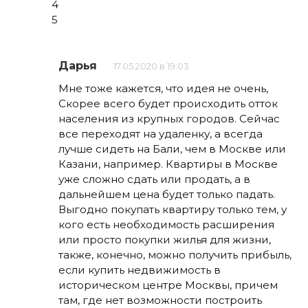
4
5
Дарья
17.05.2020 в 19:03
Мне тоже кажется, что идея не очень,
Скорее всего будет происходить отток
населения из крупных городов. Сейчас
все переходят на удаленку, а всегда
лучше сидеть на Бали, чем в Москве или
Казани, например. Квартиры в Москве
уже сложно сдать или продать, а в
дальнейшем цена будет только падать.
Выгодно покупать квартиру только тем, у
кого есть необходимость расширения
или просто покупки жилья для жизни,
также, конечно, можно получить прибыль,
если купить недвижимость в
историческом центре Москвы, причем
там, где нет возможности построить