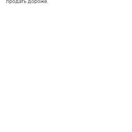
продать дороже.