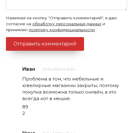
Нажимая на кнопку "Отправить комментарий", я даю
согласие на
обработку персональных данных
и
принимаю
политику конфиденциальности
.
Иван
21.04.2020 в 15:24
Проблема в том, что мебельные и
ювелирные магазины закрыты, поэтому
покупка возможна только онлайн, а это
всегда кот в мешке.
89
2