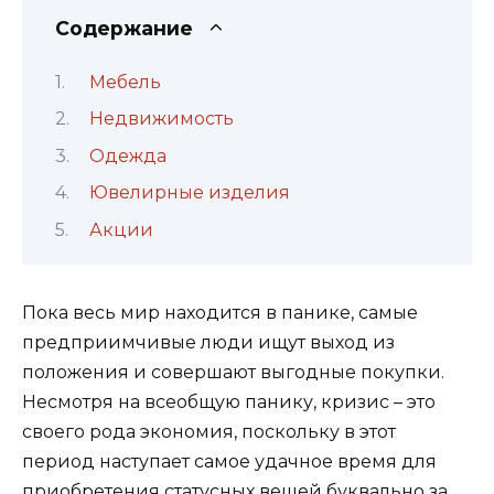
Содержание
Мебель
Недвижимость
Одежда
Ювелирные изделия
Акции
Пока весь мир находится в панике, самые
предприимчивые люди ищут выход из
положения и совершают выгодные покупки.
Несмотря на всеобщую панику, кризис – это
своего рода экономия, поскольку в этот
период наступает самое удачное время для
приобретения статусных вещей буквально за