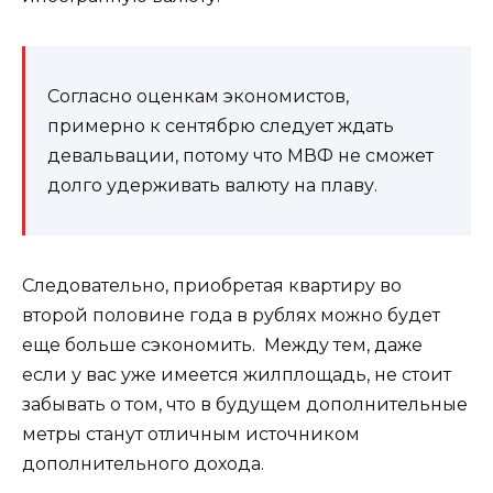
Согласно оценкам экономистов,
примерно к сентябрю следует ждать
девальвации, потому что МВФ не сможет
долго удерживать валюту на плаву.
Следовательно, приобретая квартиру во
второй половине года в рублях можно будет
еще больше сэкономить. Между тем, даже
если у вас уже имеется жилплощадь, не стоит
забывать о том, что в будущем дополнительные
метры станут отличным источником
дополнительного дохода.