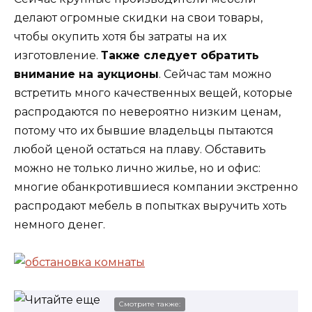
делают огромные скидки на свои товары,
чтобы окупить хотя бы затраты на их
изготовление.
Также следует обратить
внимание на аукционы
. Сейчас там можно
встретить много качественных вещей, которые
распродаются по невероятно низким ценам,
потому что их бывшие владельцы пытаются
любой ценой остаться на плаву. Обставить
можно не только лично жилье, но и офис:
многие обанкротившиеся компании экстренно
распродают мебель в попытках выручить хоть
немного денег.
Смотрите также: