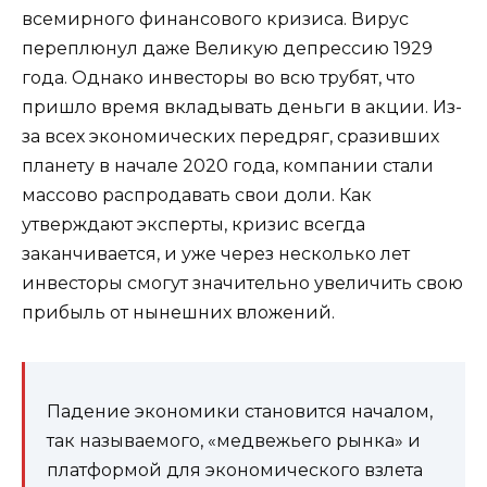
всемирного финансового кризиса. Вирус
переплюнул даже Великую депрессию 1929
года. Однако инвесторы во всю трубят, что
пришло время вкладывать деньги в акции. Из-
за всех экономических передряг, сразивших
планету в начале 2020 года, компании стали
массово распродавать свои доли. Как
утверждают эксперты, кризис всегда
заканчивается, и уже через несколько лет
инвесторы смогут значительно увеличить свою
прибыль от нынешних вложений.
Падение экономики становится началом,
так называемого, «медвежьего рынка» и
платформой для экономического взлета