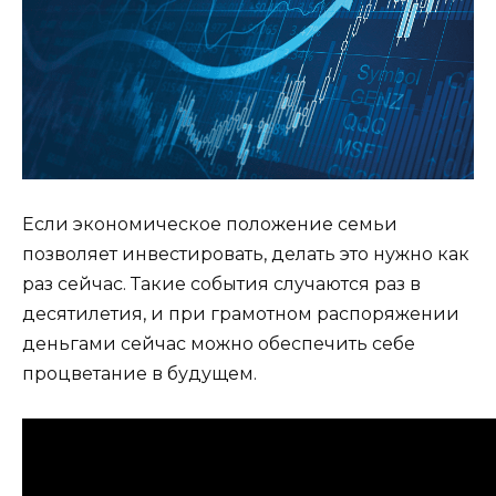
Если экономическое положение семьи
позволяет инвестировать, делать это нужно как
раз сейчас. Такие события случаются раз в
десятилетия, и при грамотном распоряжении
деньгами сейчас можно обеспечить себе
процветание в будущем.