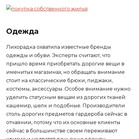
Одежда
Лихорадка охватила известные бренды
одежды и обуви. Эксперты считают, что
пришло время приобретать дорогие вещи в
именитых магазинах, но обращать внимание
стоит на классические брюки, пиджаки,
костюмы, аксессуары. Особое внимание нужно
уделить статусным вещам из дорогих тканей:
кашемир, шелк и подобные. Производители
столь дорогих предметов гардероба сейчас в
отчаянии, потому что их основные клиенты
сейчас в большинстве своем переживают