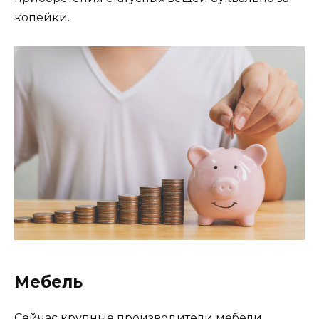
копейки.
Мебель
Сейчас крупные производители мебели