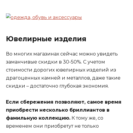
Ювелирные изделия
Во многих магазинах сейчас можно увидеть
заманчивые скидки в 30-50%. С учетом
стоимости дорогих ювелирных изделий из
драгоценных камней и металлов, даже такие
скидки – достаточно глубокая экономия.
Если сбережения позволяют, самое время
приобрести несколько бриллиантов в
фамильную коллекцию.
К тому же, со
временем они приобретут не только