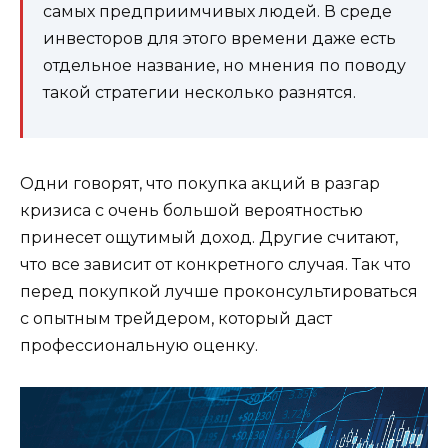
самых предприимчивых людей. В среде
инвесторов для этого времени даже есть
отдельное название, но мнения по поводу
такой стратегии несколько разнятся.
Одни говорят, что покупка акций в разгар
кризиса с очень большой вероятностью
принесет ощутимый доход. Другие считают,
что все зависит от конкретного случая. Так что
перед покупкой лучше проконсультироваться
с опытным трейдером, который даст
профессиональную оценку.