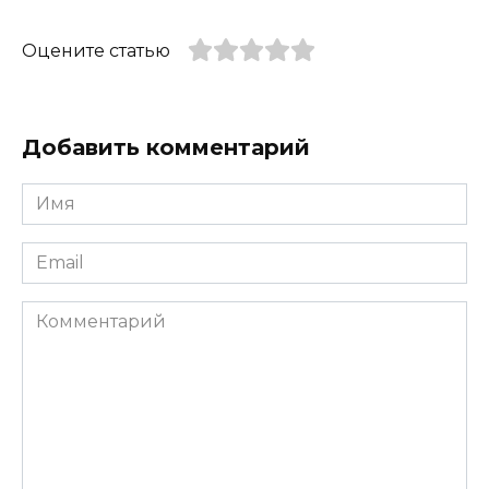
Оцените статью
Добавить комментарий
Имя
*
Email
*
Комментарий