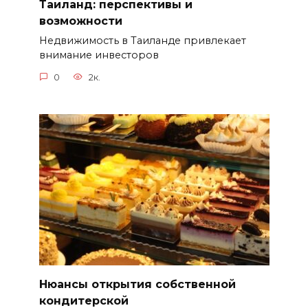
Таиланд: перспективы и
возможности
Недвижимость в Таиланде привлекает
внимание инвесторов
0
2к.
Нюансы открытия собственной
кондитерской