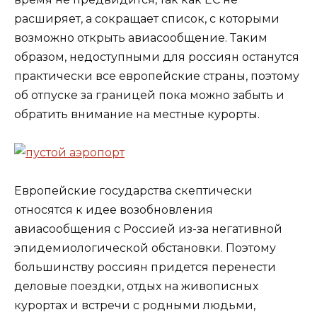
расширяет, а сокращает список, с которыми
возможно открыть авиасообщение. Таким
образом, недоступными для россиян останутся
практически все европейские страны, поэтому
об отпуске за границей пока можно забыть и
обратить внимание на местные курорты.
Европейские государства скептически
относятся к идее возобновления
авиасообщения с Россией из-за негативной
эпидемиологической обстановки. Поэтому
большинству россиян придется перенести
деловые поездки, отдых на живописных
курортах и встречи с родными людьми,