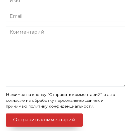
*
Email
*
Комментарий
Нажимая на кнопку "Отправить комментарий", я даю
согласие на
обработку персональных данных
и
принимаю
политику конфиденциальности
.