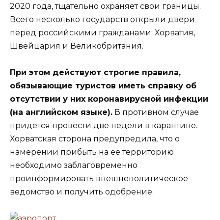
2020 года, тщательно охраняет свои границы.
Всего несколько государств открыли двери
перед российскими гражданами: Хорватия,
Швейцария и Великобритания.
При этом действуют строгие правила,
обязывающие туристов иметь справку об
отсутствии у них коронавирусной инфекции
(на английском языке).
В противном случае
придется провести две недели в карантине.
Хорватская сторона предупредила, что о
намерении прибыть на ее территорию
необходимо заблаговременно
проинформировать внешнеполитическое
ведомство и получить одобрение.