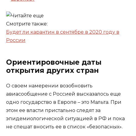
Смотрите также:
Будет ли карантин в сентябре в 2020 году в
России
Ориентировочные даты
открытия других стран
О своем намерении возобновить
авиасообщение с Россией высказалось еще
одно государство в Европе – это Мальта. При
этом ее власти пристально следят за
эпидемиологической ситуацией в РФ и пока
не спешат вносить ее в список «безопасных».