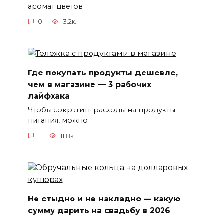
аромат цветов
0
3.2к.
Где покупать продукты дешевле,
чем в магазине — 3 рабочих
лайфхака
Чтобы сократить расходы на продукты
питания, можно
1
11.8к.
Не стыдно и не накладно — какую
сумму дарить на свадьбу в 2026