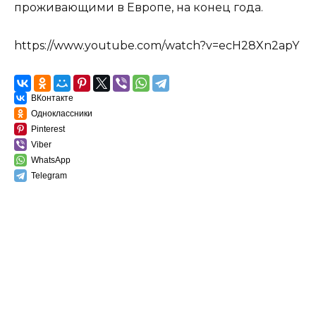
проживающими в Европе, на конец года.
https://www.youtube.com/watch?v=ecH28Xn2apY
ВКонтакте
Одноклассники
Pinterest
Viber
WhatsApp
Telegram