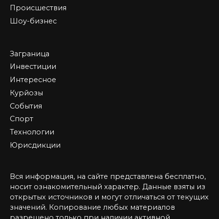
Происшествия
Шоу-бизнес
Заграница
Инвестиции
Интересное
Курйозы
События
Спорт
Технологии
Юрисдикции
Вся информация, на сайте представлена бесплатно,
носит ознакомительный характер. Данные взяты из
открытых источников и могут отличаться от текущих
значений. Копирование любых материалов
разрешено только при наличии активной