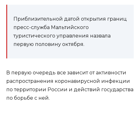
Приблизительной датой открытия границ
пресс-служба Мальтийского
туристического управления назвала
первую половину октября.
В первую очередь все зависит от активности
распространения коронавирусной инфекции
по территории России и действий государства
по борьбе с ней.