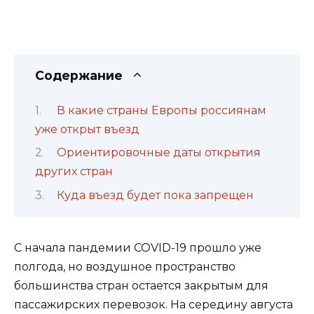
Содержание
В какие страны Европы россиянам
уже открыт въезд
Ориентировочные даты открытия
других стран
Куда въезд будет пока запрещен
С начала пандемии COVID-19 прошло уже
полгода, но воздушное пространство
большинства стран остается закрытым для
пассажирских перевозок. На середину августа