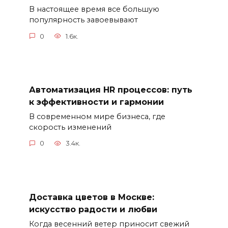
В настоящее время все большую
популярность завоевывают
0
1.6к.
Автоматизация HR процессов: путь
к эффективности и гармонии
В современном мире бизнеса, где
скорость изменений
0
3.4к.
Доставка цветов в Москве:
искусство радости и любви
Когда весенний ветер приносит свежий