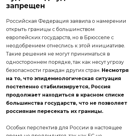
запрещен
Российская Федерация заявила о намерении
открыть границы с большинством
европейских государств, но в Брюсселе с
неодобрением отнеслись к этой инициативе.
Такие решения не могут приниматься в
одностороннем порядке, так как несут угрозу
безопасности граждан других стран.
Несмотря
на то, что эпидемиологическая ситуация
постепенно стабилизируется, Россия
продолжает находиться в красном списке
большинства государств, что не позволяет
россиянам пересекать их границы.
Особых перспектив для России в настоящее
время не предвидится, так как ЕС не