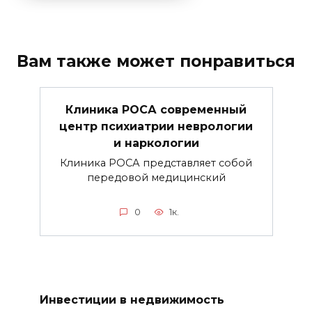
Вам также может понравиться
Клиника РОСА современный
центр психиатрии неврологии
и наркологии
Клиника РОСА представляет собой
передовой медицинский
0
1к.
Инвестиции в недвижимость