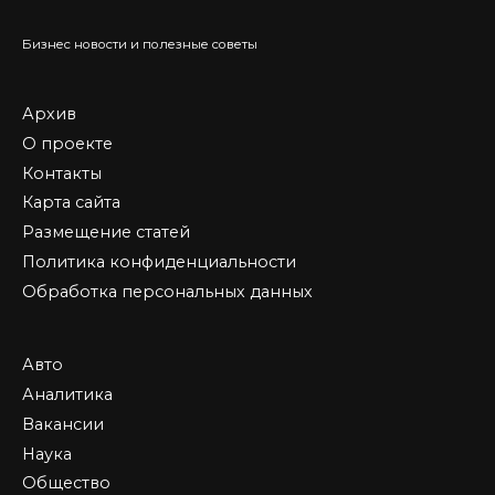
Бизнес новости и полезные советы
Архив
О проекте
Контакты
Карта сайта
Размещение статей
Политика конфиденциальности
Обработка персональных данных
Авто
Аналитика
Вакансии
Наука
Общество