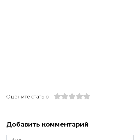
Оцените статью
Добавить комментарий
Имя