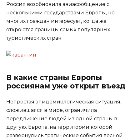
Россия возобновила авиасообщение с
несколькими государствами Европы, но
многих граждан интересует, когда же
откроются границы самых популярных
туристических стран.
В какие страны Европы
россиянам уже открыт въезд
Непростая эпидемиологическая ситуация,
сложившаяся в мире, ограничила
передвижение людей из одной страны в
другую. Европа, на территории которой
развернулись трагические события весной