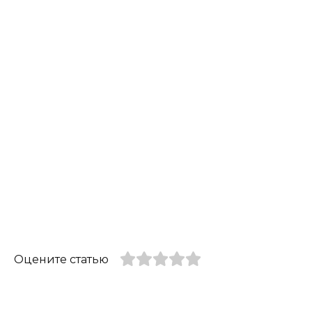
Оцените статью