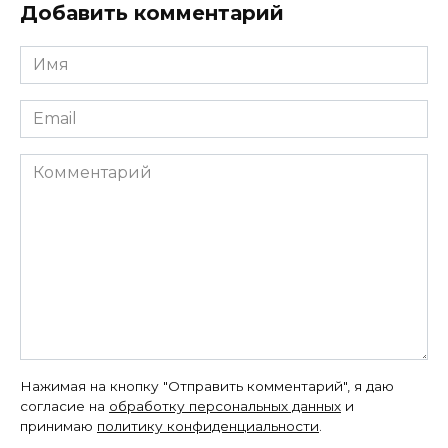
Добавить комментарий
Имя
*
Email
*
Комментарий
Нажимая на кнопку "Отправить комментарий", я даю
согласие на
обработку персональных данных
и
принимаю
политику конфиденциальности
.