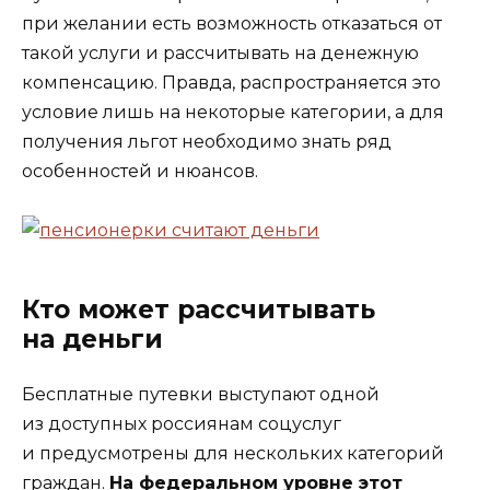
при желании есть возможность отказаться от
такой услуги и рассчитывать на денежную
компенсацию. Правда, распространяется это
условие лишь на некоторые категории, а для
получения льгот необходимо знать ряд
особенностей и нюансов.
Кто может рассчитывать
на деньги
Бесплатные путевки выступают одной
из доступных россиянам соцуслуг
и предусмотрены для нескольких категорий
граждан.
На федеральном уровне этот