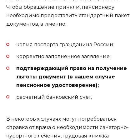
Чтобы обращение приняли, пенсионеру
необходимо предоставить стандартный пакет
документов, а именно:
копия паспорта гражданина России;
корректно заполненное заявление;
подтверждающий право на получение
льготы документ (в нашем случае
пенсионное удостоверение);
расчетный банковский счет.
В некоторых случаях могут потребоваться
справка от врача о необходимости санаторно-
курортного лечения, трудовая книжка