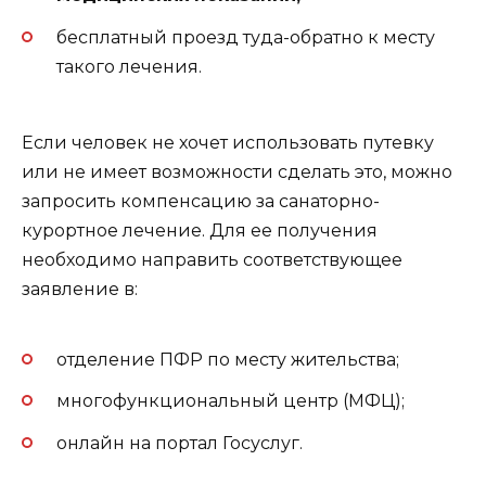
бесплатный проезд туда-обратно к месту
такого лечения.
Если человек не хочет использовать путевку
или не имеет возможности сделать это, можно
запросить компенсацию за санаторно-
курортное лечение. Для ее получения
необходимо направить соответствующее
заявление в:
отделение ПФР по месту жительства;
многофункциональный центр (МФЦ);
онлайн на портал Госуслуг.