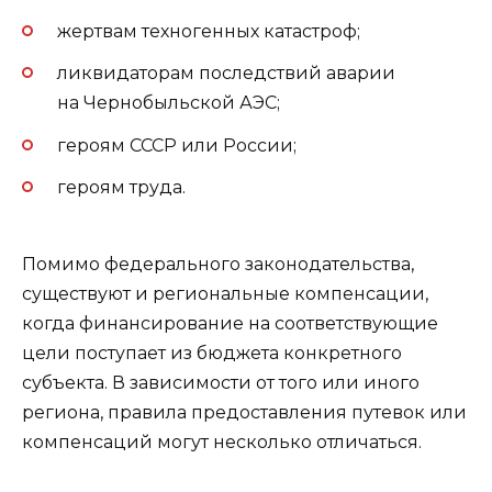
жертвам техногенных катастроф;
ликвидаторам последствий аварии
на Чернобыльской АЭС;
героям СССР или России;
героям труда.
Помимо федерального законодательства,
существуют и региональные компенсации,
когда финансирование на соответствующие
цели поступает из бюджета конкретного
субъекта. В зависимости от того или иного
региона, правила предоставления путевок или
компенсаций могут несколько отличаться.