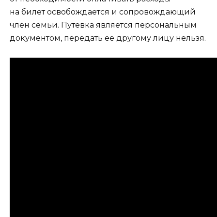
на билет освобождается и сопровождающий
член семьи. Путевка является персональным
документом, передать ее другому лицу нельзя.