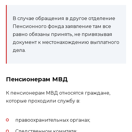
В случае обращения в другое отделение
Пенсионного фонда заявление там все
равно обязаны принять, не привязывая
документ к местонахождению выплатного
дела.
Пенсионерам МВД
К пенсионерам МВД относятся граждане,
которые проходили службу в:
правоохранительных органах;
Следственном комитете;