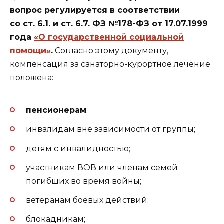
вопрос регулируется в соответствии
со ст. 6.1. и ст. 6.7. ФЗ №178-ФЗ от 17.07.1999
года
«О государственной социальной
помощи»
.
Согласно этому документу,
компенсация за санаторно-курортное лечение
положена:
пенсионерам
;
инвалидам вне зависимости от группы;
детям с инвалидностью;
участникам ВОВ или членам семей
погибших во время войны;
ветеранам боевых действий;
блокадникам;