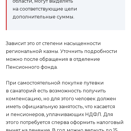
области, могут выделять
на соответствующие цели
дополнительные суммы.
Зависит это от степени насыщенности
региональной казны. Уточнить подробности
можно после обращения в отделение
Пенсионного фонда.
При самостоятельной покупке путевки
в санаторий есть возможность получить
компенсацию, но для этого человек должен
иметь официальную занятость, что касается
и пенсионеров, уплачивающих НДФЛ. Для
этого потребуется сперва оформить налоговый
вычет на лечение. В год можно вернуть до 15