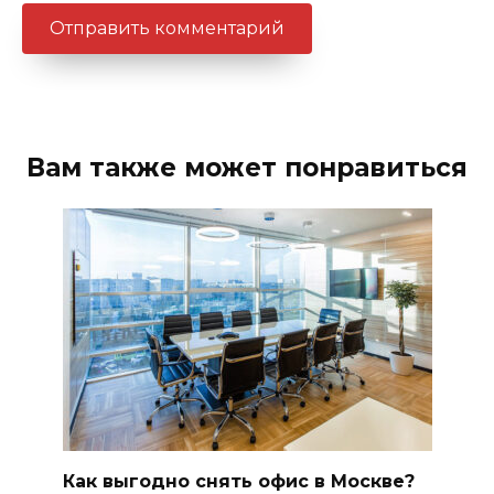
Вам также может понравиться
Как выгодно снять офис в Москве?