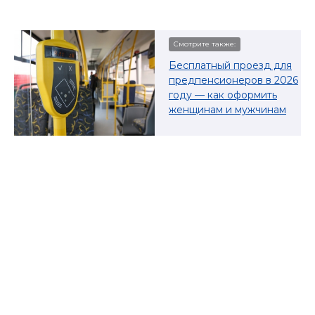
Смотрите также:
Бесплатный проезд для
предпенсионеров в
2026
году — как оформить
женщинам и мужчинам