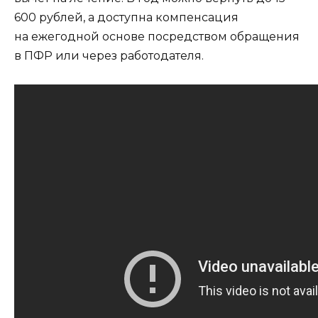
600 рублей, а доступна компенсация
на ежегодной основе посредством обращения
в ПФР или через работодателя.