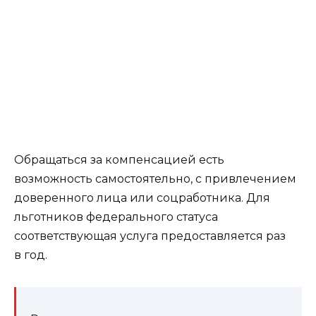
Обращаться за компенсацией есть
возможность самостоятельно, с привлечением
доверенного лица или соцработника. Для
льготников федерального статуса
соответствующая услуга предоставляется раз
в год.