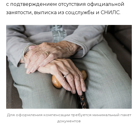
с подтверждением отсутствия официальной
занятости, выписка из соцслужбы и СНИЛС.
Для оформления компенсации требуется минимальный пакет
документов