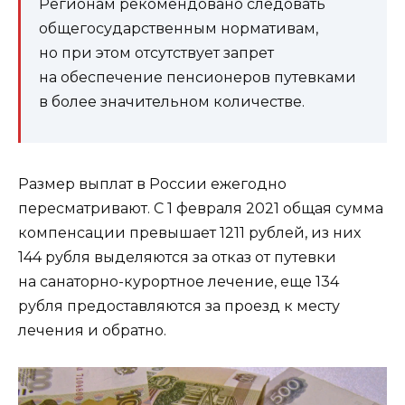
Регионам рекомендовано следовать
общегосударственным нормативам,
но при этом отсутствует запрет
на обеспечение пенсионеров путевками
в более значительном количестве.
Размер выплат в России ежегодно
пересматривают. С 1 февраля 2021 общая сумма
компенсации превышает 1211 рублей, из них
144 рубля выделяются за отказ от путевки
на санаторно-курортное лечение, еще 134
рубля предоставляются за проезд к месту
лечения и обратно.