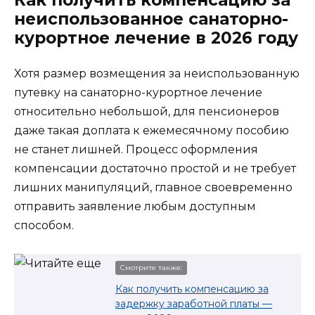
неиспользованное санаторно-
курортное лечение в
2026
году
Хотя размер возмещения за неиспользованную
путевку на санаторно-курортное лечение
относительно небольшой, для пенсионеров
даже такая доплата к ежемесячному пособию
не станет лишней. Процесс оформления
компенсации достаточно простой и не требует
лишних манипуляций, главное своевременно
отправить заявление любым доступным
способом.
Смотрите также:
Как получить компенсацию за
задержку заработной платы —