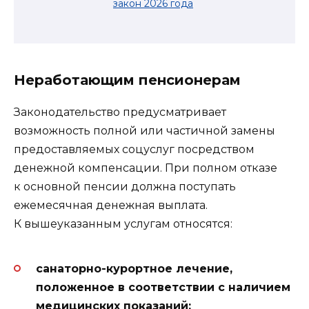
закон
2026
года
Неработающим пенсионерам
Законодательство предусматривает
возможность полной или частичной замены
предоставляемых соцуслуг посредством
денежной компенсации. При полном отказе
к основной пенсии должна поступать
ежемесячная денежная выплата.
К вышеуказанным услугам относятся:
санаторно-курортное лечение,
положенное в соответствии с наличием
медицинских показаний;