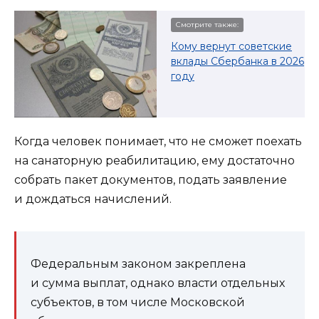
Смотрите также:
Кому вернут советские
вклады Сбербанка в
2026
году
Когда человек понимает, что не сможет поехать
на санаторную реабилитацию, ему достаточно
собрать пакет документов, подать заявление
и дождаться начислений.
Федеральным законом закреплена
и сумма выплат, однако власти отдельных
субъектов, в том числе Московской