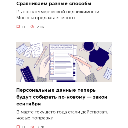
Сравниваем разные способы
Рынок коммерческой недвижимости
Москвы предлагает много
0
2.8к.
Персональные данные теперь
будут собирать по-новому — закон
сентября
В марте текущего года стали действовать
новые поправки
0
3.7к.