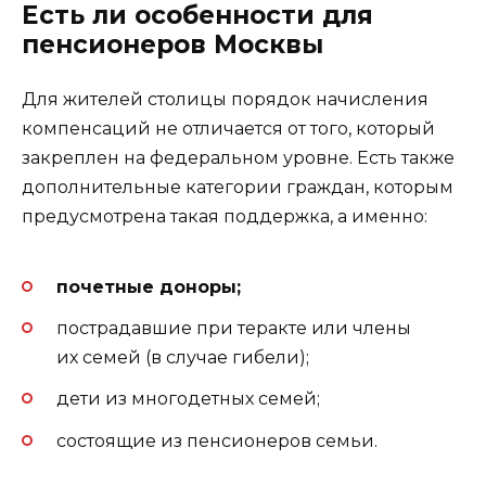
Есть ли особенности для
пенсионеров Москвы
Для жителей столицы порядок начисления
компенсаций не отличается от того, который
закреплен на федеральном уровне. Есть также
дополнительные категории граждан, которым
предусмотрена такая поддержка, а именно:
почетные доноры;
пострадавшие при теракте или члены
их семей (в случае гибели);
дети из многодетных семей;
состоящие из пенсионеров семьи.