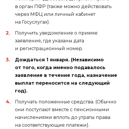
в орган ПФР (также можно действовать
через МФЦ или личный кабинет
на Госуслугах).
Получить уведомление о приеме
заявления, где указаны дата
и регистрационный номер.
Дождаться 1 января. (Независимо
от того, когда именно подавалось
заявление в течение года, назначение
выплат переносится на следующий
год).
Получать положенные средства. (Обычно
они поступают вместе с пенсионными
начислениями вплоть до утраты права
на соответствующие платежи).