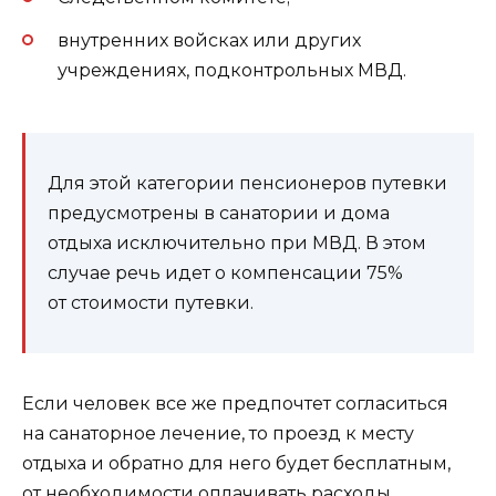
внутренних войсках или других
учреждениях, подконтрольных МВД.
Для этой категории пенсионеров путевки
предусмотрены в санатории и дома
отдыха исключительно при МВД. В этом
случае речь идет о компенсации 75%
от стоимости путевки.
Если человек все же предпочтет согласиться
на санаторное лечение, то проезд к месту
отдыха и обратно для него будет бесплатным,
от необходимости оплачивать расходы