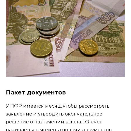
Пакет документов
У ПФР имеется месяц, чтобы рассмотреть
заявление и утвердить окончательное
решение о назначении выплат. Отсчет
начинается с момента подачи документов.