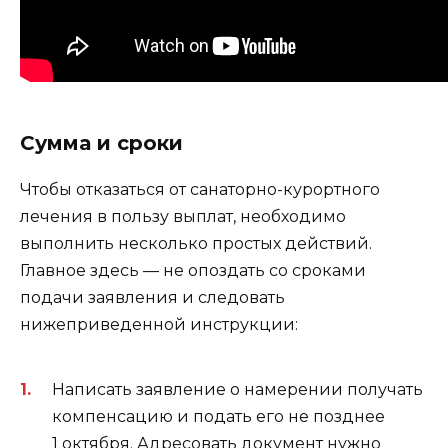
Сумма и сроки
Чтобы отказаться от санаторно-курортного
лечения в пользу выплат, необходимо
выполнить несколько простых действий.
Главное здесь — не опоздать со сроками
подачи заявления и следовать
нижеприведенной инструкции:
Написать заявление о намерении получать
компенсацию и подать его не позднее
1 октября. Адресовать документ нужно