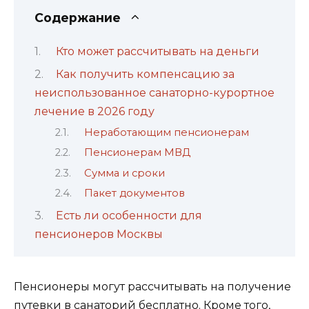
Содержание
Кто может рассчитывать на деньги
Как получить компенсацию за
неиспользованное санаторно-курортное
лечение в 2026 году
Неработающим пенсионерам
Пенсионерам МВД
Сумма и сроки
Пакет документов
Есть ли особенности для
пенсионеров Москвы
Пенсионеры могут рассчитывать на получение
путевки в санаторий бесплатно. Кроме того,