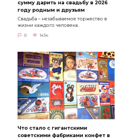
сумму дарить на свадьбу в 2026
году родным и друзьям
Свадьба – незабываемое торжество в
жизни каждого человека.
0
143к.
Что стало с гигантскими
советскими фабриками конфет в