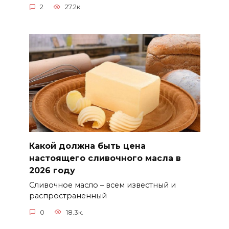
2
27.2к.
Какой должна быть цена
настоящего сливочного масла в
2026 году
Сливочное масло – всем известный и
распространенный
0
18.3к.