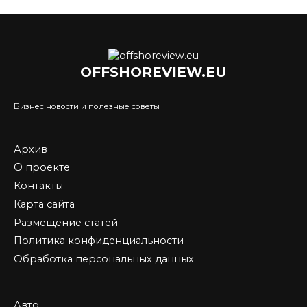
OFFSHOREVIEW.EU
Бизнес новости и полезные советы
Архив
О проекте
Контакты
Карта сайта
Размещение статей
Политика конфиденциальности
Обработка персональных данных
Авто