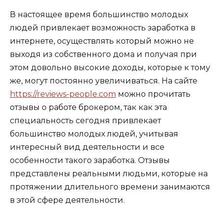
В настоящее время большинство молодых
людей привлекает возможность заработка в
интернете, осуществлять который можно не
выходя из собственного дома и получая при
этом довольно высокие доходы, которые к тому
же, могут постоянно увеличиваться.
На сайте
https://reviews-people.com
можно прочитать
отзывы о работе брокером, так как эта
специальность сегодня привлекает
большинство молодых людей, учитывая
интересный вид деятельности и все
особенности такого заработка. Отзывы
представлены реальными людьми, которые на
протяжении длительного времени занимаются
в этой сфере деятельности.