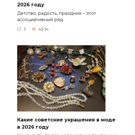
2026 году
Детство, радость, праздник – этот
ассоциативный ряд
3
45.3к.
Какие советские украшения в моде
в 2026 году