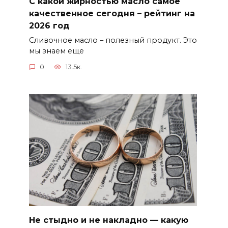
С какой жирностью масло самое
качественное сегодня – рейтинг на
2026 год
Сливочное масло – полезный продукт. Это
мы знаем еще
0
13.5к.
Не стыдно и не накладно — какую