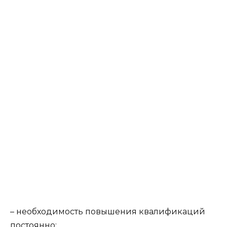
– необходимость повышения квалификаций
постоянно;