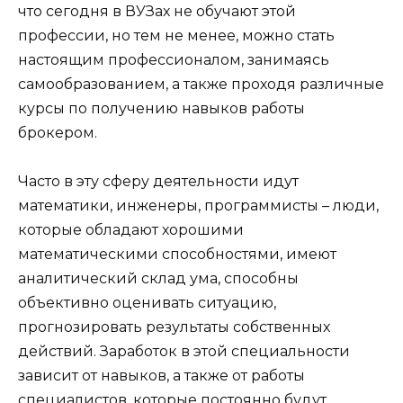
что сегодня в ВУЗах не обучают этой
профессии, но тем не менее, можно стать
настоящим профессионалом, занимаясь
самообразованием, а также проходя различные
курсы по получению навыков работы
брокером.
Часто в эту сферу деятельности идут
математики, инженеры, программисты – люди,
которые обладают хорошими
математическими способностями, имеют
аналитический склад ума, способны
объективно оценивать ситуацию,
прогнозировать результаты собственных
действий. Заработок в этой специальности
зависит от навыков, а также от работы
специалистов, которые постоянно будут