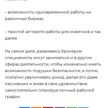
– возможность одновременной работы на
различных биржах;
– простой алгоритм работы для новичков и так
далее.
На самом деле, развиваясь брокером
специалисты могут заниматься и в других
сферах деятельности, чтобы изначально иметь
возможность подушки безопасности, а потом,
поэтапно увеличивать доход, делая его даже
пассивным и живя в свое удовольствие,
самостоятельно планируя личный рабочий
график.