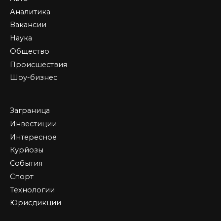
Аналитика
Вакансии
Наука
Общество
Происшествия
Шоу-бизнес
Заграница
Инвестиции
Интересное
Курйозы
События
Спорт
Технологии
Юрисдикции