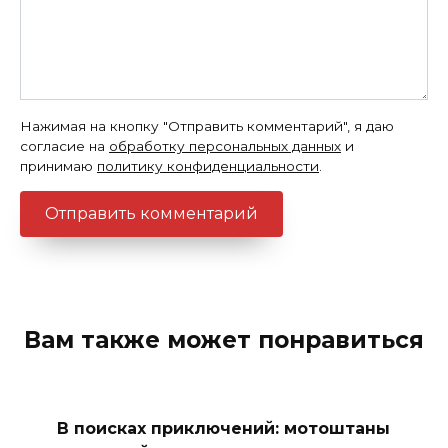
Нажимая на кнопку "Отправить комментарий", я даю
согласие на
обработку персональных данных
и
принимаю
политику конфиденциальности
.
Вам также может понравиться
В поисках приключений: мотоштаны