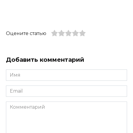
Оцените статью
Добавить комментарий
Имя
*
Email
*
Комментарий