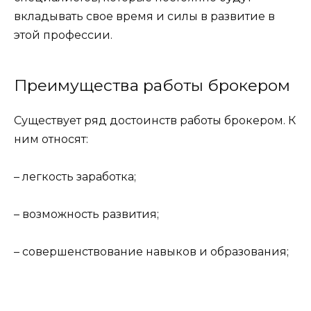
вкладывать свое время и силы в развитие в
этой профессии.
Преимущества работы брокером
Существует ряд достоинств работы брокером. К
ним относят:
– легкость заработка;
– возможность развития;
– совершенствование навыков и образования;