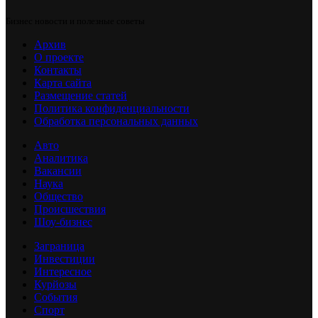
Бизнес новости и полезные советы
Архив
О проекте
Контакты
Карта сайта
Размещение статей
Политика конфиденциальности
Обработка персональных данных
Авто
Аналитика
Вакансии
Наука
Общество
Происшествия
Шоу-бизнес
Заграница
Инвестиции
Интересное
Курйозы
События
Спорт