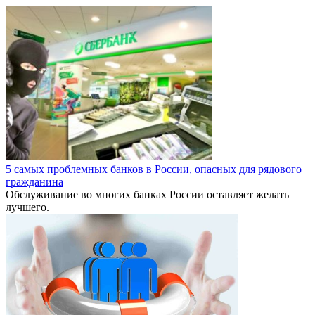
5 самых проблемных банков в России, опасных для рядового
гражданина
Обслуживание во многих банках России оставляет желать
лучшего.