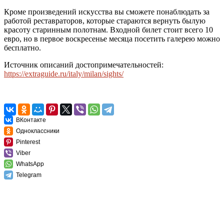
Кроме произведений искусства вы сможете понаблюдать за
работой реставраторов, которые стараются вернуть былую
красоту старинным полотнам. Входной билет стоит всего 10
евро, но в первое воскресенье месяца посетить галерею можно
бесплатно.
Источник описаний достопримечательностей:
https://extraguide.ru/italy/milan/sights/
ВКонтакте
Одноклассники
Pinterest
Viber
WhatsApp
Telegram