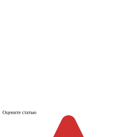
Оцените статью