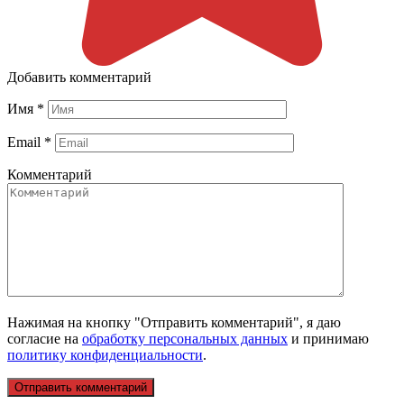
Добавить комментарий
Имя
*
Email
*
Комментарий
Нажимая на кнопку "Отправить комментарий", я даю
согласие на
обработку персональных данных
и принимаю
политику конфиденциальности
.