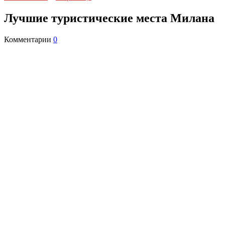
Лучшие туристические места Милана
Комментарии
0