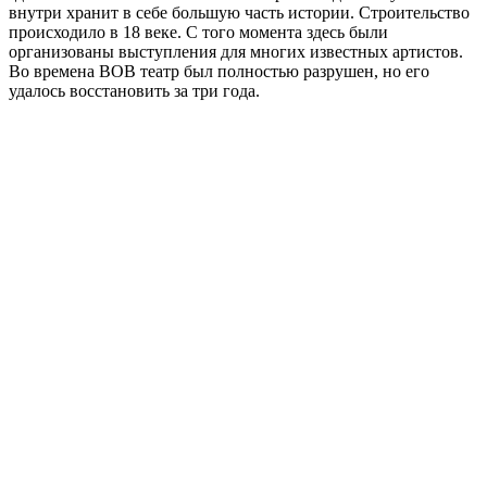
внутри хранит в себе большую часть истории. Строительство
происходило в 18 веке. С того момента здесь были
организованы выступления для многих известных артистов.
Во времена ВОВ театр был полностью разрушен, но его
удалось восстановить за три года.