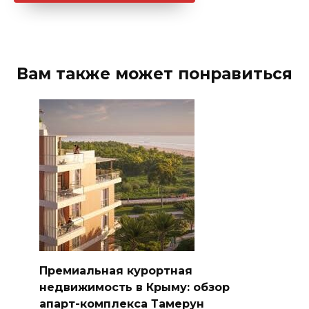
Вам также может понравиться
Премиальная курортная
недвижимость в Крыму: обзор
апарт-комплекса Тамерун