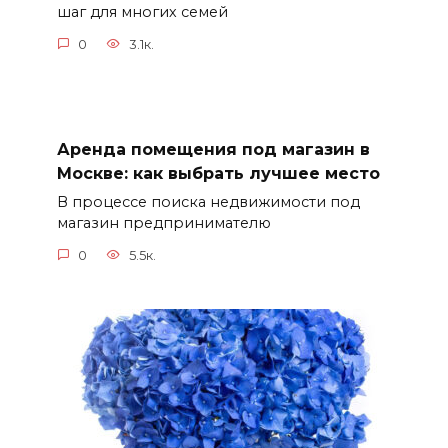
шаг для многих семей
0
3.1к.
Аренда помещения под магазин в
Москве: как выбрать лучшее место
В процессе поиска недвижимости под
магазин предпринимателю
0
5.5к.