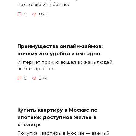
подложке или без неё
0
845
Преимущества онлайн-займов:
почему это удобно и выгодно
Интернет прочно вошел в жизнь людей
всех возрастов.
0
2.7к.
Купить квартиру в Москве по
ипотеке: доступное жилье в
столице
Покупка квартиры в Москве — важный