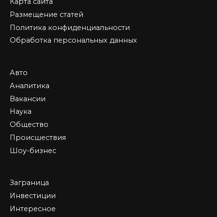
Карта сайта
Размещение статей
Политика конфиденциальности
Обработка персональных данных
Авто
Аналитика
Вакансии
Наука
Общество
Происшествия
Шоу-бизнес
Заграница
Инвестиции
Интересное