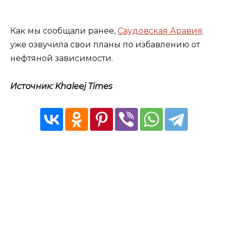
Как мы сообщали ранее,
Саудовская Аравия
уже озвучила свои планы по избавлению от
нефтяной зависимости.
Источник: Khaleej Times