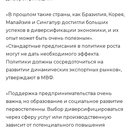
«В прошлом такие страны, как Бразилия, Корея,
Малайзия и Сингапур достигли больших
успехов в диверсификации экономики, и их
опыт может быть очень полезным».
«Стандартные предписания в политике роста
могут не дать необходимого эффекта.
Политики должны сосредоточиться на
развитии динамических экспортных рынков»,
утверждают в МВФ.
«Поддержка предпринимательства очень
важна, но образование и социальное развитие
первостепенны. Выбор диверсифицироваться
через сферу услуг или производственную
зависит от потенциального повышения