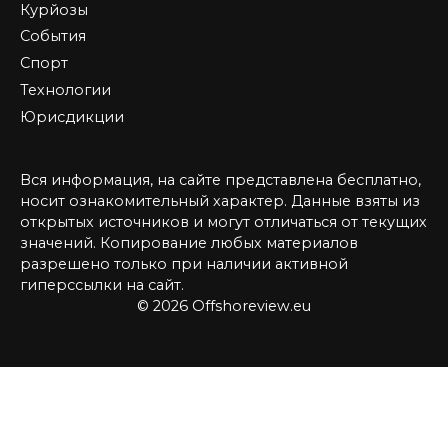
Курйозы
События
Спорт
Технологии
Юрисдикции
Вся информация, на сайте представлена бесплатно,
носит ознакомительный характер. Данные взяты из
открытых источников и могут отличаться от текущих
значений. Копирование любых материалов
разрешено только при наличии активной
гиперссылки на сайт.
© 2026 Offshoreview.eu