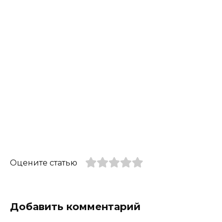
Оцените статью
Добавить комментарий