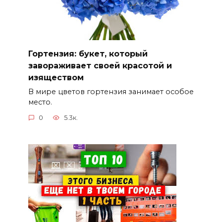
Гортензия: букет, который
завораживает своей красотой и
изяществом
В мире цветов гортензия занимает особое
место.
0
5.3к.