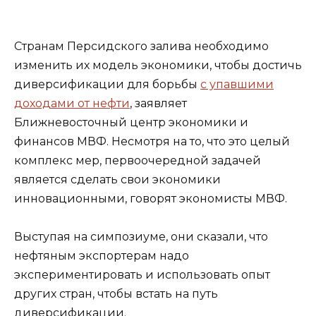
Странам Персидского залива необходимо
изменить их модель экономики, чтобы достичь
диверсификации для борьбы
с упавшими
доходами от нефти
, заявляет
Ближневосточный центр экономики и
финансов МВФ. Несмотря на то, что это целый
комплекс мер, первоочередной задачей
является сделать свои экономики
инновационными, говорят экономисты МВФ.
Выступая на симпозиуме, они сказали, что
нефтяным экспортерам надо
экспериментировать и использовать опыт
других стран, чтобы встать на путь
диверсификации.