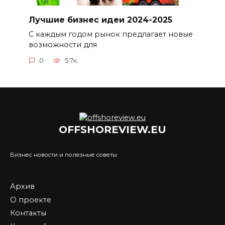
Лучшие бизнес идеи 2024-2025
С каждым годом рынок предлагает новые
возможности для
0
5.7к.
OFFSHOREVIEW.EU
Бизнес новости и полезные советы
Архив
О проекте
Контакты