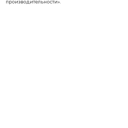
производительности».