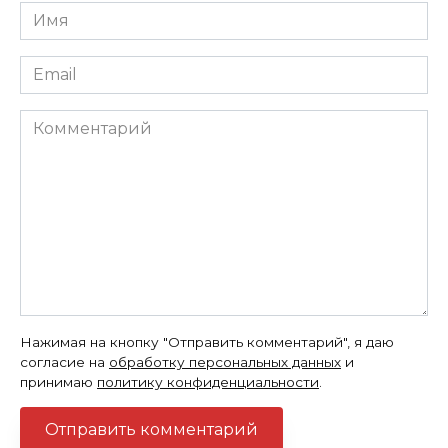
Имя
*
Email
*
Комментарий
Нажимая на кнопку "Отправить комментарий", я даю
согласие на
обработку персональных данных
и
принимаю
политику конфиденциальности
.