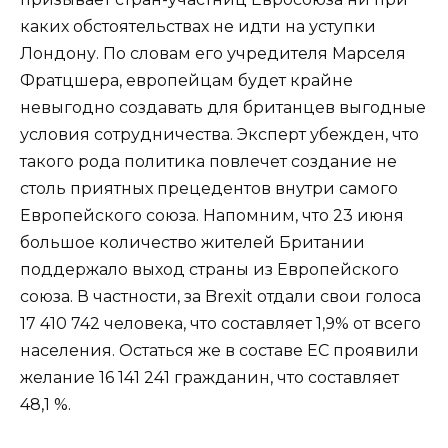
каких обстоятельствах не идти на уступки
Лондону. По словам его учредителя Марселя
Фратцшера, европейцам будет крайне
невыгодно создавать для британцев выгодные
условия сотрудничества. Эксперт убежден, что
такого рода политика повлечет создание не
столь приятных прецедентов внутри самого
Европейского союза. Напомним, что 23 июня
большое количество жителей Британии
поддержало выход страны из Европейского
союза. В частности, за Brexit отдали свои голоса
17 410 742 человека, что составляет 1,9% от всего
населения. Остаться же в составе ЕС проявили
желание 16 141 241 гражданин, что составляет
48,1 %.