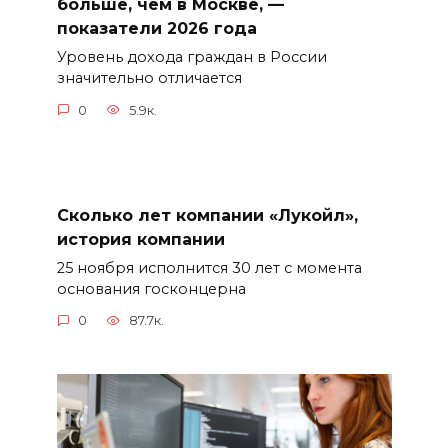
больше, чем в Москве, —
показатели 2026 года
Уровень дохода граждан в России
значительно отличается
0
5.9к.
Сколько лет компании «Лукойл»,
история компании
25 ноября исполнится 30 лет с момента
основания госконцерна
0
87.7к.