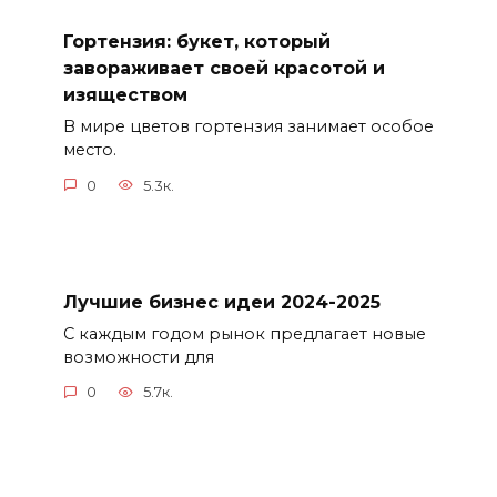
Гортензия: букет, который
завораживает своей красотой и
изяществом
В мире цветов гортензия занимает особое
место.
0
5.3к.
Лучшие бизнес идеи 2024-2025
С каждым годом рынок предлагает новые
возможности для
0
5.7к.