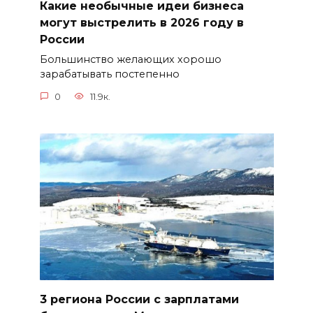
Какие необычные идеи бизнеса
могут выстрелить в 2026 году в
России
Большинство желающих хорошо
зарабатывать постепенно
0
11.9к.
3 региона России с зарплатами