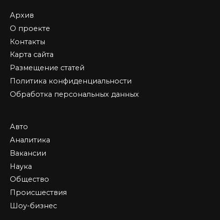
Архив
О проекте
Контакты
Карта сайта
Размещение статей
Политика конфиденциальности
Обработка персональных данных
Авто
Аналитика
Вакансии
Наука
Общество
Происшествия
Шоу-бизнес