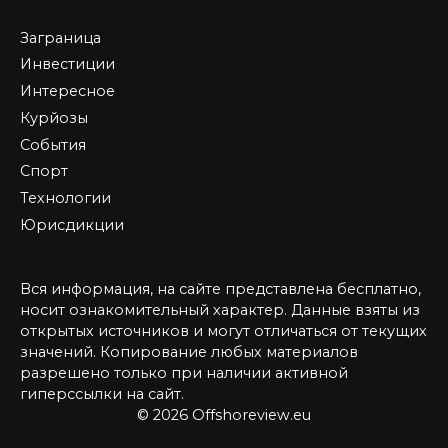
Заграница
Инвестиции
Интересное
Курйозы
События
Спорт
Технологии
Юрисдикции
Вся информация, на сайте представлена бесплатно,
носит ознакомительный характер. Данные взяты из
открытых источников и могут отличаться от текущих
значений. Копирование любых материалов
разрешено только при наличии активной
гиперссылки на сайт.
© 2026 Offshoreview.eu