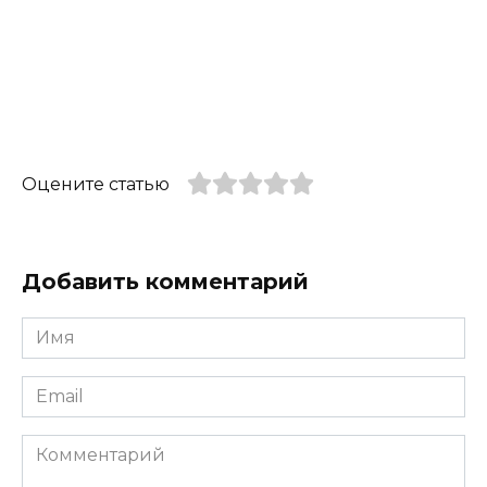
Оцените статью
Добавить комментарий
Имя
*
Email
*
Комментарий