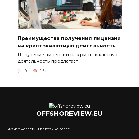
Преимущества получения лицензии
на криптовалютную деятельность
Получение лицензии на криптовалютную
деятельность предлагает
0
1.5к.
OFFSHOREVIEW.EU
Бизнес новости и полезные советы