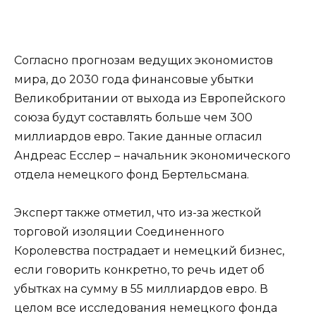
Согласно прогнозам ведущих экономистов
мира, до 2030 года финансовые убытки
Великобритании от выхода из Европейского
союза будут составлять больше чем 300
миллиардов евро. Такие данные огласил
Андреас Есслер – начальник экономического
отдела немецкого фонд Бертельсмана.
Эксперт также отметил, что из-за жесткой
торговой изоляции Соединенного
Королевства пострадает и немецкий бизнес,
если говорить конкретно, то речь идет об
убытках на сумму в 55 миллиардов евро. В
целом все исследования немецкого фонда