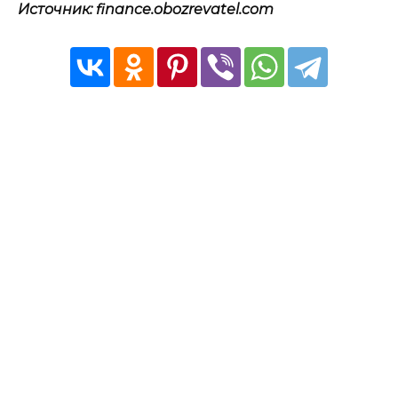
Источник: finance.obozrevatel.com