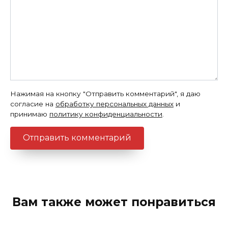
Нажимая на кнопку "Отправить комментарий", я даю
согласие на
обработку персональных данных
и
принимаю
политику конфиденциальности
.
Вам также может понравиться