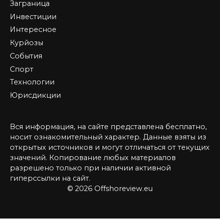
Заграница
Инвестиции
Интересное
Курйозы
События
Спорт
Технологии
Юрисдикции
Вся информация, на сайте представлена бесплатно,
носит ознакомительный характер. Данные взяты из
открытых источников и могут отличаться от текущих
значений. Копирование любых материалов
разрешено только при наличии активной
гиперссылки на сайт.
© 2026 Offshoreview.eu