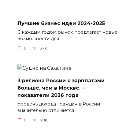
Лучшие бизнес идеи 2024-2025
С каждым годом рынок предлагает новые
возможности для
0
5.7к.
3 региона России с зарплатами
больше, чем в Москве, —
показатели 2026 года
Уровень дохода граждан в России
значительно отличается
0
5.9к.