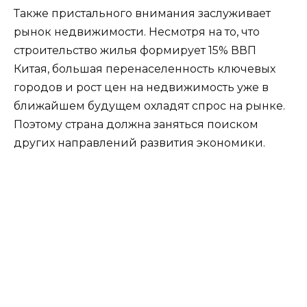
Также пристального внимания заслуживает
рынок недвижимости. Несмотря на то, что
строительство жилья формирует 15% ВВП
Китая, большая перенаселенность ключевых
городов и рост цен на недвижимость уже в
ближайшем будущем охладят спрос на рынке.
Поэтому страна должна заняться поиском
других направлений развития экономики.