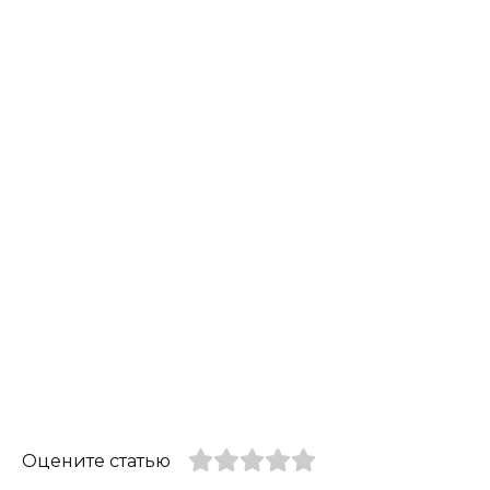
Оцените статью