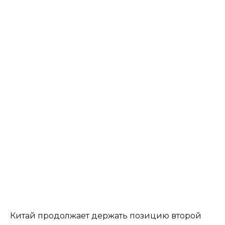
Китай продолжает держать позицию второй