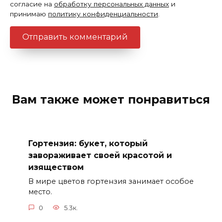
согласие на
обработку персональных данных
и
принимаю
политику конфиденциальности
.
Вам также может понравиться
Гортензия: букет, который
завораживает своей красотой и
изяществом
В мире цветов гортензия занимает особое
место.
0
5.3к.