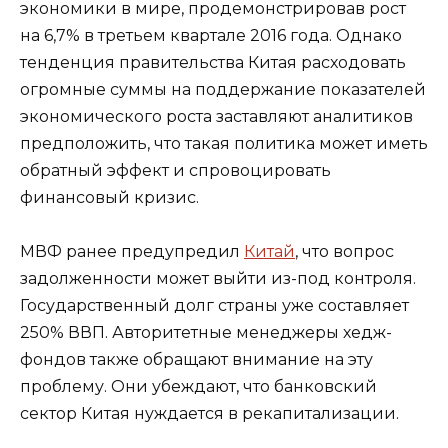
экономики в мире, продемонстрировав рост
на 6,7% в третьем квартале 2016 года. Однако
тенденция правительства Китая расходовать
огромные суммы на поддержание показателей
экономического роста заставляют аналитиков
предположить, что такая политика может иметь
обратный эффект и спровоцировать
финансовый кризис.
МВФ ранее предупредил
Китай
, что вопрос
задолженности может выйти из-под контроля.
Государственный долг страны уже составляет
250% ВВП. Авторитетные менеджеры хедж-
фондов также обращают внимание на эту
проблему. Они убеждают, что банковский
сектор Китая нуждается в рекапитализации.