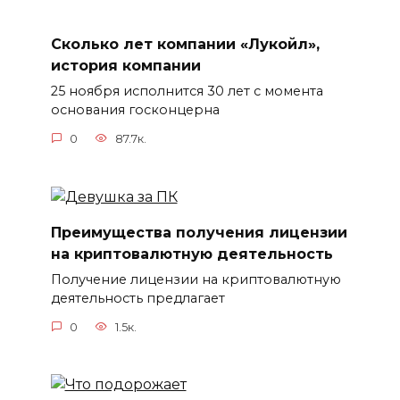
Сколько лет компании «Лукойл»,
история компании
25 ноября исполнится 30 лет с момента
основания госконцерна
0
87.7к.
Преимущества получения лицензии
на криптовалютную деятельность
Получение лицензии на криптовалютную
деятельность предлагает
0
1.5к.