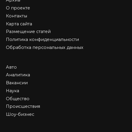
Архив
О проекте
Контакты
Карта сайта
Размещение статей
Политика конфиденциальности
Обработка персональных данных
Авто
Аналитика
Вакансии
Наука
Общество
Происшествия
Шоу-бизнес