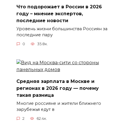
Что подорожает в России в 2026
году – мнение экспертов,
последние новости
Уровень жизни большинства Россиян за
последние пару
0
35.8к.
Средняя зарплата в Москве и
регионах в 2026 году — почему
такая разница
Многие россияне и жители ближнего
зарубежья едут в
2
62.4к.