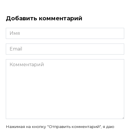
Добавить комментарий
Имя
*
Email
*
Комментарий
Нажимая на кнопку "Отправить комментарий", я даю