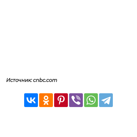
Источник: cnbc.com