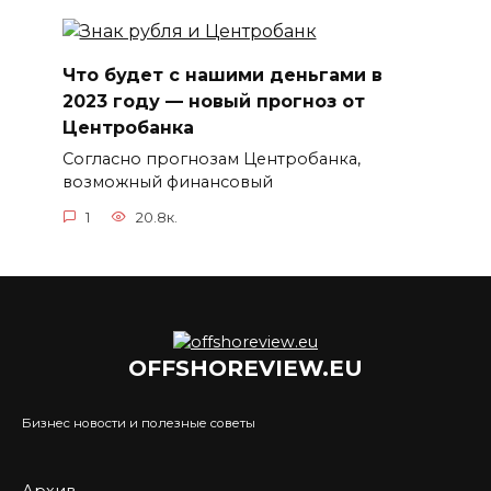
Что будет с нашими деньгами в
2023 году — новый прогноз от
Центробанка
Согласно прогнозам Центробанка,
возможный финансовый
1
20.8к.
OFFSHOREVIEW.EU
Бизнес новости и полезные советы