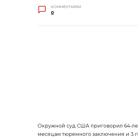
КОММЕНТАРИИ
0
Окружной суд США приговорил 64-ле
месяцам тюремного заключения и 3 