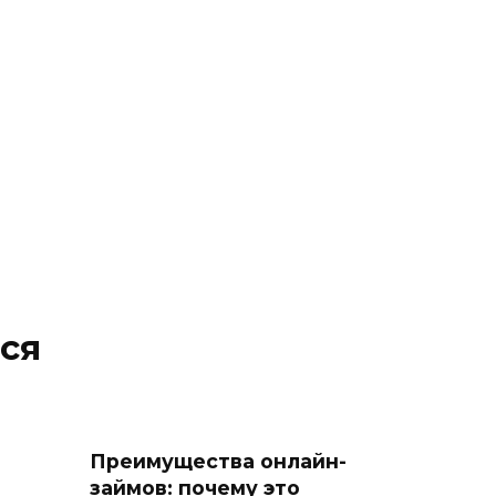
ся
Преимущества онлайн-
займов: почему это