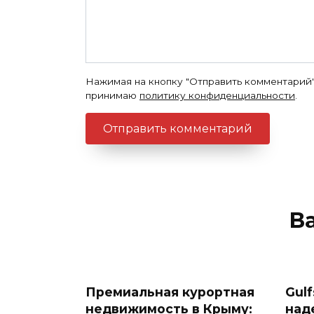
Нажимая на кнопку "Отправить комментарий"
принимаю
политику конфиденциальности
.
В
Премиальная курортная
Gul
недвижимость в Крыму:
над