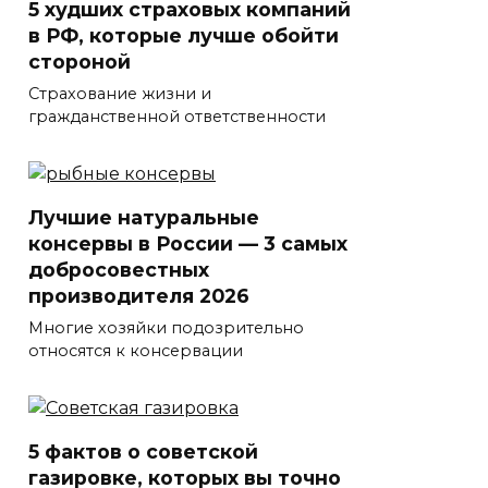
5 худших страховых компаний
в РФ, которые лучше обойти
стороной
Страхование жизни и
гражданственной ответственности
Лучшие натуральные
консервы в России — 3 самых
добросовестных
производителя 2026
Многие хозяйки подозрительно
относятся к консервации
5 фактов о советской
газировке, которых вы точно