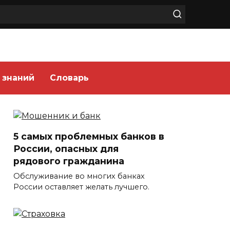
 знаний
Словарь
5 самых проблемных банков в
России, опасных для
рядового гражданина
Обслуживание во многих банках
России оставляет желать лучшего.