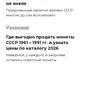
не знали
Газированные напитки времен СССР
многие до сих вспоминают
Где выгодно продать монеты
СССР 1961 – 1991 гг. и узнать
цены по каталогу 2026
Наверное, у каждого в закромах
остались советские монеты.