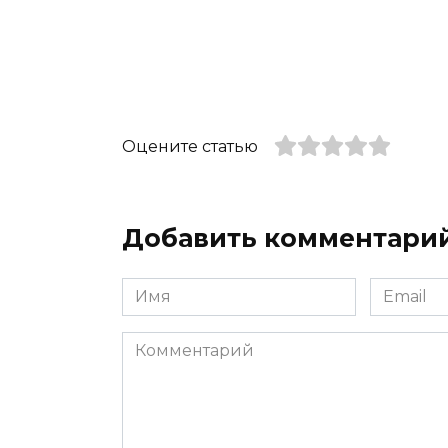
Оцените статью
Добавить комментари
Имя
Email
*
*
Комментарий